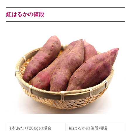
紅はるかの値段
1本あたり200gの場合
紅はるかの値段相場