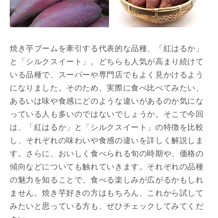
焼き芋ブームを牽引する代表的な品種、「紅はるか」
と「シルクスイート」。どちらも人気が高まり続けて
いる品種で、スーパーや専門店でもよく見かけるよう
になりました。そのため、実際に食べ比べてみたい、
あるいは味や食感にどのような違いがあるのか気にな
っている人も多いのではないでしょうか。そこで今回
は、「紅はるか」と「シルクスイート」の特徴を比較
し、それぞれの味わいや食感の違いを詳しく解説しま
す。さらに、おいしく食べられる旬の時期や、価格の
傾向などについても触れていきます。それぞれの品種
の魅力を知ることで、食べる楽しみが広がるかもしれ
ません。焼き芋好きの方はもちろん、これから試して
みたいと思っている方も、ぜひチェックしてみてくだ