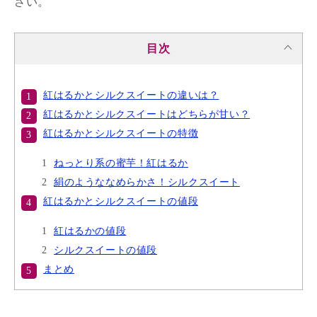
さい。
目次
紅はるかとシルクスイートの違いは？
紅はるかとシルクスイートはどちらが甘い？
紅はるかとシルクスイートの特徴
ねっとり系の蜜芋！紅はるか
絹のようななめらかさ！シルクスイート
紅はるかとシルクスイートの値段
紅はるかの値段
シルクスイートの値段
まとめ