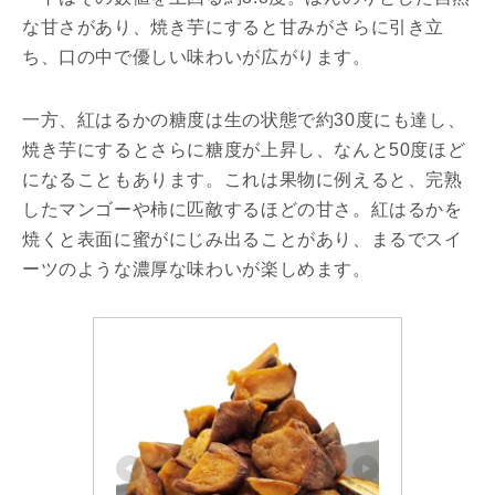
な甘さがあり、焼き芋にすると甘みがさらに引き立
ち、口の中で優しい味わいが広がります。
一方、紅はるかの糖度は生の状態で約30度にも達し、
焼き芋にするとさらに糖度が上昇し、なんと50度ほど
になることもあります。これは果物に例えると、完熟
したマンゴーや柿に匹敵するほどの甘さ。紅はるかを
焼くと表面に蜜がにじみ出ることがあり、まるでスイ
ーツのような濃厚な味わいが楽しめます。