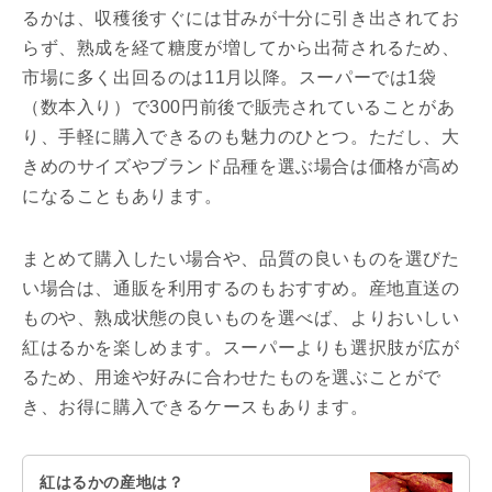
るかは、収穫後すぐには甘みが十分に引き出されてお
らず、熟成を経て糖度が増してから出荷されるため、
市場に多く出回るのは11月以降。スーパーでは1袋
（数本入り）で300円前後で販売されていることがあ
り、手軽に購入できるのも魅力のひとつ。ただし、大
きめのサイズやブランド品種を選ぶ場合は価格が高め
になることもあります。
まとめて購入したい場合や、品質の良いものを選びた
い場合は、通販を利用するのもおすすめ。産地直送の
ものや、熟成状態の良いものを選べば、よりおいしい
紅はるかを楽しめます。スーパーよりも選択肢が広が
るため、用途や好みに合わせたものを選ぶことがで
き、お得に購入できるケースもあります。
紅はるかの産地は？