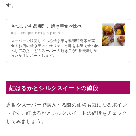
す。
さつまいも品種別、焼き芋食べ比べ
https://organic.co.jp/?p=8708
スーパーで販売している焼き芋を料理研究家が実
食！お店の焼き芋のクオリティや味を本気で食べ比
べしてみた！どのスーパーの焼き芋が1番美味しか
ったか？レポートします。
紅はるかとシルクスイートの値段
通販やスーパーで購入する際の価格も気になるポイン
トです。紅はるかとシルクスイートの値段をチェック
してみましょう。