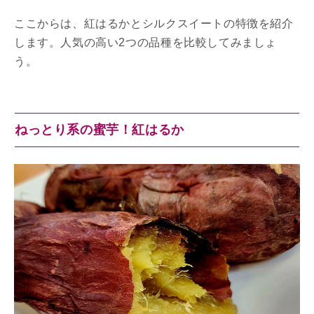
ここからは、紅はるかとシルクスイートの特徴を紹介
します。人気の高い2つの品種を比較してみましょ
う。
ねっとり系の蜜芋！紅はるか