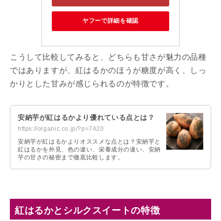
ヤフーで詳細を確認
こうして比較してみると、どちらも甘さが魅力の品種
ではありますが、紅はるかのほうが糖度が高く、しっ
かりとした甘みが感じられるのが特徴です。
安納芋が紅はるかより優れている点とは？
https://organic.co.jp/?p=7420
安納芋が紅はるかよりオススメな点とは？安納芋と
紅はるかを外見、色の違い、栄養成分の違い、安納
芋の甘さの秘密まで徹底比較します。
紅はるかとシルクスイートの特徴