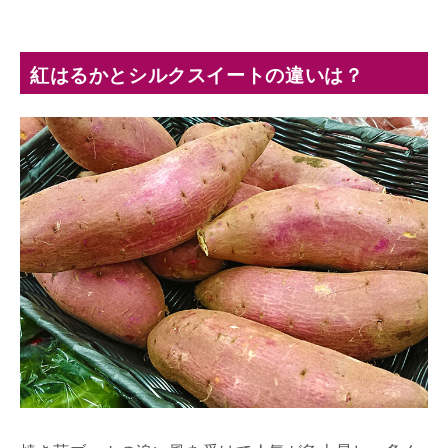
紅はるかとシルクスイートの違いは？