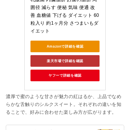
囲径 減らす 便秘 気味 便通 改
善 血糖値 下げる ダイエット 60
粒入り 約1ヶ月分 さつまいもダ
イエット
Amazonで詳細を確認
楽天市場で詳細を確認
ヤフーで詳細を確認
濃厚で蜜のような甘さが魅力の紅はるか、上品でなめ
らかな舌触りのシルクスイート。それぞれの違いを知
ることで、好みに合わせた楽しみ方が広がります。