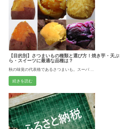
【目的別】さつまいもの種類と選び方！焼き芋・天ぷ
ら・スイーツに最適な品種は？
秋の味覚の代表格であるさつまいも。スーパ ...
続きを読む