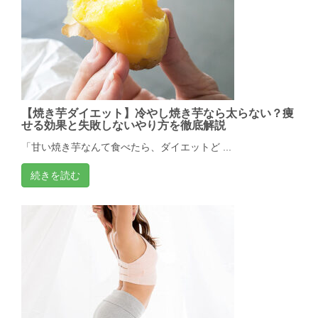
【焼き芋ダイエット】冷やし焼き芋なら太らない？痩
せる効果と失敗しないやり方を徹底解説
「甘い焼き芋なんて食べたら、ダイエットど ...
続きを読む