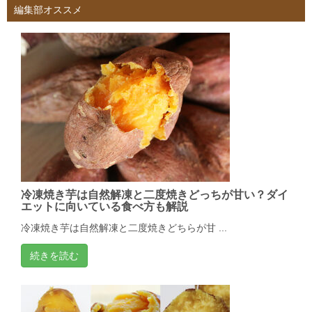
編集部オススメ
冷凍焼き芋は自然解凍と二度焼きどっちが甘い？ダイ
エットに向いている食べ方も解説
冷凍焼き芋は自然解凍と二度焼きどちらが甘 ...
続きを読む