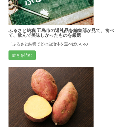
ふるさと納税 五島市の返礼品を編集部が見て、食べ
て、飲んで美味しかったものを厳選
「ふるさと納税でどの自治体を選べばいいの ...
続きを読む