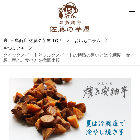
五島商店 佐藤の芋屋
TOP
おいもコラム
さつまいも
クイックスイートとシルクスイートの特徴の違いとは？糖度、食
感、産地、食べ方を徹底比較