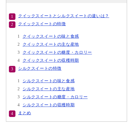
クイックスイートとシルクスイートの違いは？
クイックスイートの特徴
クイックスイートの味と食感
クイックスイートの主な産地
クイックスイートの糖度・カロリー
クイックスイートの収穫時期
シルクスイートの特徴
シルクスイートの味と食感
シルクスイートの主な産地
シルクスイートの糖度・カロリー
シルクスイートの収穫時期
まとめ