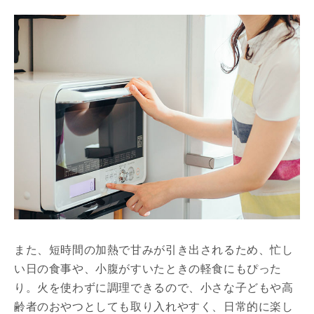
また、短時間の加熱で甘みが引き出されるため、忙し
い日の食事や、小腹がすいたときの軽食にもぴった
り。火を使わずに調理できるので、小さな子どもや高
齢者のおやつとしても取り入れやすく、日常的に楽し