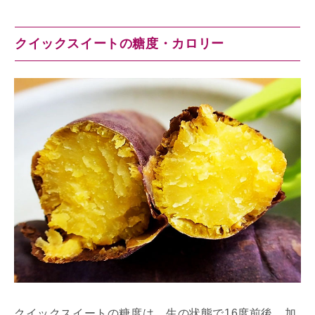
クイックスイートの糖度・カロリー
クイックスイートの糖度は、生の状態で16度前後、加