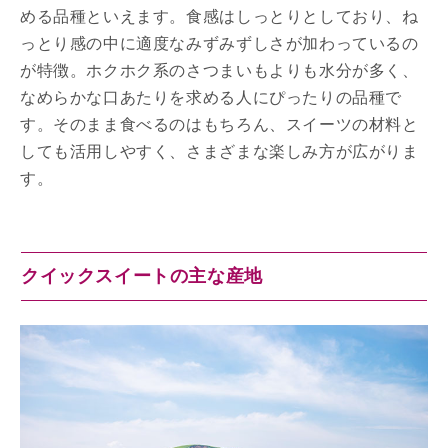
める品種といえます。食感はしっとりとしており、ね
っとり感の中に適度なみずみずしさが加わっているの
が特徴。ホクホク系のさつまいもよりも水分が多く、
なめらかな口あたりを求める人にぴったりの品種で
す。そのまま食べるのはもちろん、スイーツの材料と
しても活用しやすく、さまざまな楽しみ方が広がりま
す。
クイックスイートの主な産地