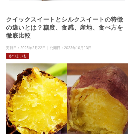
クイックスイートとシルクスイートの特徴
の違いとは？糖度、食感、産地、食べ方を
徹底比較
更新日：
2025年2月22日
公開日：
2023年10月13日
さつまいも