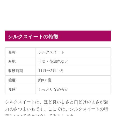
シルクスイートの特徴
名称
シルクスイート
産地
千葉・茨城県など
収穫時期
11月〜2月ごろ
糖度
約8.8度
食感
しっとりなめらか
シルクスイートは、ほど良い甘さと口どけのよさが魅
力のさつまいもです。ここでは、シルクスイートの特
徴についてチェックしてみましょう。