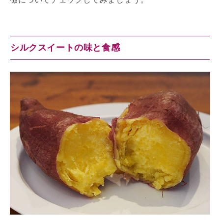
シルクスイートの味と食感