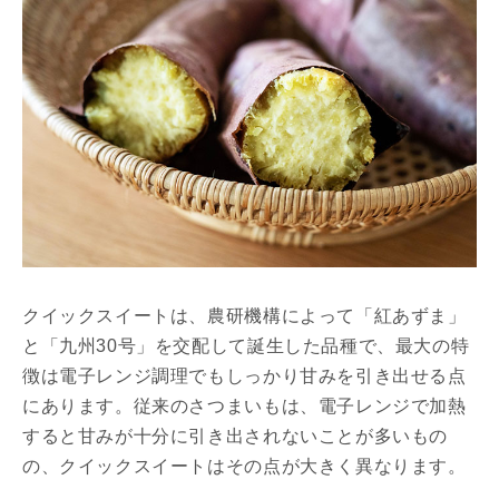
クイックスイートは、農研機構によって「紅あずま」
と「九州30号」を交配して誕生した品種で、最大の特
徴は電子レンジ調理でもしっかり甘みを引き出せる点
にあります。従来のさつまいもは、電子レンジで加熱
すると甘みが十分に引き出されないことが多いもの
の、クイックスイートはその点が大きく異なります。