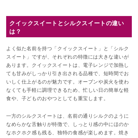
クイックスイートとシルクスイートの違い
は？
よく似た名前を持つ「クイックスイート」と「シルク
スイート」ですが、それぞれの特徴には大きな違いが
あります。クイックスイートは、電子レンジで加熱し
ても甘みがしっかり引き出される品種で、短時間でお
いしく仕上がるのが魅力です。オーブンや炭火を使わ
なくても手軽に調理できるため、忙しい日の簡単な軽
食や、子どものおやつとしても重宝します。
一方のシルクスイートは、名前の通りシルクのように
なめらかな舌触りが特徴で、しっとり感の中にほのか
なホクホク感も残る、独特の食感が楽しめます。焼き