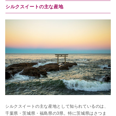
シルクスイートの主な産地
シルクスイートの主な産地として知られているのは、
千葉県・茨城県・福島県の3県。特に茨城県はさつま