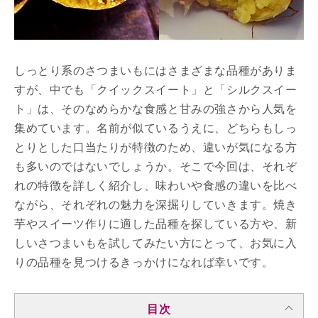
しっとり系のさつまいもにはさまざまな品種がありま
すが、中でも「クイックスイート」と「シルクスイー
ト」は、そのなめらかな食感と甘みの強さから人気を
集めています。名前が似ているうえに、どちらもしっ
とりとした口当たりが特徴のため、違いが気になる方
も多いのではないでしょうか。そこで今回は、それぞ
れの特徴を詳しく紹介し、味わいや食感の違いを比べ
ながら、それぞれの魅力を深掘りしていきます。焼き
芋やスイーツ作りに適した品種を探している方や、新
しいさつまいもを試してみたい方にとって、お気に入
りの品種を見つけるきっかけになれば幸いです。
目次