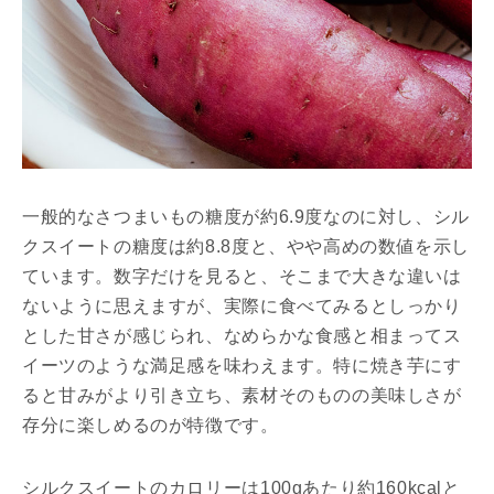
一般的なさつまいもの糖度が約6.9度なのに対し、シル
クスイートの糖度は約8.8度と、やや高めの数値を示し
ています。数字だけを見ると、そこまで大きな違いは
ないように思えますが、実際に食べてみるとしっかり
とした甘さが感じられ、なめらかな食感と相まってス
イーツのような満足感を味わえます。特に焼き芋にす
ると甘みがより引き立ち、素材そのものの美味しさが
存分に楽しめるのが特徴です。
シルクスイートのカロリーは100gあたり約160kcalと