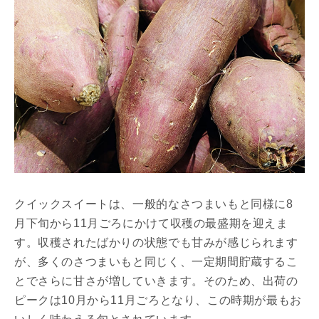
クイックスイートは、一般的なさつまいもと同様に8
月下旬から11月ごろにかけて収穫の最盛期を迎えま
す。収穫されたばかりの状態でも甘みが感じられます
が、多くのさつまいもと同じく、一定期間貯蔵するこ
とでさらに甘さが増していきます。そのため、出荷の
ピークは10月から11月ごろとなり、この時期が最もお