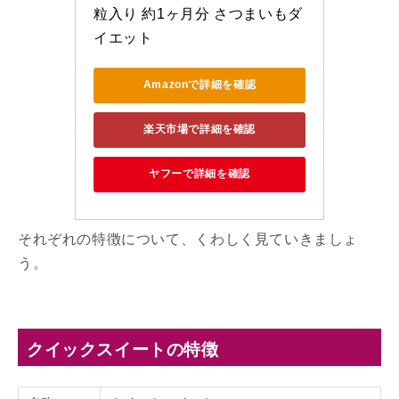
粒入り 約1ヶ月分 さつまいもダ
イエット
Amazonで詳細を確認
楽天市場で詳細を確認
ヤフーで詳細を確認
それぞれの特徴について、くわしく見ていきましょ
う。
クイックスイートの特徴