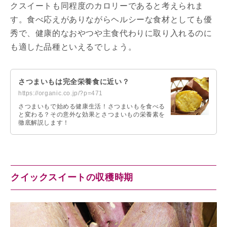
クスイートも同程度のカロリーであると考えられま
す。食べ応えがありながらヘルシーな食材としても優
秀で、健康的なおやつや主食代わりに取り入れるのに
も適した品種といえるでしょう。
さつまいもは完全栄養食に近い？
https://organic.co.jp/?p=471
さつまいもで始める健康生活！さつまいもを食べる
と変わる？その意外な効果とさつまいもの栄養素を
徹底解説します！
クイックスイートの収穫時期