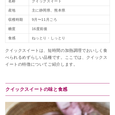
名称
クイックスイート
産地
主に静岡県、熊本県
収穫時期
9月〜11月ごろ
糖度
16度前後
食感
ねっとり・しっとり
クイックスイートは、短時間の加熱調理でおいしく食
べられるめずらしい品種です。ここでは、クイックス
イートの特徴についてご紹介します。
クイックスイートの味と食感