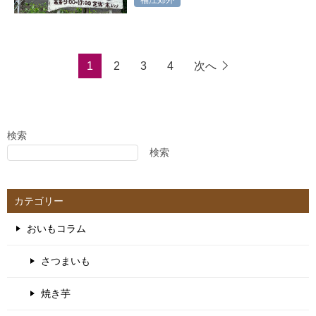
1
2
3
4
次へ
検索
検索
カテゴリー
おいもコラム
さつまいも
焼き芋