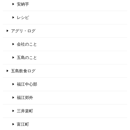
安納芋
レシピ
アグリ・ログ
会社のこと
五島のこと
五島飲食ログ
福江中心部
福江郊外
三井楽町
富江町