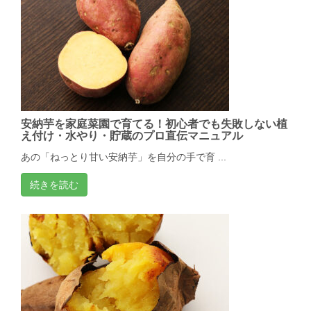
安納芋を家庭菜園で育てる！初心者でも失敗しない植
え付け・水やり・貯蔵のプロ直伝マニュアル
あの「ねっとり甘い安納芋」を自分の手で育 ...
続きを読む