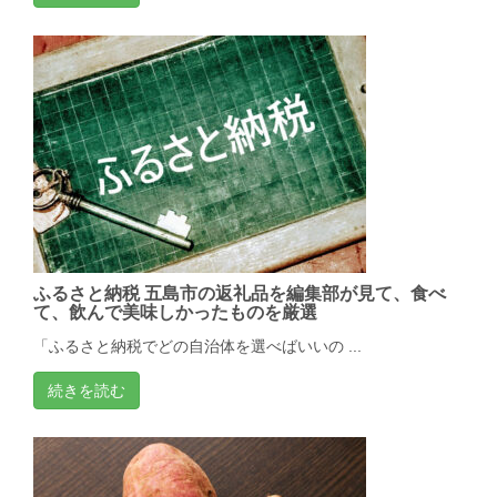
ふるさと納税 五島市の返礼品を編集部が見て、食べ
て、飲んで美味しかったものを厳選
「ふるさと納税でどの自治体を選べばいいの ...
続きを読む