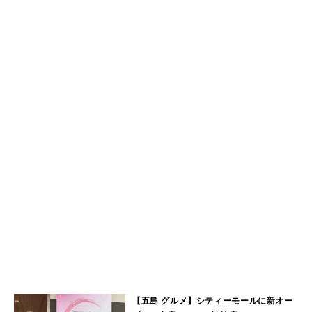
【五島 グルメ】シティーモールに新オー