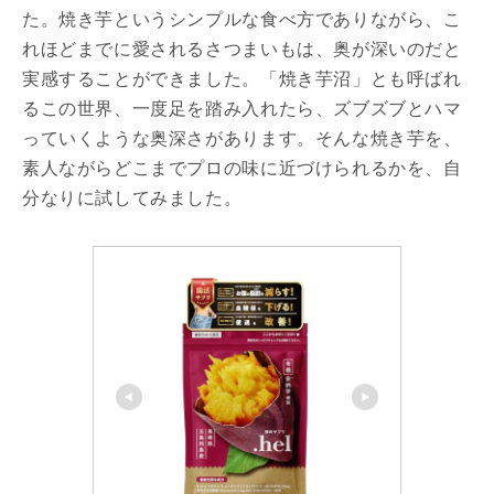
た。焼き芋というシンプルな食べ方でありながら、こ
れほどまでに愛されるさつまいもは、奥が深いのだと
実感することができました。「焼き芋沼」とも呼ばれ
るこの世界、一度足を踏み入れたら、ズブズブとハマ
っていくような奥深さがあります。そんな焼き芋を、
素人ながらどこまでプロの味に近づけられるかを、自
分なりに試してみました。