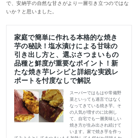
で、安納芋の自然な甘さがより一層引き立つのではな
いか？と思いました。