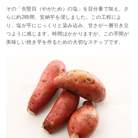
その「矢堅目（やがため）の塩」を目分量で加え、さ
らに約2時間、安納芋を浸しました。この工程によ
り、塩が芋にじっくりと染み込み、甘さが一層引き立
つように感じます。時間はかかりますが、この手間が
美味しい焼き芋を作るための大切なステップです。