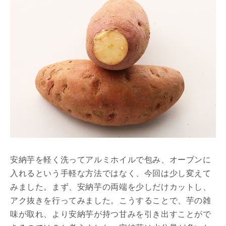
安納芋を軽く洗ってアルミホイルで包み、オーブンに
入れるという手軽な方法ではなく、今回は少し変えて
みました。まず、安納芋の両端を少しだけカットし、
アク抜きを行ってみました。こうすることで、芋の雑
味が取れ、より安納芋が持つ甘みを引き出すことがで