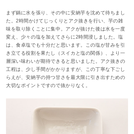
まず鍋に水を張り、その中に安納芋を沈めて待ちまし
た。2時間かけてじっくりとアク抜きを行い、芋の雑
味を取り除くことに集中。アクが抜けた後は水を一度
変え、少々の塩を加えてさらに2時間浸しました。塩
は、食卓塩でも十分だと思います。この塩が甘みを引
き立てる役割を果たし（スイカと塩の関係）、より一
層深い味わいが期待できると思いました。アク抜きの
工程は、少し手間がかかりますが、この丁寧な下ごし
らえが、安納芋の持つ甘さを最大限に引き出すための
大切なポイントですので抜かりなく。