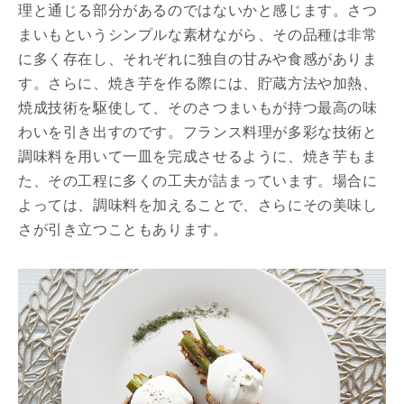
理と通じる部分があるのではないかと感じます。さつ
まいもというシンプルな素材ながら、その品種は非常
に多く存在し、それぞれに独自の甘みや食感がありま
す。さらに、焼き芋を作る際には、貯蔵方法や加熱、
焼成技術を駆使して、そのさつまいもが持つ最高の味
わいを引き出すのです。フランス料理が多彩な技術と
調味料を用いて一皿を完成させるように、焼き芋もま
た、その工程に多くの工夫が詰まっています。場合に
よっては、調味料を加えることで、さらにその美味し
さが引き立つこともあります。