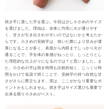
焼き芋に適した芋を選ぶ。今回は少し小さめのサイズ
を選びました。理由は、全体に均等に火が通りやす
く、甘さが引き出されやすいのではないかと考えたか
らです。小さめの安納芋は、焼いた際により甘みが濃
厚になることが多く、表面から内部までしっかり火が
通ることで、芋全体の食感がねっとり、しっとりとし
た理想的な仕上がりになるのでは？と思いました。ま
た、小さめの芋は焼き時間も比較的短く、じっくり時
間をかけて低温で焼くことで、安納芋の持つ自然な甘
さがさらに際立ちます。実は、ここがかなり重要なポ
イントかもしれません。焼き芋はサイズ選びも重要で
出来る限り小さめがベスト。