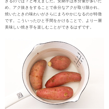
きるのでは？と考えました。安納芋は水分量が多いた
め、アク抜きをすることで余分なアクが取り除かれ、
焼いたときの味わいがさらにまろやかになるのが特徴
です。こういったひと手間をかけることで、より一層
美味しい焼き芋を楽しむことができるはずです。