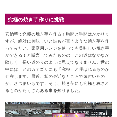
究極の焼き芋作りに挑戦
安納芋で究極の焼き芋を作る！時間と手間はかかりま
すが、絶対に美味しいと誰もが言うような焼き芋を作
ってみたい。家庭用レンジを使っても美味しい焼き芋
ができる！と断言してみたものの、この道はなかなか
険しく、長い道のりのように思えてなりません。世の
中には、どのカテゴリにも「究極」と呼ばれるものが
存在します。最近、私の身近なところで気付いたの
が、さつまいもです。そう、焼き芋にも究極と称され
るものがたくさんある事を知りました。