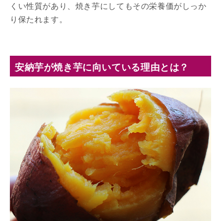
くい性質があり、焼き芋にしてもその栄養価がしっか
り保たれます。
安納芋が焼き芋に向いている理由とは？