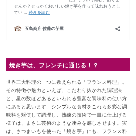
焼き芋は、フレンチに通じる！？
世界三大料理の一つに数えられる「フランス料理」。
その特徴や魅力といえば、こだわり抜かれた調理法
と、星の数ほどあるといわれる豊富な調味料の使い方
にあると思います。シンプルな食材をこれら多彩な調
味料を駆使して調理し、熟練の技術で一皿に仕上げる
様子は、まさに芸術のような凄みを感じさせます。実
は、さつまいもを使った「焼き芋」にも、フランス料