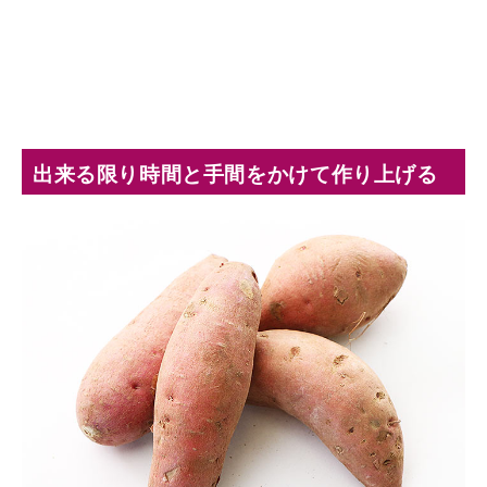
出来る限り時間と手間をかけて作り上げる