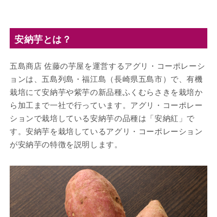
安納芋とは？
五島商店 佐藤の芋屋を運営するアグリ・コーポレーシ
ョンは、五島列島・福江島（長崎県五島市）で、有機
栽培にて安納芋や紫芋の新品種ふくむらさきを栽培か
ら加工まで一社で行っています。アグリ・コーポレー
ションで栽培している安納芋の品種は「安納紅」で
す。安納芋を栽培しているアグリ・コーポレーション
が安納芋の特徴を説明します。