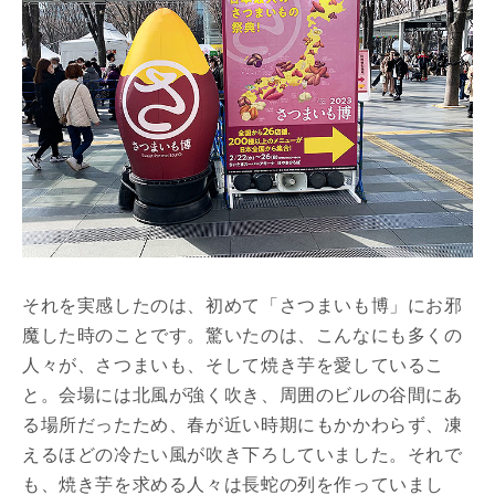
それを実感したのは、初めて「さつまいも博」にお邪
魔した時のことです。驚いたのは、こんなにも多くの
人々が、さつまいも、そして焼き芋を愛しているこ
と。会場には北風が強く吹き、周囲のビルの谷間にあ
る場所だったため、春が近い時期にもかかわらず、凍
えるほどの冷たい風が吹き下ろしていました。それで
も、焼き芋を求める人々は長蛇の列を作っていまし