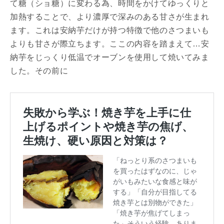
て糖（ショ糖）に変わる為、時間をかけてゆっくりと
加熱することで、より濃厚で深みのある甘さが生まれ
ます。これは安納芋だけが持つ特徴で他のさつまいも
よりも甘さが際立ちます。ここの内容を踏まえて…安
納芋をじっくり低温でオーブンを使用して焼いてみま
した。その前に