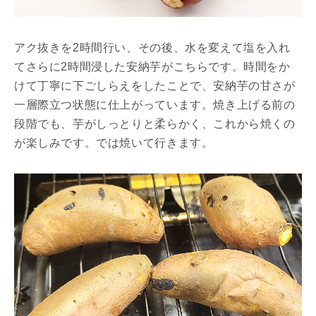
アク抜きを2時間行い、その後、水を変えて塩を入れ
てさらに2時間浸した安納芋がこちらです。時間をか
けて丁寧に下ごしらえをしたことで、安納芋の甘さが
一層際立つ状態に仕上がっています。焼き上げる前の
段階でも、芋がしっとりと柔らかく、これから焼くの
が楽しみです。では焼いて行きます。