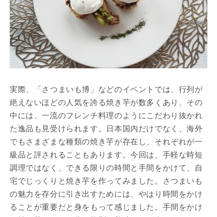
実際、「さつまいも博」などのイベントでは、行列が
絶えないほどの人気を誇る焼き芋が数多くあり、その
中には、一流のフレンチ料理のようにこだわり抜かれ
た逸品も見受けられます。日本国内だけでなく、海外
でもさまざまな種類の焼き芋が存在し、それぞれが一
級品と評されることもあります。今回は、手軽な時短
調理ではなく、できる限りの時間と手間をかけて、自
宅でじっくりと焼き芋を作ってみました。さつまいも
の魅力を存分に引き出すためには、やはり時間をかけ
ることが重要だと身をもって感じました。手間をかけ