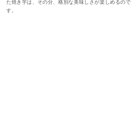
た焼き芋は、その分、格別な美味しさが楽しめるので
す。