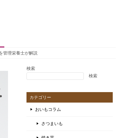
を管理栄養士が解説
検索
検索
カテゴリー
おいもコラム
さつまいも
焼き芋