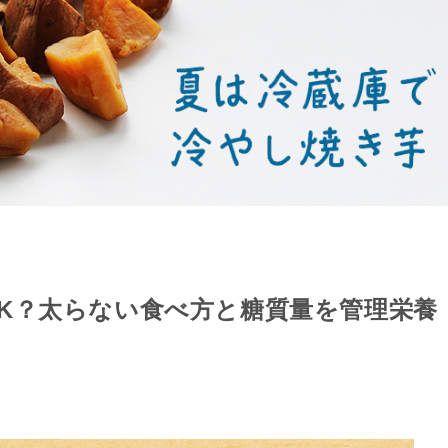
K？太らない食べ方と糖質量を管理栄養