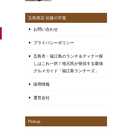
五島商店 佐藤の芋屋
お問い合わせ
プライバシーポリシー
五島市・福江島のランチ＆ディナー探
しはこれ一択！地元民が発信する最強
グルメガイド「福江島ランチーズ」
採用情報
運営会社
Pickup