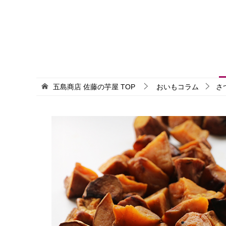
五島商店 佐藤の芋屋
TOP
おいもコラム
さ