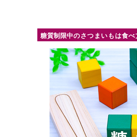
糖質制限中のさつまいもは食べ