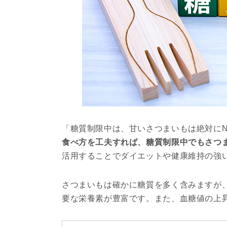
「糖質制限中は、甘いさつまいもは絶対に
食べ方を工夫すれば、糖質制限中でもさつ
活用することでダイエットや健康維持の強
さつまいもは確かに糖質を多く含みますが
要な栄養素が豊富です。また、血糖値の上