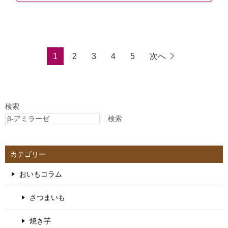
1
2
3
4
5
次へ
検索
検索
カテゴリー
おいもコラム
さつまいも
焼き芋