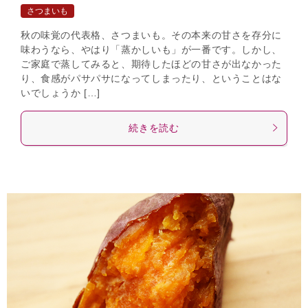
さつまいも
秋の味覚の代表格、さつまいも。その本来の甘さを存分に
味わうなら、やはり「蒸かしいも」が一番です。しかし、
ご家庭で蒸してみると、期待したほどの甘さが出なかった
り、食感がパサパサになってしまったり、ということはな
いでしょうか […]
続きを読む