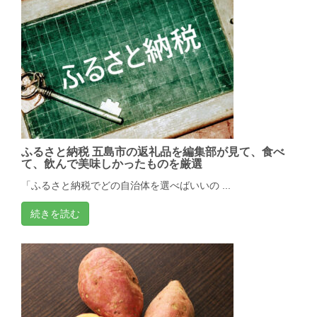
ふるさと納税 五島市の返礼品を編集部が見て、食べ
て、飲んで美味しかったものを厳選
「ふるさと納税でどの自治体を選べばいいの ...
続きを読む