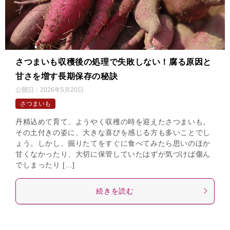
さつまいも収穫後の処理で失敗しない！腐る原因と
甘さを増す長期保存の秘訣
公開日：
2026年5月20日
さつまいも
丹精込めて育て、ようやく収穫の時を迎えたさつまいも。
その土付きの姿に、大きな喜びを感じる方も多いことでし
ょう。しかし、掘りたてをすぐに食べてみたら思いのほか
甘くなかったり、大切に保管していたはずが気づけば傷ん
でしまったり […]
続きを読む