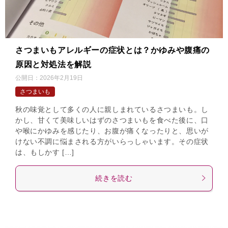
さつまいもアレルギーの症状とは？かゆみや腹痛の
原因と対処法を解説
公開日：
2026年2月19日
さつまいも
秋の味覚として多くの人に親しまれているさつまいも。し
かし、甘くて美味しいはずのさつまいもを食べた後に、口
や喉にかゆみを感じたり、お腹が痛くなったりと、思いが
けない不調に悩まされる方がいらっしゃいます。その症状
は、もしかす […]
続きを読む