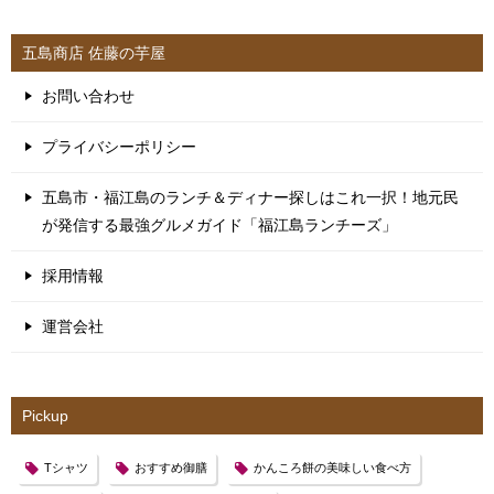
五島商店 佐藤の芋屋
お問い合わせ
プライバシーポリシー
五島市・福江島のランチ＆ディナー探しはこれ一択！地元民
が発信する最強グルメガイド「福江島ランチーズ」
採用情報
運営会社
Pickup
Tシャツ
おすすめ御膳
かんころ餅の美味しい食べ方