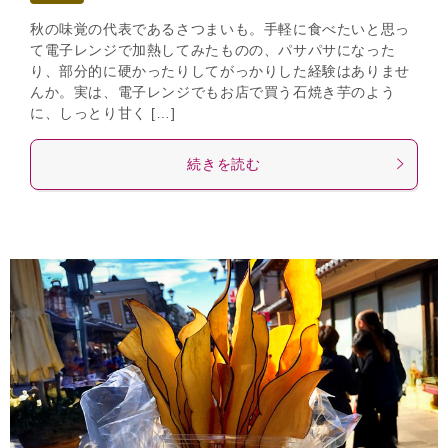
秋の味覚の代表であるさつまいも。手軽に食べたいと思っ
て電子レンジで加熱してみたものの、パサパサになった
り、部分的に硬かったりしてがっかりした経験はありませ
んか。実は、電子レンジでもお店で買う石焼き芋のよう
に、しっとり甘く […]
続きを読む