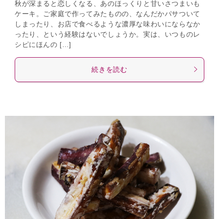
秋が深まると恋しくなる、あのほっくりと甘いさつまいも
ケーキ。ご家庭で作ってみたものの、なんだかパサついて
しまったり、お店で食べるような濃厚な味わいにならなか
ったり、という経験はないでしょうか。実は、いつものレ
シピにほんの […]
続きを読む