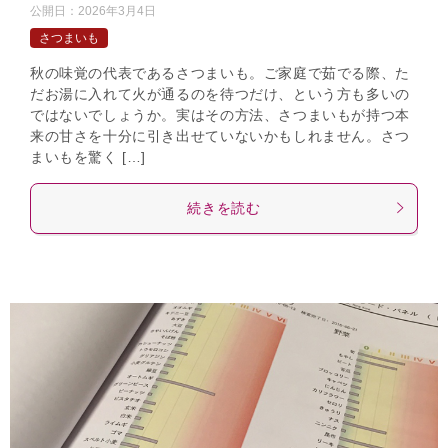
公開日：
2026年3月4日
さつまいも
秋の味覚の代表であるさつまいも。ご家庭で茹でる際、た
だお湯に入れて火が通るのを待つだけ、という方も多いの
ではないでしょうか。実はその方法、さつまいもが持つ本
来の甘さを十分に引き出せていないかもしれません。さつ
まいもを驚く […]
続きを読む