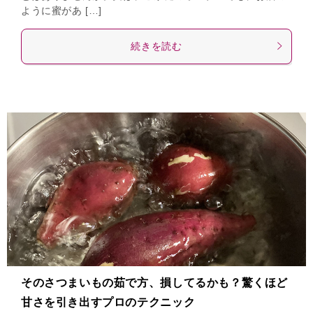
ように蜜があ […]
続きを読む
そのさつまいもの茹で方、損してるかも？驚くほど
甘さを引き出すプロのテクニック