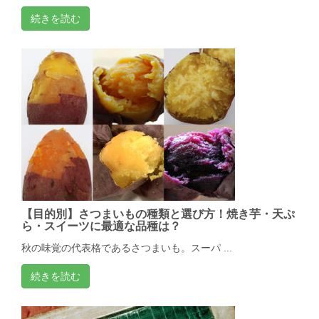
続きを読む
【目的別】さつまいもの種類と選び方！焼き芋・天ぷ
ら・スイーツに最適な品種は？
秋の味覚の代表格であるさつまいも。スーパ ...
続きを読む