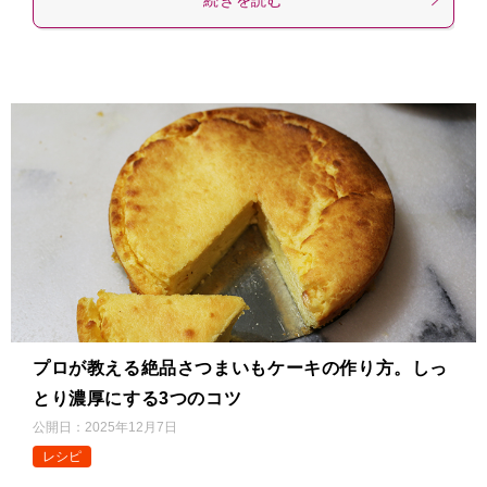
プロが教える絶品さつまいもケーキの作り方。しっ
とり濃厚にする3つのコツ
公開日：
2025年12月7日
レシピ