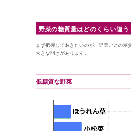
野菜の糖質量はどのくらい違う
まず把握しておきたいのが、野菜ごとの糖
大きな開きがあります。
低糖質な野菜