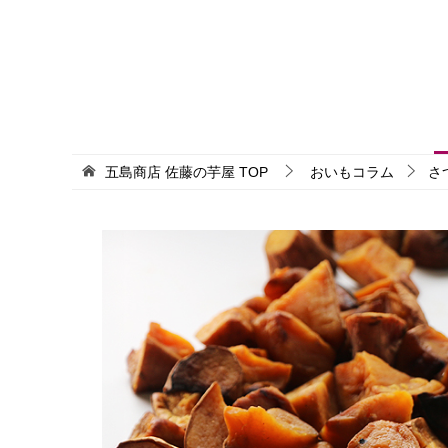
五島商店 佐藤の芋屋
TOP
おいもコラム
さ