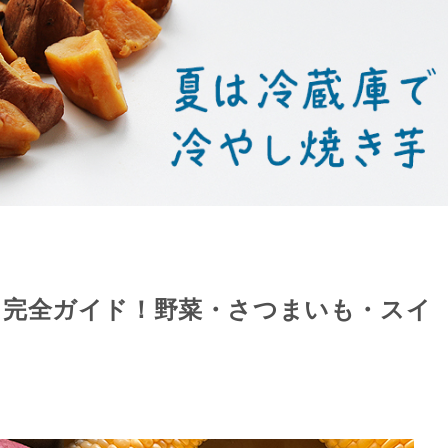
ト完全ガイド！野菜・さつまいも・スイ