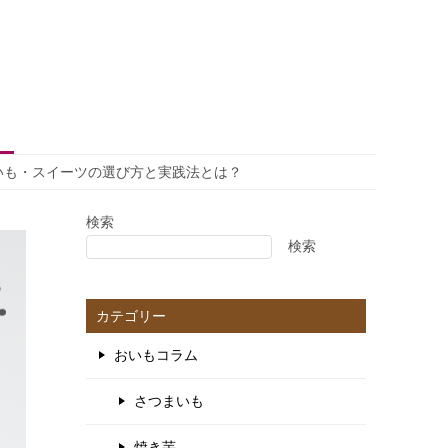
いも・スイーツの選び方と実践法とは？
検索
検索
カテゴリー
おいもコラム
さつまいも
焼き芋