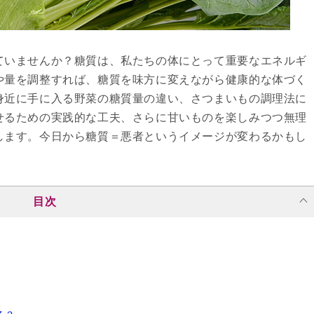
ていませんか？糖質は、私たちの体にとって重要なエネルギ
や量を調整すれば、糖質を味方に変えながら健康的な体づく
身近に手に入る野菜の糖質量の違い、さつまいもの調理法に
せるための実践的な工夫、さらに甘いものを楽しみつつ無理
します。今日から糖質＝悪者というイメージが変わるかもし
目次