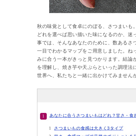
秋の味覚として食卓にのぼる、さつまいも
どれを選べば思い描いた味になるのか、迷
事では、そんなあなたのために、数あるさ
一目でわかるマップをご用意しました。ね
みに合う一本がきっと見つかります。結論
を理解し、焼き芋や天ぷらといった調理法
世界へ、私たちと一緒に出かけてみません
あなたに合うさつまいもはどれ？甘さ・食
さつまいもの食感は大きく3タイプ