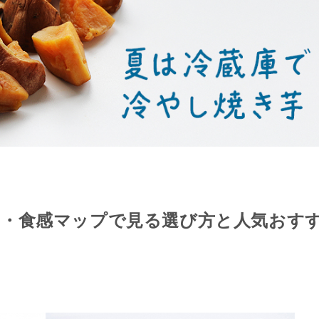
さ・食感マップで見る選び方と人気おす