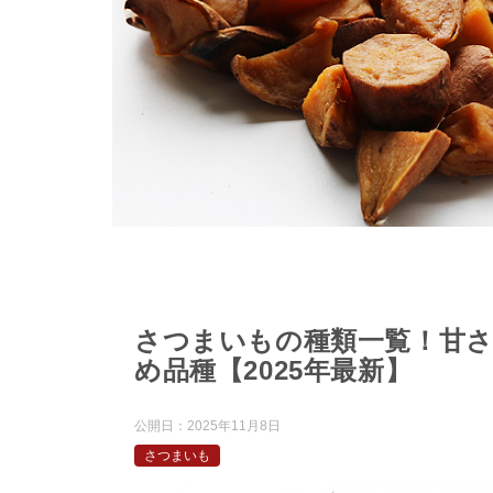
さつまいもの種類一覧！甘
め品種【2025年最新】
公開日：
2025年11月8日
さつまいも