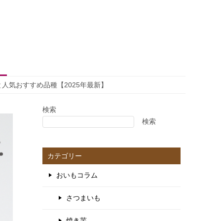
人気おすすめ品種【2025年最新】
検索
検索
カテゴリー
おいもコラム
さつまいも
焼き芋