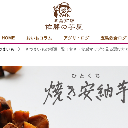
HOME
おいもコラム
アグリ・ログ
五島飲食ログ
つまいも
さつまいもの種類一覧！甘さ・食感マップで見る選び方と