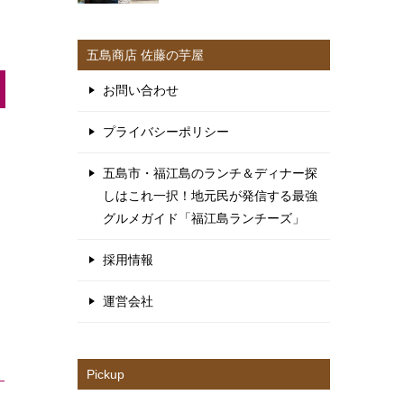
五島商店 佐藤の芋屋
お問い合わせ
プライバシーポリシー
五島市・福江島のランチ＆ディナー探
しはこれ一択！地元民が発信する最強
グルメガイド「福江島ランチーズ」
採用情報
運営会社
Pickup