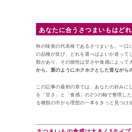
あなたに合うさつまいもはどれ
秋の味覚の代表格であるさつまいも。一口
の品種が並び、どれを選べばよいか迷って
類があり、その個性は甘さや食感によって
から、栗のようにホクホクとした昔ながら
この記事の最初の章では、あなたの好みに
を「甘さ」と「食感」の2つの軸で整理し
る種類の中から理想の一本をきっと見つけ
さつまいもの食感は大きく3タイプ