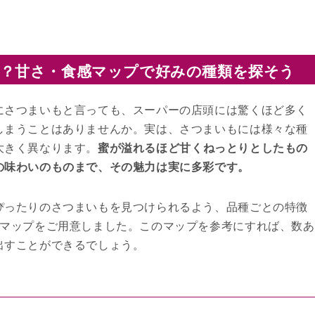
？甘さ・食感マップで好みの種類を探そう
にさつまいもと言っても、スーパーの店頭には驚くほど多く
しまうことはありませんか。実は、さつまいもには様々な種
大きく異なります。
蜜が溢れるほど甘くねっとりとしたもの
の味わいのものまで、その魅力は実に多彩です。
ぴったりのさつまいもを見つけられるよう、品種ごとの特徴
たマップをご用意しました。このマップを参考にすれば、数あ
出すことができるでしょう。