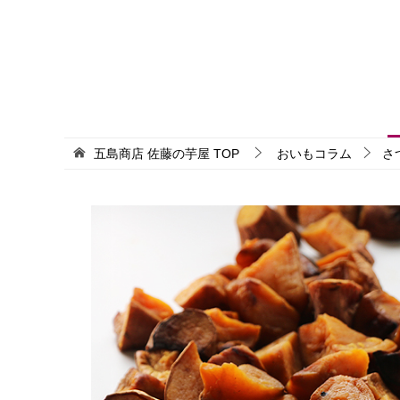
五島商店 佐藤の芋屋
TOP
おいもコラム
さ