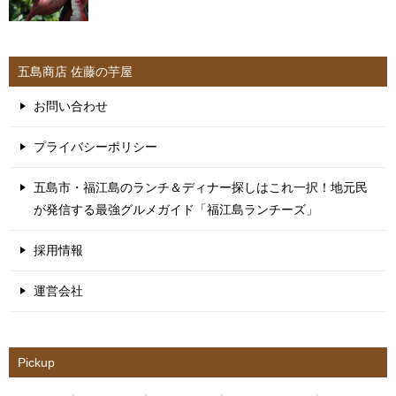
五島商店 佐藤の芋屋
お問い合わせ
プライバシーポリシー
五島市・福江島のランチ＆ディナー探しはこれ一択！地元民
が発信する最強グルメガイド「福江島ランチーズ」
採用情報
運営会社
Pickup