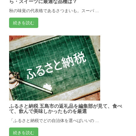
ら・スイーツに最適な品種は？
秋の味覚の代表格であるさつまいも。スーパ ...
続きを読む
ふるさと納税 五島市の返礼品を編集部が見て、食べ
て、飲んで美味しかったものを厳選
「ふるさと納税でどの自治体を選べばいいの ...
続きを読む