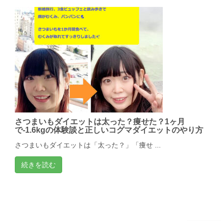
さつまいもダイエットは太った？痩せた？1ヶ月
で-1.6kgの体験談と正しいコグマダイエットのやり方
さつまいもダイエットは「太った？」「痩せ ...
続きを読む