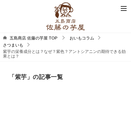
五島商店 佐藤の芋屋
TOP
おいもコラム
さつまいも
紫芋の栄養成分とは？なぜ？紫色？アントシアニンの期待できる効
果とは？
「紫芋」の記事一覧