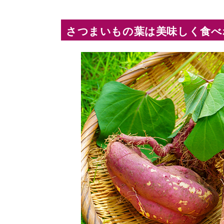
さつまいもの葉は美味しく食べ