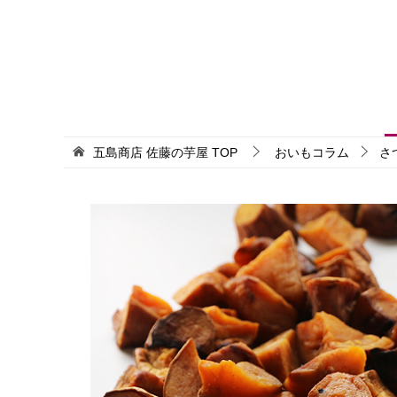
五島商店 佐藤の芋屋
TOP
おいもコラム
さ