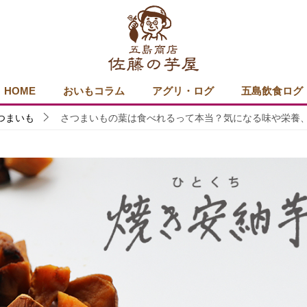
HOME
おいもコラム
アグリ・ログ
五島飲食ログ
つまいも
さつまいもの葉は食べれるって本当？気になる味や栄養