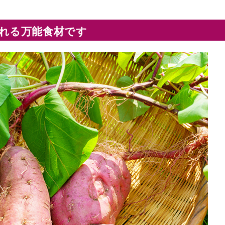
れる万能食材です