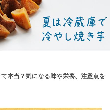
って本当？気になる味や栄養、注意点を