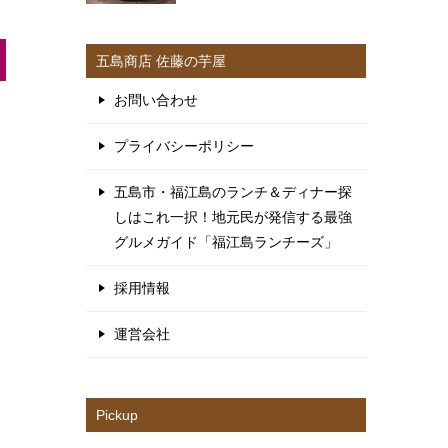
五島商店 佐藤の芋屋
お問い合わせ
プライバシーポリシー
五島市・福江島のランチ＆ディナー探
しはこれ一択！地元民が発信する最強
グルメガイド「福江島ランチーズ」
採用情報
運営会社
Pickup