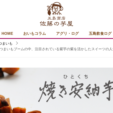
HOME
おいもコラム
アグリ・ログ
五島飲食ログ
つまいも
つまいもブームの中、注目されている紫芋の紫を活かしたスイーツの人