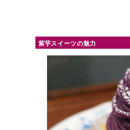
紫芋スイーツの魅力