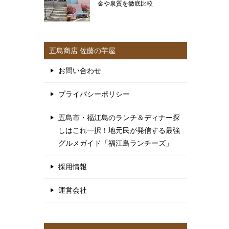
金や泉質を徹底比較
五島商店 佐藤の芋屋
お問い合わせ
プライバシーポリシー
五島市・福江島のランチ＆ディナー探
しはこれ一択！地元民が発信する最強
グルメガイド「福江島ランチーズ」
採用情報
運営会社