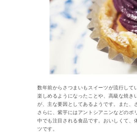
数年前からさつまいもスイーツが流行して
楽しめるようになったことや、高級な焼き
が、主な要因としてあるようです。また、
さらに、紫芋にはアントシアニンなどのポ
中でも注目される食品です。おいしくて、
ツです。