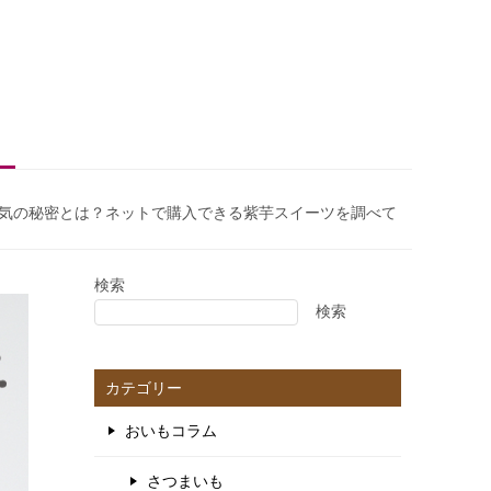
気の秘密とは？ネットで購入できる紫芋スイーツを調べて
検索
検索
カテゴリー
おいもコラム
さつまいも