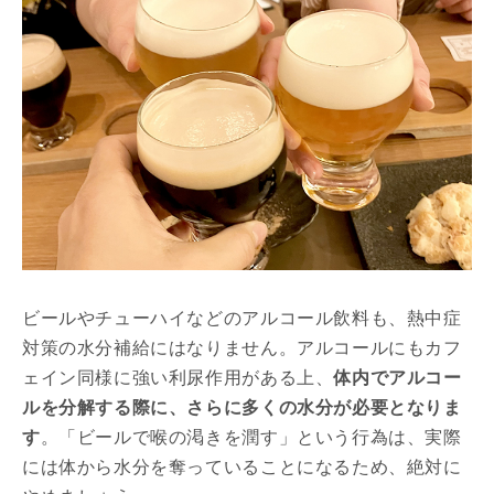
ビールやチューハイなどのアルコール飲料も、熱中症
対策の水分補給にはなりません。アルコールにもカフ
ェイン同様に強い利尿作用がある上、
体内でアルコー
ルを分解する際に、さらに多くの水分が必要となりま
す
。「ビールで喉の渇きを潤す」という行為は、実際
には体から水分を奪っていることになるため、絶対に