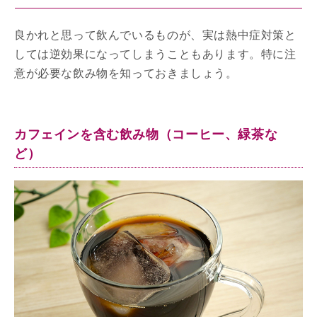
良かれと思って飲んでいるものが、実は熱中症対策と
しては逆効果になってしまうこともあります。特に注
意が必要な飲み物を知っておきましょう。
カフェインを含む飲み物（コーヒー、緑茶な
ど）