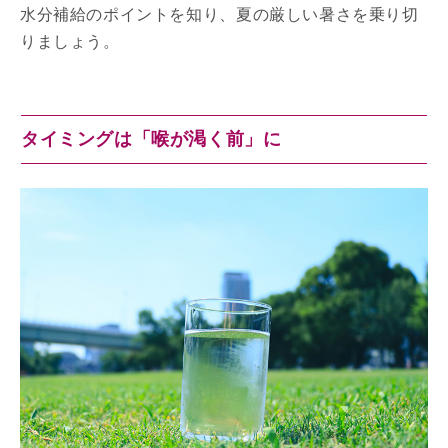
水分補給のポイントを知り、夏の厳しい暑さを乗り切
りましょう。
タイミングは「喉が渇く前」に