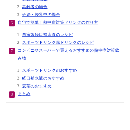
高齢者の場合
妊婦・授乳中の場合
自宅で簡単！熱中症対策ドリンクの作り方
自家製経口補水液のレシピ
スポーツドリンク風ドリンクのレシピ
コンビニやスーパーで買えるおすすめの熱中症対策飲
み物
スポーツドリンクのおすすめ
経口補水液のおすすめ
麦茶のおすすめ
まとめ