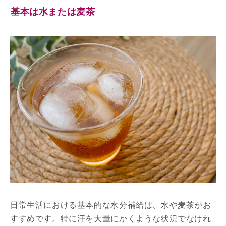
基本は水または麦茶
日常生活における基本的な水分補給は、水や麦茶がお
すすめです。特に汗を大量にかくような状況でなけれ