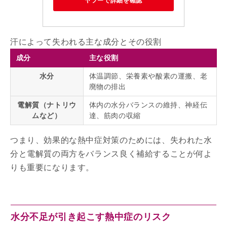
ヤフーで詳細を確認
汗によって失われる主な成分とその役割
成分
主な役割
水分
体温調節、栄養素や酸素の運搬、老
廃物の排出
電解質（ナトリウ
体内の水分バランスの維持、神経伝
ムなど）
達、筋肉の収縮
つまり、効果的な熱中症対策のためには、失われた水
分と電解質の両方をバランス良く補給することが何よ
りも重要になります。
水分不足が引き起こす熱中症のリスク