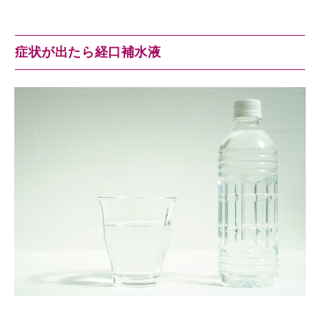
症状が出たら経口補水液