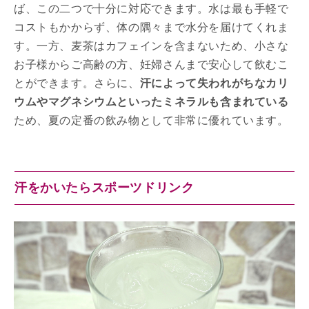
ば、この二つで十分に対応できます。水は最も手軽で
コストもかからず、体の隅々まで水分を届けてくれま
す。一方、麦茶はカフェインを含まないため、小さな
お子様からご高齢の方、妊婦さんまで安心して飲むこ
とができます。さらに、
汗によって失われがちなカリ
ウムやマグネシウムといったミネラルも含まれている
ため、夏の定番の飲み物として非常に優れています。
汗をかいたらスポーツドリンク