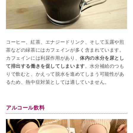
コーヒー、紅茶、エナジードリンク、そして玉露や煎
茶などの緑茶にはカフェインが多く含まれています。
カフェインには利尿作用があり、
体内の水分を尿とし
て排出する働きを促してしまいます
。水分補給のつも
りで飲むと、かえって脱水を進めてしまう可能性があ
るため、熱中症対策としては適していません。
アルコール飲料