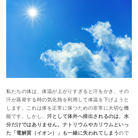
私たちの体は、体温が上がりすぎると汗をかき、その
汗が蒸発する時の気化熱を利用して体温を下げようと
します。これは体を正常に保つための非常に大切な機
能です。しかし、
汗として体外へ排出されるのは、水
分だけではありません。ナトリウムやカリウムといっ
た「電解質（イオン）」も一緒に失われてしまう
ので