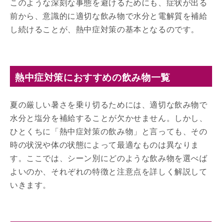
このような深刻な事態を避けるためにも、症状が出る
前から、意識的に適切な飲み物で水分と電解質を補給
し続けることが、熱中症対策の基本となるのです。
熱中症対策におすすめの飲み物一覧
夏の厳しい暑さを乗り切るためには、適切な飲み物で
水分と塩分を補給することが欠かせません。しかし、
ひとくちに「熱中症対策の飲み物」と言っても、その
時の状況や体の状態によって最適なものは異なりま
す。ここでは、シーン別にどのような飲み物を選べば
よいのか、それぞれの特徴と注意点を詳しく解説して
いきます。