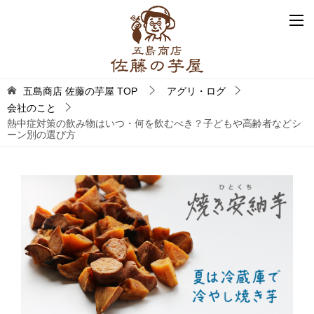
五島商店 佐藤の芋屋
TOP
アグリ・ログ
会社のこと
熱中症対策の飲み物はいつ・何を飲むべき？子どもや高齢者などシ
ーン別の選び方