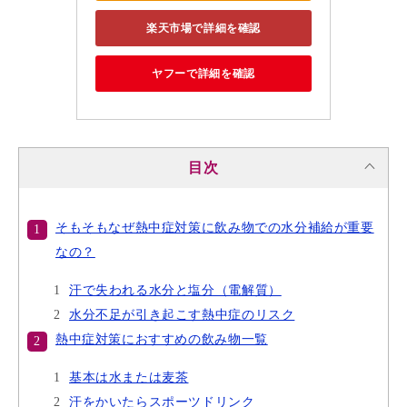
楽天市場で詳細を確認
ヤフーで詳細を確認
目次
そもそもなぜ熱中症対策に飲み物での水分補給が重要
なの？
汗で失われる水分と塩分（電解質）
水分不足が引き起こす熱中症のリスク
熱中症対策におすすめの飲み物一覧
基本は水または麦茶
汗をかいたらスポーツドリンク