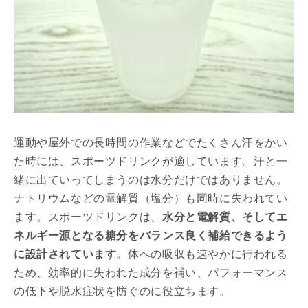
運動や屋外での長時間の作業などでたくさん汗をかい
た時には、スポーツドリンクが適しています。汗と一
緒に出ていってしまうのは水分だけではありません。
ナトリウムなどの電解質（塩分）も同時に失われてい
ます。スポーツドリンクは、
水分と電解質、そしてエ
ネルギー源となる糖分をバランス良く補給できるよう
に設計されています
。体への吸収も速やかに行われる
ため、効率的に失われた成分を補い、パフォーマンス
の低下や脱水症状を防ぐのに役立ちます。