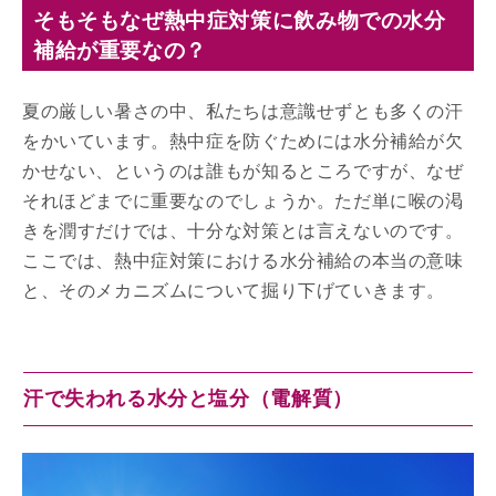
そもそもなぜ熱中症対策に飲み物での水分
補給が重要なの？
夏の厳しい暑さの中、私たちは意識せずとも多くの汗
をかいています。熱中症を防ぐためには水分補給が欠
かせない、というのは誰もが知るところですが、なぜ
それほどまでに重要なのでしょうか。ただ単に喉の渇
きを潤すだけでは、十分な対策とは言えないのです。
ここでは、熱中症対策における水分補給の本当の意味
と、そのメカニズムについて掘り下げていきます。
汗で失われる水分と塩分（電解質）