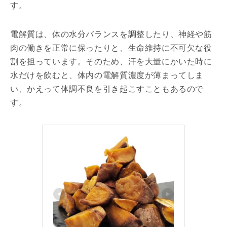
す。
電解質は、体の水分バランスを調整したり、神経や筋
肉の働きを正常に保ったりと、生命維持に不可欠な役
割を担っています。そのため、汗を大量にかいた時に
水だけを飲むと、体内の電解質濃度が薄まってしま
い、かえって体調不良を引き起こすこともあるので
す。