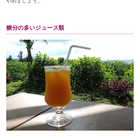
やめましょう。
糖分の多いジュース類