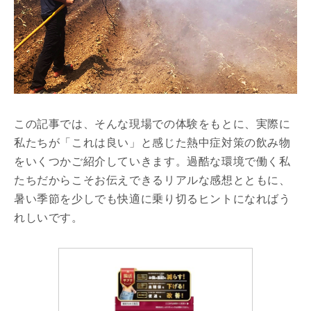
この記事では、そんな現場での体験をもとに、実際に
私たちが「
これは良い」
と感じた熱中症対策の飲み物
をいくつかご紹介していきます。
過酷な環境で働く私
たちだからこそお伝えできるリアルな感想とと
もに、
暑い季節を少しでも快適に乗り切るヒントになればう
れしいです。