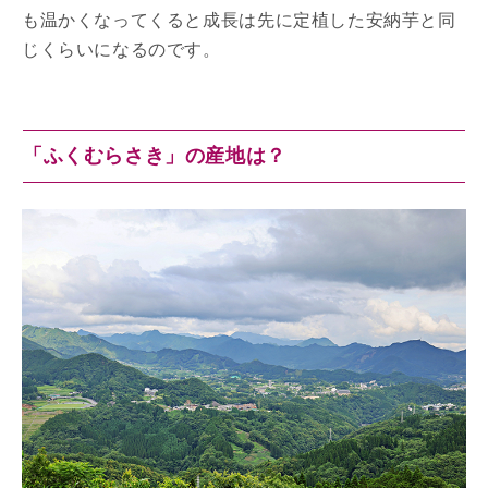
も温かくなってくると成長は先に定植した安納芋と同
じくらいになるのです。
「ふくむらさき」の産地は？