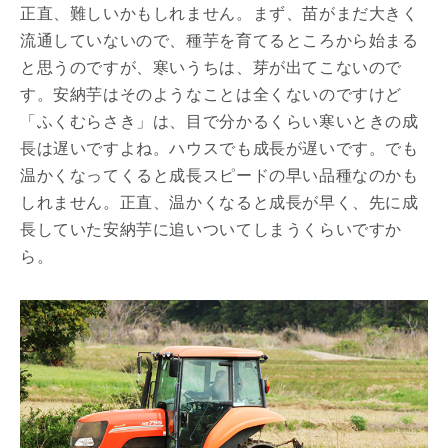
正直、難しいかもしれません。まず、苗がまだ大きく
流通していないので、種芋を育てるところから始まる
と思うのですが、寒いうちは、芽が出てこないので
す。安納芋はそのようなことは全くないのですけど
「ふくむらさき」は、目で分かるくらい寒いときの成
長は遅いですよね。ハウスでも成長が遅いです。でも
温かくなってくると成長スピードの早い品種なのかも
しれません。正直、温かくなると成長が早く、先に成
長していた安納芋に追いついてしまうくらいですか
ら。