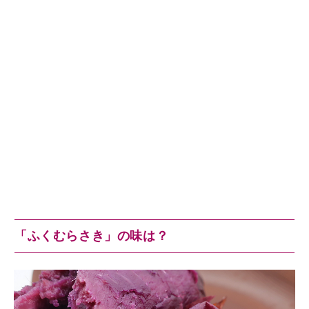
「ふくむらさき」の味は？