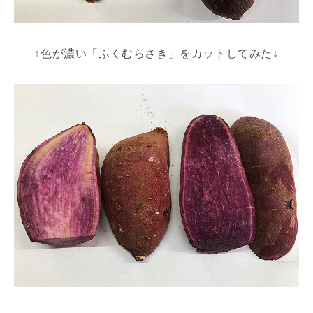
↑色が濃い「ふくむらさき」をカットしてみた↓