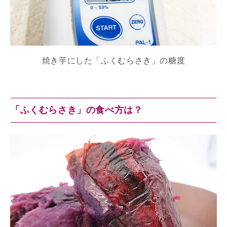
焼き芋にした「ふくむらさき」の糖度
「ふくむらさき」の食べ方は？