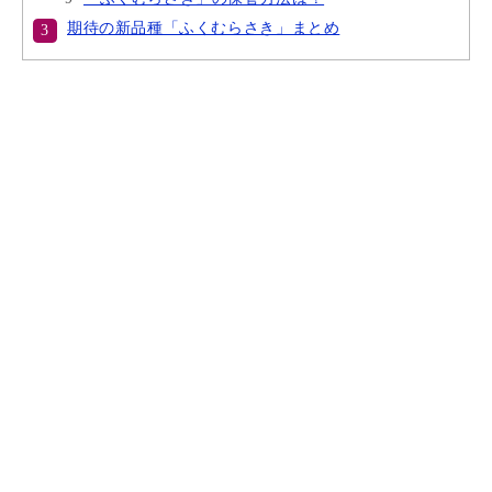
期待の新品種「ふくむらさき」まとめ