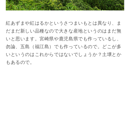
紅あずまや紅はるかというさつまいもとは異なり、ま
だまだ新しい品種なので大きな産地というのはまだ無
いと思います。宮崎県や鹿児島県でも作っているし、
勿論、五島（福江島）でも作っているので。どこが多
いというのはこれからではないでしょうか？土壌とか
もあるので。