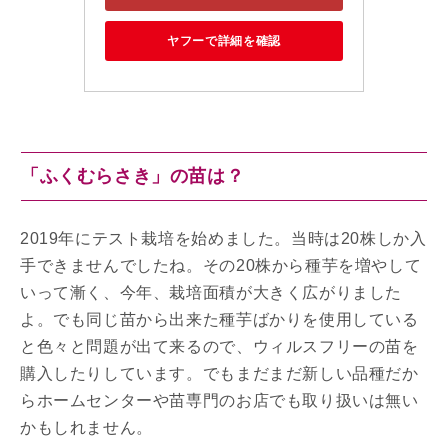
ヤフーで詳細を確認
「ふくむらさき」の苗は？
2019年にテスト栽培を始めました。当時は20株しか入
手できませんでしたね。その20株から種芋を増やして
いって漸く、今年、栽培面積が大きく広がりました
よ。でも同じ苗から出来た種芋ばかりを使用している
と色々と問題が出て来るので、ウィルスフリーの苗を
購入したりしています。でもまだまだ新しい品種だか
らホームセンターや苗専門のお店でも取り扱いは無い
かもしれません。