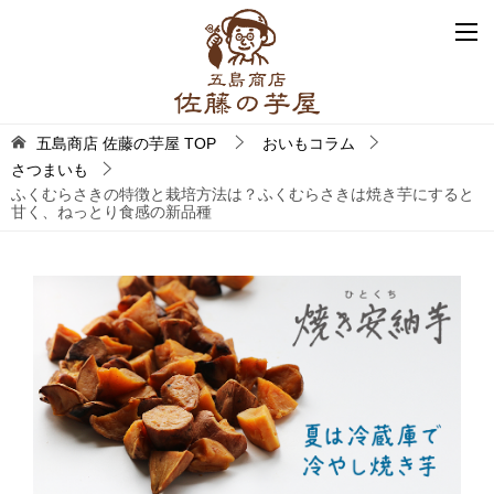
五島商店 佐藤の芋屋
TOP
おいもコラム
さつまいも
ふくむらさきの特徴と栽培方法は？ふくむらさきは焼き芋にすると
甘く、ねっとり食感の新品種