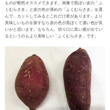
ものが断然オススメできます。画像で黒ぽい皮の「ふ
くむらさき」と皮の色が薄めの「ふくむらさき」を選
んで、カットしてみるとこれだけ差があります。より
美味しいものを探すなら皮の色が黒ぽくて濃い色が良
いかと思います。もちろん、切り口に黒い蜜が出てい
るというのもより美味しい「ふくむらさき」です。