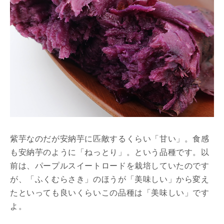
紫芋なのだが安納芋に匹敵するくらい「甘い」。食感
も安納芋のように「ねっとり」。という品種です。以
前は、パープルスイートロードを栽培していたのです
が、「ふくむらさき」のほうが「美味しい」から変え
たといっても良いくらいこの品種は「美味しい」です
よ。