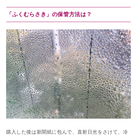
「ふくむらさき」の保管方法は？
購入した後は新聞紙に包んで、直射日光をさけて、冷