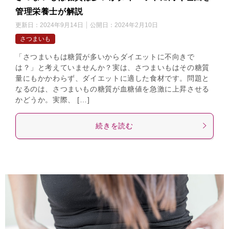
管理栄養士が解説
更新日：
2024年9月14日
公開日：
2024年2月10日
さつまいも
「さつまいもは糖質が多いからダイエットに不向きで
は？」と考えていませんか？実は、さつまいもはその糖質
量にもかかわらず、ダイエットに適した食材です。問題と
なるのは、さつまいもの糖質が血糖値を急激に上昇させる
かどうか。実際、 […]
続きを読む