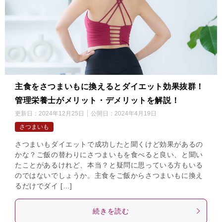
主食をさつまいもに換えるとダイエット効果抜群！
管理栄養士がメリット・デメリットを解説！
更新日：
2024年12月25日
公開日：
2024年4月19日
さつまいも
さつまいもダイエットで成功したと聞くけど効果があるの
かな？ご飯の替わりにさつまいもを食べると良い、と聞い
たことがあるけれど、本当？と疑問に思っている方もいる
のではないでしょうか。主食をご飯からさつまいもに換え
るだけでダイ […]
続きを読む