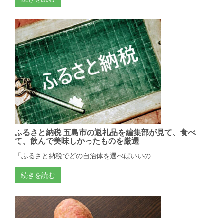
ふるさと納税 五島市の返礼品を編集部が見て、食べ
て、飲んで美味しかったものを厳選
「ふるさと納税でどの自治体を選べばいいの ...
続きを読む