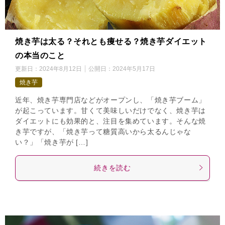
焼き芋は太る？それとも痩せる？焼き芋ダイエット
の本当のこと
更新日：
2024年8月12日
公開日：
2024年5月17日
焼き芋
近年、焼き芋専門店などがオープンし、「焼き芋ブーム」
が起こっています。甘くて美味しいだけでなく、焼き芋は
ダイエットにも効果的と、注目を集めています。そんな焼
き芋ですが、「焼き芋って糖質高いから太るんじゃな
い？」「焼き芋が […]
続きを読む