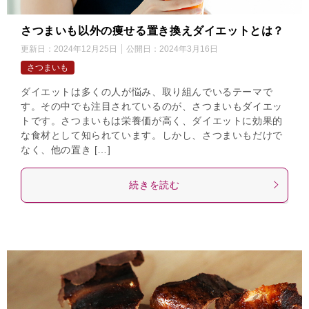
さつまいも以外の痩せる置き換えダイエットとは？
更新日：
2024年12月25日
公開日：
2024年3月16日
さつまいも
ダイエットは多くの人が悩み、取り組んでいるテーマで
す。その中でも注目されているのが、さつまいもダイエッ
トです。さつまいもは栄養価が高く、ダイエットに効果的
な食材として知られています。しかし、さつまいもだけで
なく、他の置き […]
続きを読む