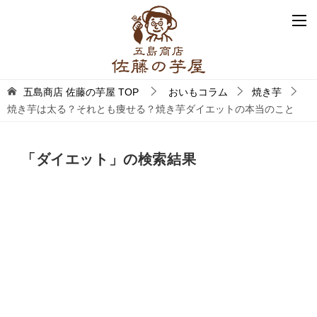
五島商店 佐藤の芋屋
TOP
おいもコラム
焼き芋
焼き芋は太る？それとも痩せる？焼き芋ダイエットの本当のこと
「
ダイエット
」の検索結果