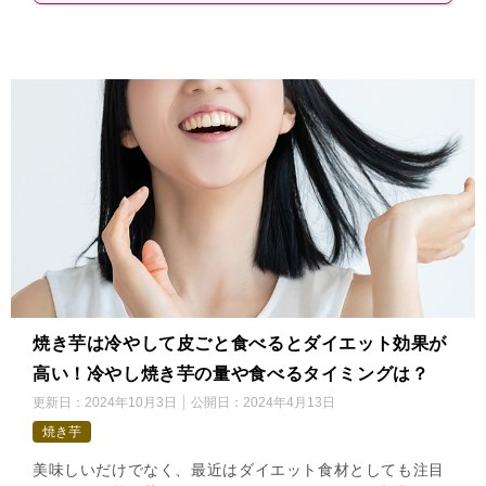
焼き芋は冷やして皮ごと食べるとダイエット効果が
高い！冷やし焼き芋の量や食べるタイミングは？
更新日：
2024年10月3日
公開日：
2024年4月13日
焼き芋
美味しいだけでなく、最近はダイエット食材としても注目