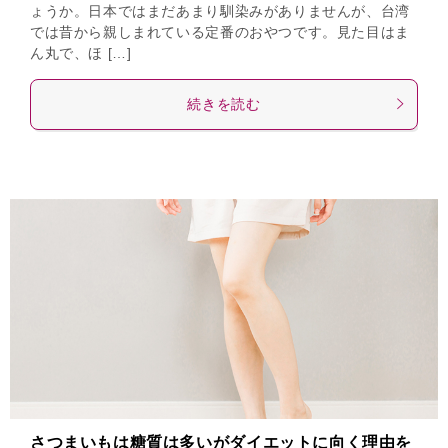
ょうか。日本ではまだあまり馴染みがありませんが、台湾
では昔から親しまれている定番のおやつです。見た目はま
ん丸で、ほ […]
続きを読む
さつまいもは糖質は多いがダイエットに向く理由を