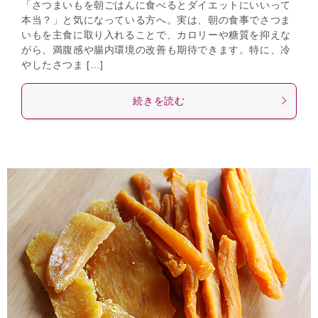
「さつまいもを朝ごはんに食べるとダイエットにいいって
本当？」と気になっている方へ。実は、朝の食事でさつま
いもを主食に取り入れることで、カロリーや糖質を抑えな
がら、満腹感や腸内環境の改善も期待できます。特に、冷
やしたさつま […]
続きを読む