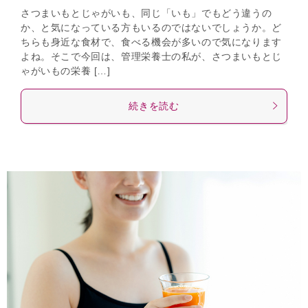
さつまいもとじゃがいも、同じ「いも」でもどう違うの
か、と気になっている方もいるのではないでしょうか。ど
ちらも身近な食材で、食べる機会が多いので気になります
よね。そこで今回は、管理栄養士の私が、さつまいもとじ
ゃがいもの栄養 […]
続きを読む