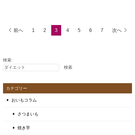
前へ
1
2
3
4
5
6
7
次へ
検索
検索
カテゴリー
おいもコラム
さつまいも
焼き芋