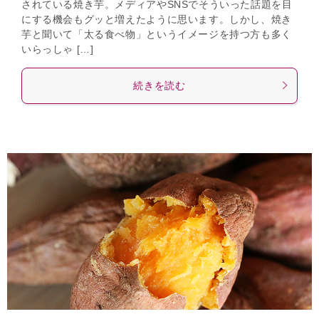
されている焼き芋。メディアやSNSでそういった話題を目
にする機会もグッと増えたように思います。しかし、焼き
芋と聞いて「太る食べ物」というイメージを持つ方も多く
いらっしゃ […]
続きを読む