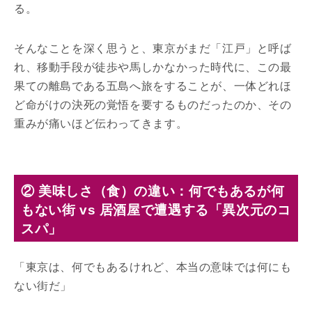
る。
そんなことを深く思うと、東京がまだ「江戸」と呼ば
れ、移動手段が徒歩や馬しかなかった時代に、この最
果ての離島である五島へ旅をすることが、一体どれほ
ど命がけの決死の覚悟を要するものだったのか、その
重みが痛いほど伝わってきます。
② 美味しさ（食）の違い：何でもあるが何
もない街 vs 居酒屋で遭遇する「異次元のコ
スパ」
「東京は、何でもあるけれど、本当の意味では何にも
ない街だ」