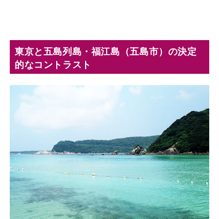
東京と五島列島・福江島（五島市）の決定
的なコントラスト