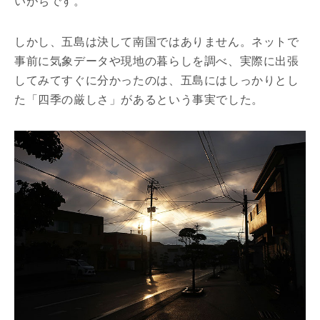
いがちです。
しかし、五島は決して南国ではありません。ネットで
事前に気象データや現地の暮らしを調べ、実際に出張
してみてすぐに分かったのは、五島にはしっかりとし
た「四季の厳しさ」があるという事実でした。