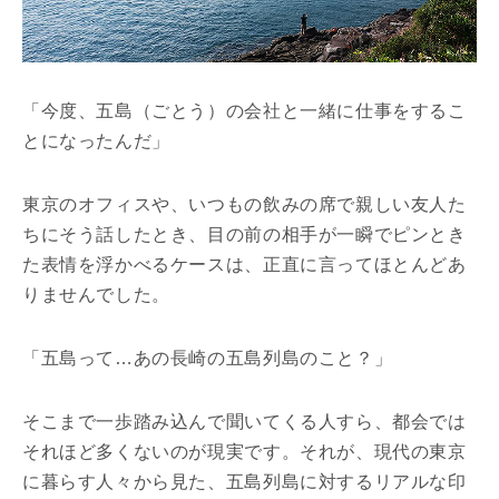
「今度、五島（ごとう）の会社と一緒に仕事をするこ
とになったんだ」
東京のオフィスや、いつもの飲みの席で親しい友人た
ちにそう話したとき、目の前の相手が一瞬でピンとき
た表情を浮かべるケースは、正直に言ってほとんどあ
りませんでした。
「五島って…あの長崎の五島列島のこと？」
そこまで一歩踏み込んで聞いてくる人すら、都会では
それほど多くないのが現実です。それが、現代の東京
に暮らす人々から見た、五島列島に対するリアルな印