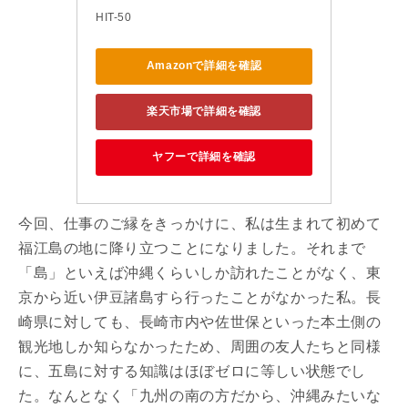
HIT-50
Amazonで詳細を確認
楽天市場で詳細を確認
ヤフーで詳細を確認
今回、仕事のご縁をきっかけに、私は生まれて初めて
福江島の地に降り立つことになりました。それまで
「島」といえば沖縄くらいしか訪れたことがなく、東
京から近い伊豆諸島すら行ったことがなかった私。長
崎県に対しても、長崎市内や佐世保といった本土側の
観光地しか知らなかったため、周囲の友人たちと同様
に、五島に対する知識はほぼゼロに等しい状態でし
た。なんとなく「九州の南の方だから、沖縄みたいな