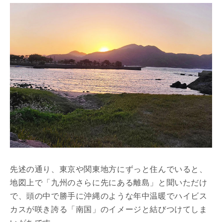
先述の通り、東京や関東地方にずっと住んでいると、
地図上で「九州のさらに先にある離島」と聞いただけ
で、頭の中で勝手に沖縄のような年中温暖でハイビス
カスが咲き誇る「南国」のイメージと結びつけてしま