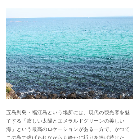
五島列島・福江島という場所には、現代の観光客を魅
了する「眩しい太陽とエメラルドグリーンの美しい
海」という最高のロケーションがある一方で、かつて
この島で虐げられながらも静かに祈りを捧げ続けた