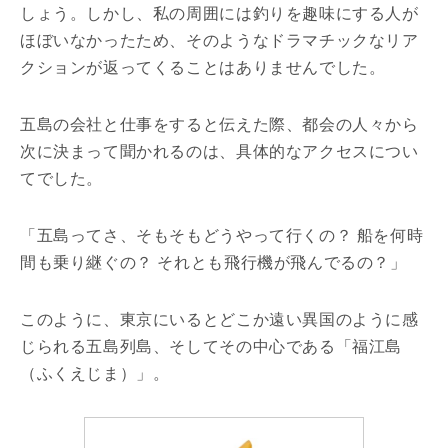
しょう。しかし、私の周囲には釣りを趣味にする人が
ほぼいなかったため、そのようなドラマチックなリア
クションが返ってくることはありませんでした。
五島の会社と仕事をすると伝えた際、都会の人々から
次に決まって聞かれるのは、具体的なアクセスについ
てでした。
「五島ってさ、そもそもどうやって行くの？ 船を何時
間も乗り継ぐの？ それとも飛行機が飛んでるの？」
このように、東京にいるとどこか遠い異国のように感
じられる五島列島、そしてその中心である「福江島
（ふくえじま）」。