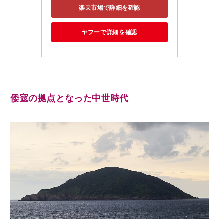
楽天市場で詳細を確認
ヤフーで詳細を確認
倭寇の拠点となった中世時代