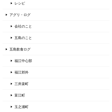
レシピ
アグリ・ログ
会社のこと
五島のこと
五島飲食ログ
福江中心部
福江郊外
三井楽町
富江町
玉之浦町