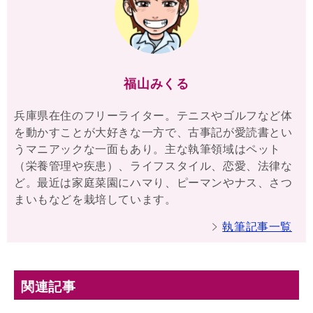
福山みくる
兵庫県在住のフリーライター。テニスやゴルフなど体
を動かすことが大好きな一方で、古事記が愛読書とい
うマニアックな一面もあり。主な執筆領域はペット
（栄養管理や疾患）、ライフスタイル、恋愛、法律な
ど。最近は家庭菜園にハマり、ピーマンやナス、さつ
まいもなどを栽培しています。
執筆記事一覧
関連記事