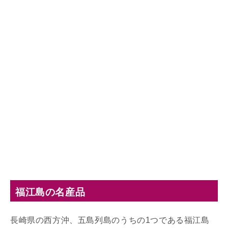
福江島の名産品
長崎県の西方沖、五島列島のうちの1つである福江島