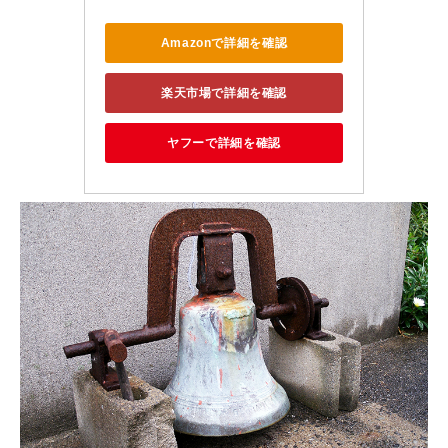
Amazonで詳細を確認
楽天市場で詳細を確認
ヤフーで詳細を確認