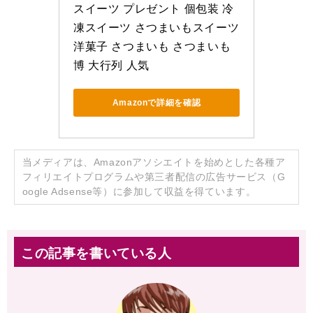
スイーツ プレゼント 個包装 冷
凍スイーツ さつまいもスイーツ 
洋菓子 さつまいも さつまいも
博 大行列 人気
Amazonで詳細を確認
当メディアは、Amazonアソシエイトを始めとした各種ア
フィリエイトプログラムや第三者配信の広告サービス（G
oogle Adsense等）に参加して収益を得ています。
この記事を書いている人