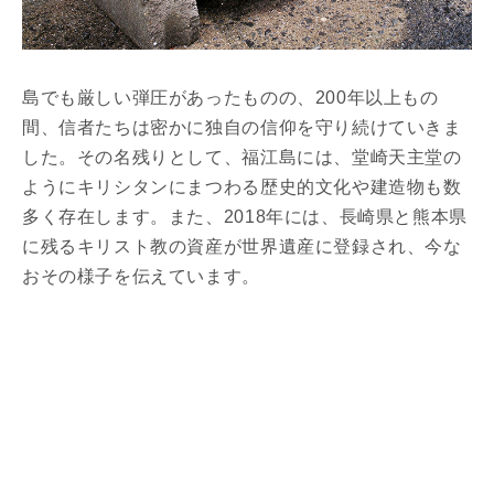
島でも厳しい弾圧があったものの、200年以上もの
間、信者たちは密かに独自の信仰を守り続けていきま
した。その名残りとして、福江島には、堂崎天主堂の
ようにキリシタンにまつわる歴史的文化や建造物も数
多く存在します。また、2018年には、長崎県と熊本県
に残るキリスト教の資産が世界遺産に登録され、今な
おその様子を伝えています。