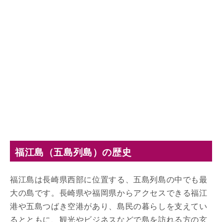
福江島（五島列島）の歴史
福江島は長崎県西部に位置する、五島列島の中でも最
大の島です。長崎県や福岡県からアクセスできる福江
港や五島つばき空港があり、島民の暮らしを支えてい
るとともに、観光やビジネスなどで島を訪れる方の玄