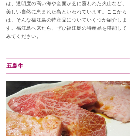
は、透明度の高い海や全面が芝に覆われた火山など、
美しい自然に恵まれた島といわれています。ここから
は、そんな福江島の特産品についていくつか紹介しま
す。福江島へ来たら、ぜひ福江島の特産品を堪能して
みてください。
五島牛