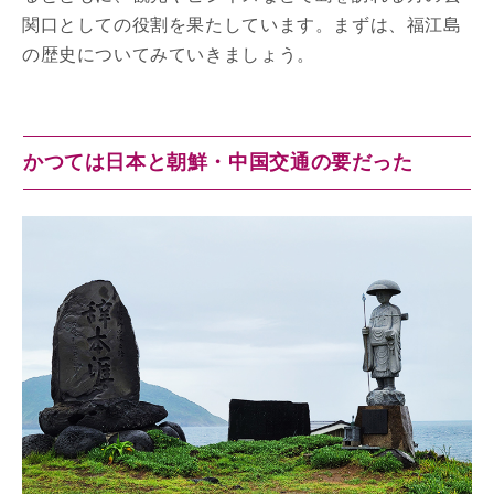
関口としての役割を果たしています。まずは、福江島
の歴史についてみていきましょう。
かつては日本と朝鮮・中国交通の要だった