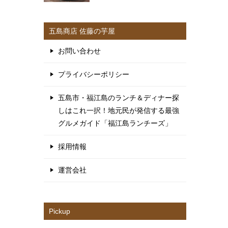
五島商店 佐藤の芋屋
お問い合わせ
プライバシーポリシー
五島市・福江島のランチ＆ディナー探
しはこれ一択！地元民が発信する最強
グルメガイド「福江島ランチーズ」
採用情報
運営会社
Pickup