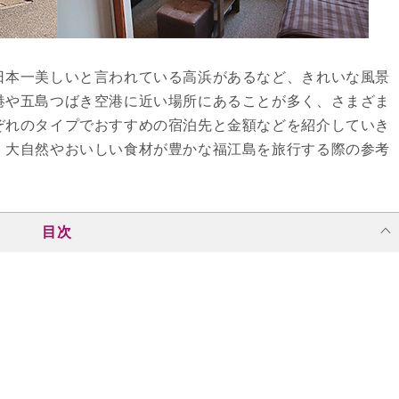
日本一美しいと言われている高浜があるなど、きれいな風景
港や五島つばき空港に近い場所にあることが多く、さまざま
ぞれのタイプでおすすめの宿泊先と金額などを紹介していき
、大自然やおいしい食材が豊かな福江島を旅行する際の参考
目次