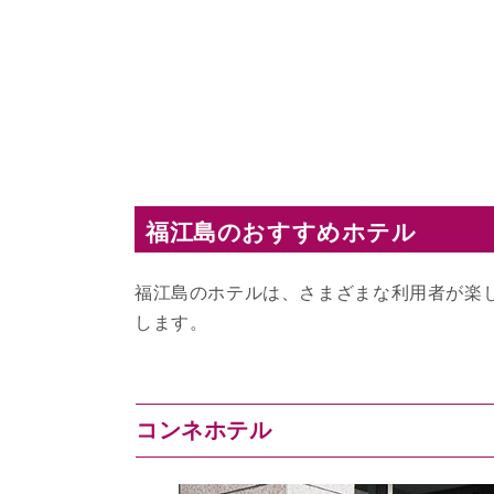
福江島のおすすめホテル
福江島のホテルは、さまざまな利用者が楽
します。
コンネホテル