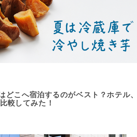
はどこへ宿泊するのがベスト？ホテル
を比較してみた！