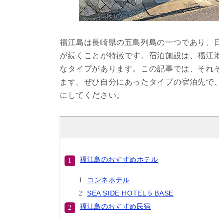
福江島は長崎県の五島列島の一つであり、
が続くことが特徴です。宿泊施設は、福江
なタイプがあります。この記事では、それ
ます。ぜひ自分にあったタイプの宿泊先で
にしてください。
福江島のおすすめホテル
コンネホテル
SEA SIDE HOTEL 5 BASE
福江島のおすすめ民宿