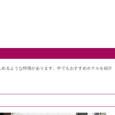
しめるような特徴があります。中でもおすすめホテルを紹介