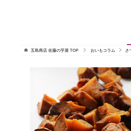
五島商店 佐藤の芋屋
TOP
おいもコラム
さ