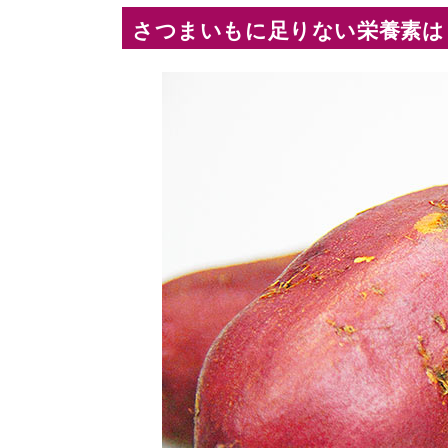
さつまいもに足りない栄養素は