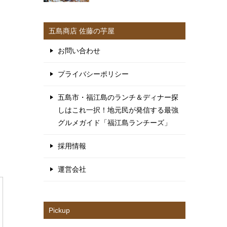
五島商店 佐藤の芋屋
お問い合わせ
プライバシーポリシー
五島市・福江島のランチ＆ディナー探
しはこれ一択！地元民が発信する最強
グルメガイド「福江島ランチーズ」
採用情報
運営会社
Pickup