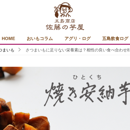
HOME
おいもコラム
アグリ・ログ
五島飲食ログ
つまいも
さつまいもに足りない栄養素は？相性の良い食べ合わせ8