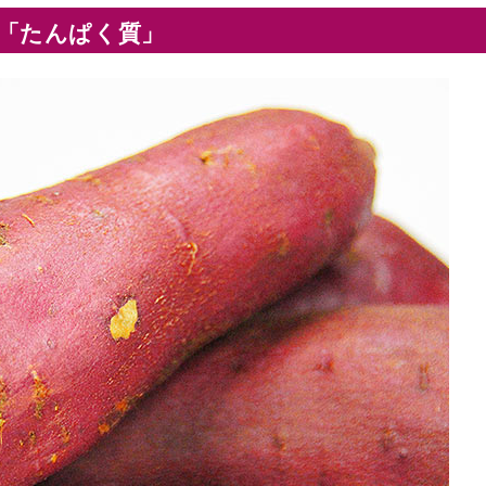
「たんぱく質」