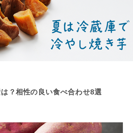
は？相性の良い食べ合わせ8選