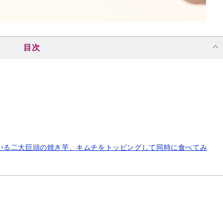
目次
いる二大巨頭の焼き芋、キムチをトッピングして同時に食べてみ