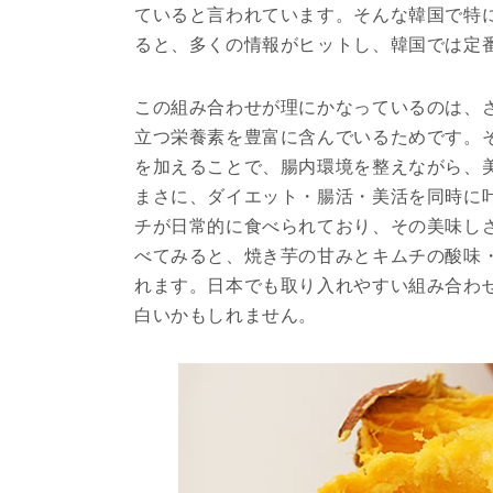
ていると言われています。そんな韓国で特
ると、多くの情報がヒットし、韓国では定
この組み合わせが理にかなっているのは、
立つ栄養素を豊富に含んでいるためです。
を加えることで、腸内環境を整えながら、
まさに、ダイエット・腸活・美活を同時に
チが日常的に食べられており、その美味し
べてみると、焼き芋の甘みとキムチの酸味
れます。日本でも取り入れやすい組み合わ
白いかもしれません。