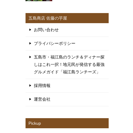
五島商店 佐藤の芋屋
お問い合わせ
プライバシーポリシー
五島市・福江島のランチ＆ディナー探
しはこれ一択！地元民が発信する最強
グルメガイド「福江島ランチーズ」
採用情報
運営会社
Pickup