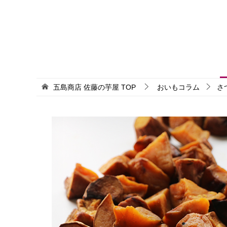
五島商店 佐藤の芋屋
TOP
おいもコラム
さ