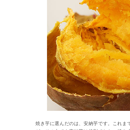
焼き芋に選んだのは、安納芋です。これま