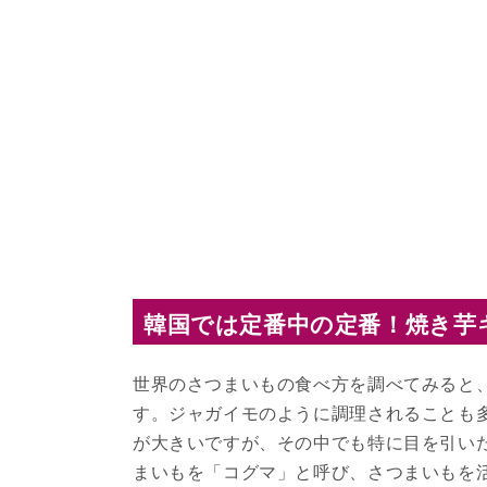
韓国では定番中の定番！焼き芋
世界のさつまいもの食べ方を調べてみると
す。ジャガイモのように調理されることも
が大きいですが、その中でも特に目を引い
まいもを「コグマ」と呼び、さつまいもを