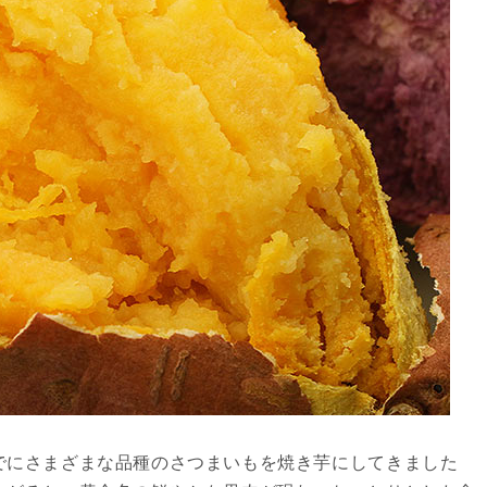
でにさまざまな品種のさつまいもを焼き芋にしてきました