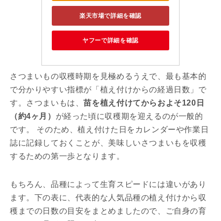
楽天市場で詳細を確認
ヤフーで詳細を確認
さつまいもの収穫時期を見極めるうえで、最も基本的
で分かりやすい指標が「植え付けからの経過日数」で
す。さつまいもは、
苗を植え付けてからおよそ120日
（約4ヶ月）
が経った頃に収穫期を迎えるのが一般的
です。 そのため、植え付けた日をカレンダーや作業日
誌に記録しておくことが、美味しいさつまいもを収穫
するための第一歩となります。
もちろん、品種によって生育スピードには違いがあり
ます。下の表に、代表的な人気品種の植え付けから収
穫までの日数の目安をまとめましたので、ご自身の育