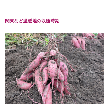
関東など温暖地の収穫時期