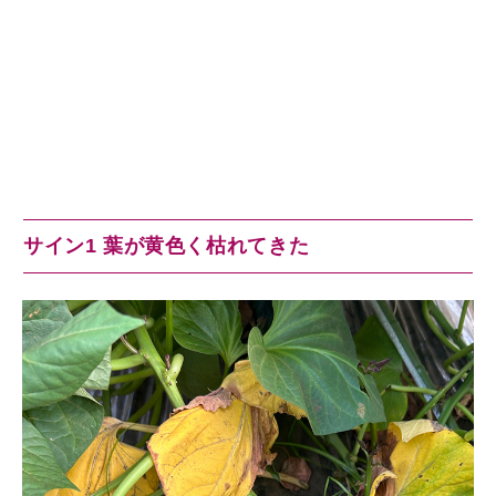
サイン1 葉が黄色く枯れてきた