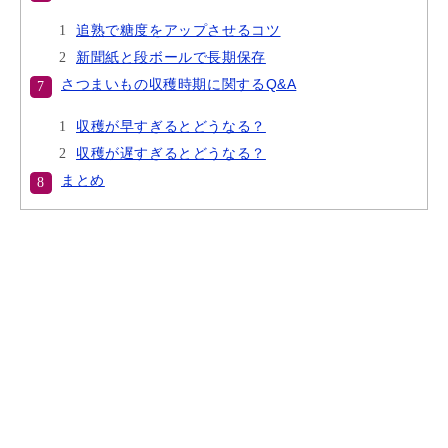
追熟で糖度をアップさせるコツ
新聞紙と段ボールで長期保存
さつまいもの収穫時期に関するQ&A
収穫が早すぎるとどうなる？
収穫が遅すぎるとどうなる？
まとめ