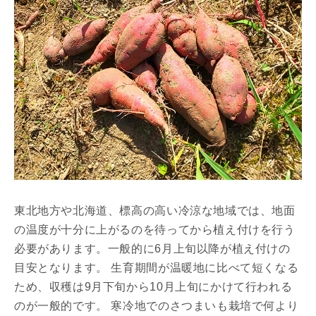
東北地方や北海道、標高の高い冷涼な地域では、地面
の温度が十分に上がるのを待ってから植え付けを行う
必要があります。一般的に6月上旬以降が植え付けの
目安となります。 生育期間が温暖地に比べて短くなる
ため、収穫は9月下旬から10月上旬にかけて行われる
のが一般的です。 寒冷地でのさつまいも栽培で何より