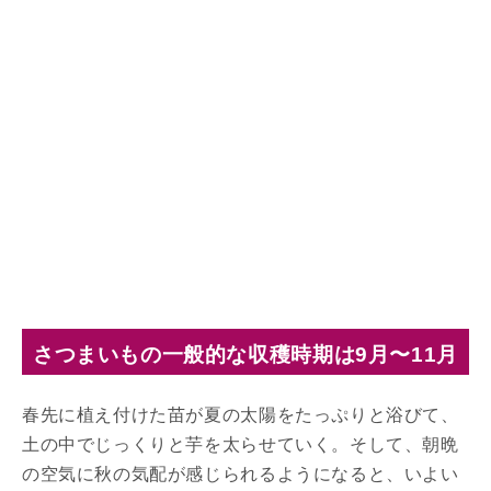
さつまいもの一般的な収穫時期は9月〜11月
春先に植え付けた苗が夏の太陽をたっぷりと浴びて、
土の中でじっくりと芋を太らせていく。そして、朝晩
の空気に秋の気配が感じられるようになると、いよい