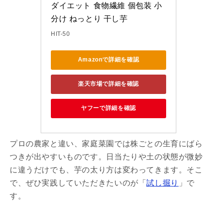
ダイエット 食物繊維 個包装 小
分け ねっとり 干し芋
HIT-50
Amazonで詳細を確認
楽天市場で詳細を確認
ヤフーで詳細を確認
プロの農家と違い、家庭菜園では株ごとの生育にばら
つきが出やすいものです。日当たりや土の状態が微妙
に違うだけでも、芋の太り方は変わってきます。そこ
で、ぜひ実践していただきたいのが「
試し掘り
」で
す。