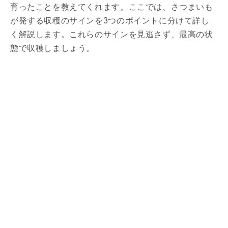
育ったことを教えてくれます。ここでは、さつまいも
が発する収穫のサインを3つのポイントに分けて詳し
く解説します。これらのサインを見逃さず、最高の状
態で収穫しましょう。