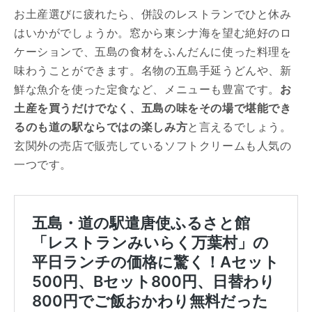
お土産選びに疲れたら、併設のレストランでひと休み
はいかがでしょうか。窓から東シナ海を望む絶好のロ
ケーションで、五島の食材をふんだんに使った料理を
味わうことができます。名物の五島手延うどんや、新
鮮な魚介を使った定食など、メニューも豊富です。
お
土産を買うだけでなく、五島の味をその場で堪能でき
るのも道の駅ならではの楽しみ方
と言えるでしょう。
玄関外の売店で販売しているソフトクリームも人気の
一つです。