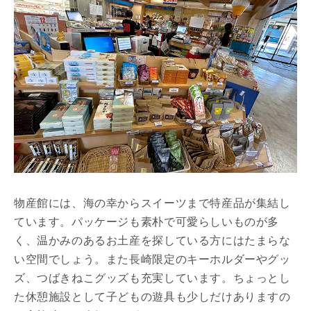
物産館には、海の幸からスイーツまで特産品が集結し
ています。パッケージも素朴で可愛らしいものが多
く、温かみのあるお土産を探している方にはたまらな
い空間でしょう。また長崎限定のキーホルダーやグッ
ズ、つばきねこグッズも充実しています。ちょっとし
た休憩施設として子どもの遊具も少しだけありますの