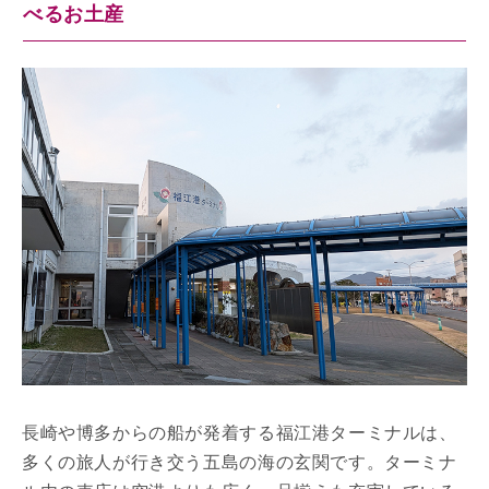
べるお土産
長崎や博多からの船が発着する福江港ターミナルは、
多くの旅人が行き交う五島の海の玄関です。ターミナ