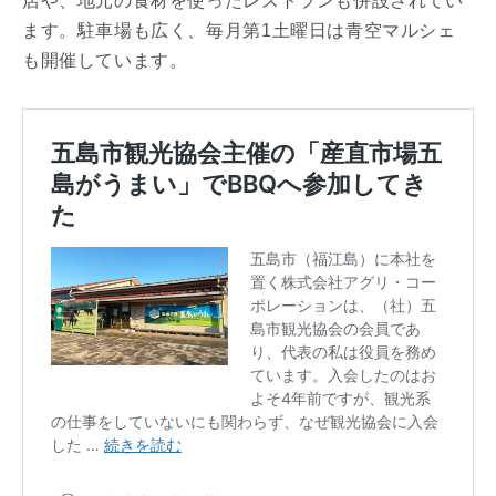
店や、地元の食材を使ったレストランも併設されてい
ます。駐車場も広く、毎月第1土曜日は青空マルシェ
も開催しています。