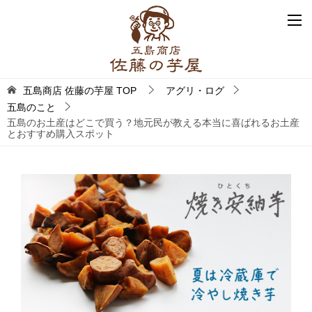
五島商店 佐藤の芋屋
TOP
アグリ・ログ
五島のこと
五島のお土産はどこで買う？地元民が教える本当に喜ばれるお土産
とおすすめ購入スポット