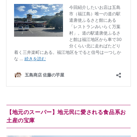
【地元のスーパー】地元民に愛される食品系お
土産の宝庫