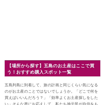
【場所から探す】五島のお土産はここで買
う！おすすめ購入スポット一覧
五島列島に到着して、旅の計画と同じくらい気になる
のがお土産のことではないでしょうか。「どこで何を
買えばいいんだろう？」「効率よくお土産探しをした
い」そんな声にお応えして、私たち地元民が自信をも