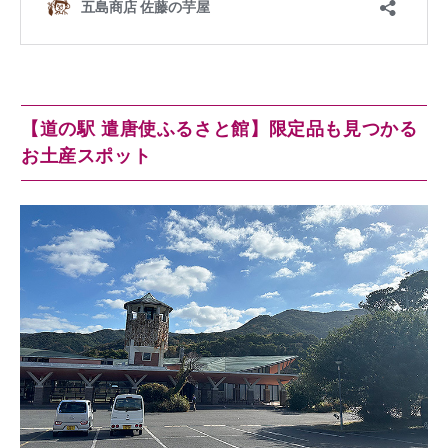
【道の駅 遣唐使ふるさと館】限定品も見つかる
お土産スポット