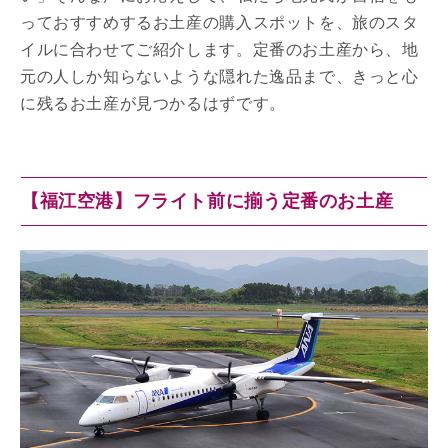
っておすすめするお土産の購入スポットを、旅のスタ
イルに合わせてご紹介します。定番のお土産から、地
元の人しか知らないような隠れた逸品まで、きっと心
に残るお土産が見つかるはずです。
【福江空港】フライト前に揃う定番のお土産