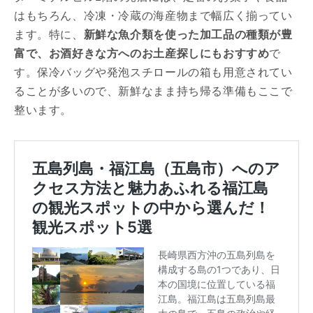
はもちろん、冷凍・冷蔵の海産物まで幅広く揃ってい
ます。特に、
新鮮な魚介類を使った加工品の種類が豊
富で、お酒好きな方へのお土産探しにもおすすめ
で
す。保冷バッグや発泡スチロールの箱も用意されてい
ることが多いので、新鮮なまま持ち帰る準備もここで
整います。