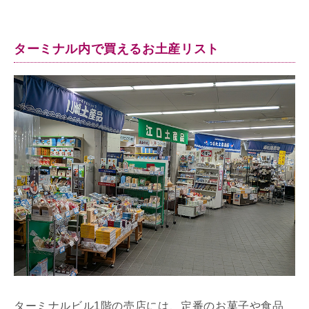
ターミナル内で買えるお土産リスト
ターミナルビル1階の売店には、定番のお菓子や食品