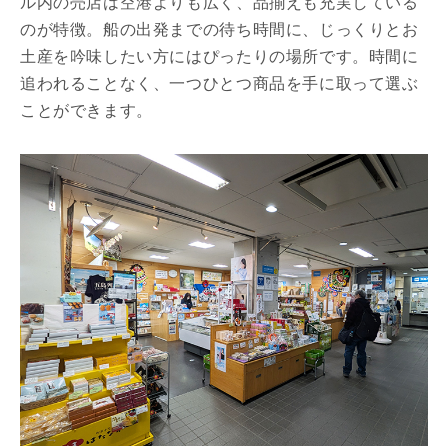
ル内の売店は空港よりも広く、品揃えも充実している
のが特徴。船の出発までの待ち時間に、じっくりとお
土産を吟味したい方にはぴったりの場所です。時間に
追われることなく、一つひとつ商品を手に取って選ぶ
ことができます。