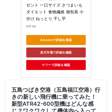
ゼント 一口サイズ さつまいも 
ダイエット 食物繊維 個包装 小
分け ねっとり 干し芋
HIT-50
Amazonで詳細を確認
楽天市場で詳細を確認
ヤフーで詳細を確認