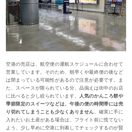
空港の売店は、航空便の運航スケジュールに合わせて
営業しています。そのため、朝早くや最終便の後など
は閉まっている可能性があるので注意が必要です。ま
た、スペースが限られている分、品揃えは街中のお店
に比べると少し絞られています。
人気のかんころ餅や
季節限定のスイーツなどは、午後の便の時間帯には売
り切れてしまうことも少なくありません
。確実に手に
入れたいお土産がある場合は、フライト前に慌てない
よう、少し早めに空港に到着してチェックするのが賢