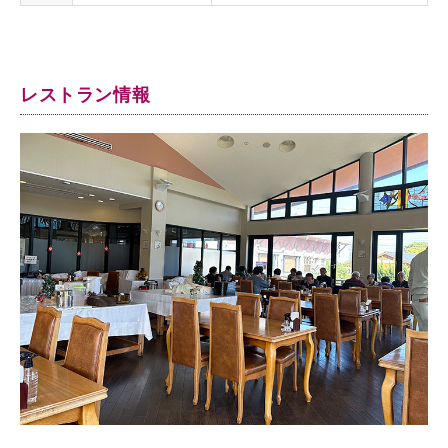
レストラン情報