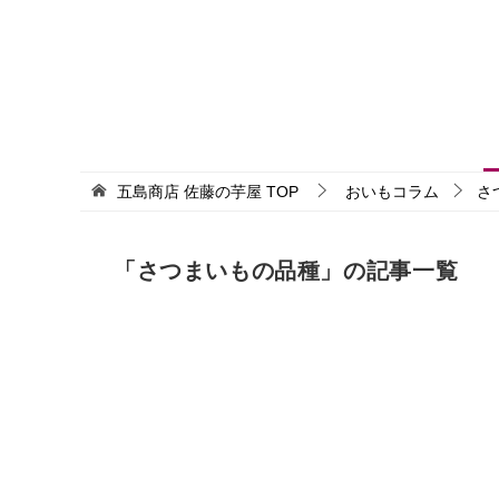
五島商店 佐藤の芋屋
TOP
おいもコラム
さ
「さつまいもの品種」の記事一覧