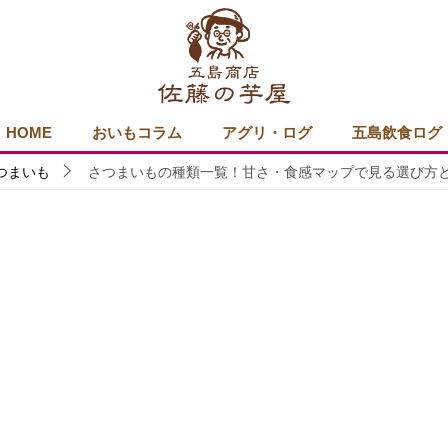
HOME
おいもコラム
アグリ・ログ
五島飲食ログ
つまいも
さつまいもの種類一覧！甘さ・食感マップで見る選び方と