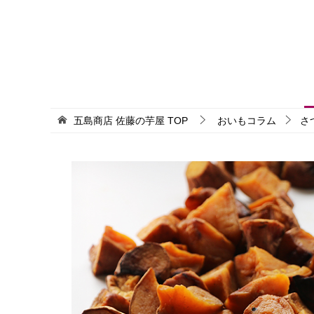
五島商店 佐藤の芋屋
TOP
おいもコラム
さ