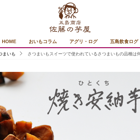
HOME
おいもコラム
アグリ・ログ
五島飲食ログ
つまいも
さつまいもスイーツで使われているさつまいもの品種は