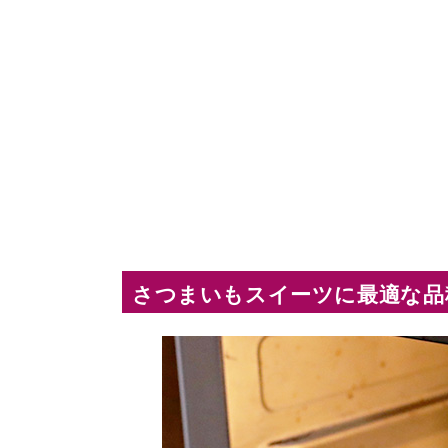
さつまいもスイーツに最適な品