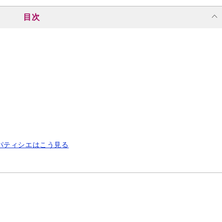
目次
パティシエはこう見る