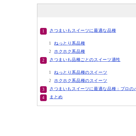
さつまいもスイーツに最適な品種
ねっとり系品種
ホクホク系品種
さつまいも品種ごとのスイーツ適性
ねっとり系品種のスイーツ
ホクホク系品種のスイーツ
さつまいもスイーツに最適な品種：プロの
まとめ