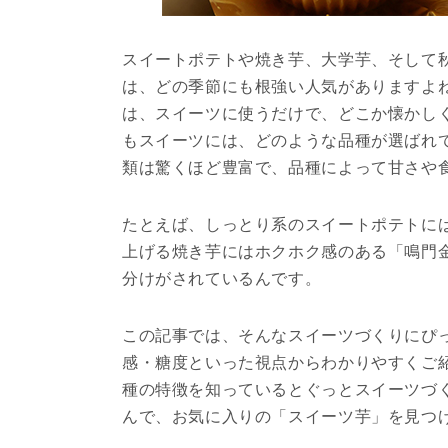
スイートポテトや焼き芋、大学芋、そして
は、どの季節にも根強い人気がありますよ
は、スイーツに使うだけで、どこか懐かし
もスイーツには、どのような品種が選ばれ
類は驚くほど豊富で、品種によって甘さや
たとえば、しっとり系のスイートポテトに
上げる焼き芋にはホクホク感のある「鳴門
分けがされているんです。
この記事では、そんなスイーツづくりにぴ
感・糖度といった視点からわかりやすくご
種の特徴を知っているとぐっとスイーツづ
んで、お気に入りの「スイーツ芋」を見つ