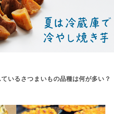
れているさつまいもの品種は何が多い？