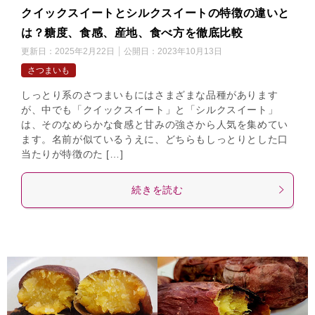
クイックスイートとシルクスイートの特徴の違いと
は？糖度、食感、産地、食べ方を徹底比較
更新日：
2025年2月22日
公開日：
2023年10月13日
さつまいも
しっとり系のさつまいもにはさまざまな品種があります
が、中でも「クイックスイート」と「シルクスイート」
は、そのなめらかな食感と甘みの強さから人気を集めてい
ます。名前が似ているうえに、どちらもしっとりとした口
当たりが特徴のた […]
続きを読む