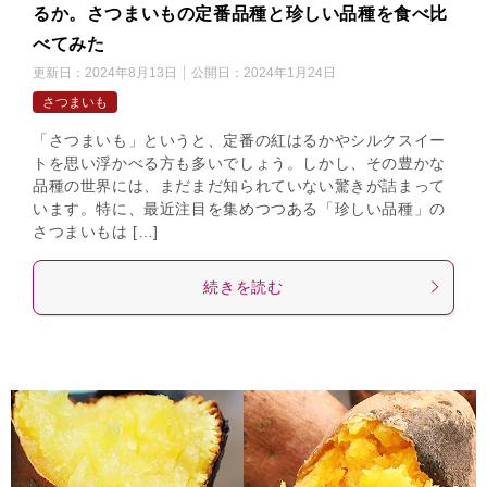
るか。さつまいもの定番品種と珍しい品種を食べ比
べてみた
更新日：
2024年8月13日
公開日：
2024年1月24日
さつまいも
「さつまいも」というと、定番の紅はるかやシルクスイー
トを思い浮かべる方も多いでしょう。しかし、その豊かな
品種の世界には、まだまだ知られていない驚きが詰まって
います。特に、最近注目を集めつつある「珍しい品種」の
さつまいもは […]
続きを読む