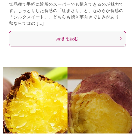
気品種で手軽に近所のスーパーでも購入できるのが魅力で
す。しっとりした食感の「紅まさり」と、なめらか食感の
「シルクスイート」。どちらも焼き芋向きで甘みがあり、
秋ならではの […]
続きを読む