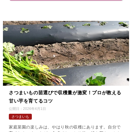
さつまいもの苗選びで収穫量が激変！プロが教える
甘い芋を育てるコツ
公開日：
2026年4月1日
さつまいも
家庭菜園の楽しみは、やはり秋の収穫にあります。自分で