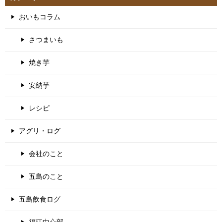
おいもコラム
さつまいも
焼き芋
安納芋
レシピ
アグリ・ログ
会社のこと
五島のこと
五島飲食ログ
福江中心部