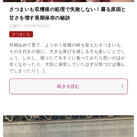
さつまいも収穫後の処理で失敗しない！腐る原因と
甘さを増す長期保存の秘訣
公開日：
2026年5月20日
さつまいも
丹精込めて育て、ようやく収穫の時を迎えたさつまいも。
その土付きの姿に、大きな喜びを感じる方も多いことでし
ょう。しかし、掘りたてをすぐに食べてみたら思いのほか
甘くなかったり、大切に保管していたはずが気づけば傷ん
でしまったり […]
続きを読む