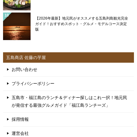
【2026年最新】地元民がオススメする五島列島観光完全
ガイド！おすすめスポット・グルメ・モデルコース決定
版
五島商店 佐藤の芋屋
お問い合わせ
プライバシーポリシー
五島市・福江島のランチ＆ディナー探しはこれ一択！地元民
が発信する最強グルメガイド「福江島ランチーズ」
採用情報
運営会社