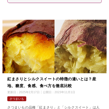
紅まさりとシルクスイートの特徴の違いとは？産
地、糖度、食感、食べ方を徹底比較
更新日：
2025年2月17日
公開日：
2023年11月1日
さつまいも
さつまいもの品種「紅まさり」と「シルクスイート」は人