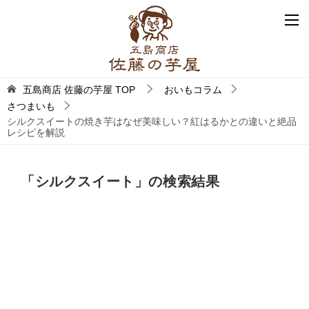
五島商店 佐藤の芋屋
TOP
おいもコラム
さつまいも
シルクスイートの焼き芋はなぜ美味しい？紅はるかとの違いと絶品
レシピを解説
「
シルクスイート
」の検索結果