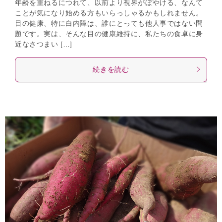
年齢を重ねるにつれて、以前より視界がぼやける、なんて
ことが気になり始める方もいらっしゃるかもしれません。
目の健康、特に白内障は、誰にとっても他人事ではない問
題です。実は、そんな目の健康維持に、私たちの食卓に身
近なさつまい […]
続きを読む