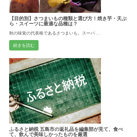
【目的別】さつまいもの種類と選び方！焼き芋・天ぷ
ら・スイーツに最適な品種は？
秋の味覚の代表格であるさつまいも。スーパ ...
続きを読む
ふるさと納税 五島市の返礼品を編集部が見て、食べ
て、飲んで美味しかったものを厳選