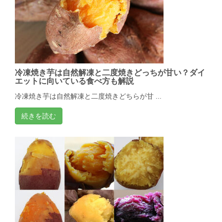
冷凍焼き芋は自然解凍と二度焼きどっちが甘い？ダイ
エットに向いている食べ方も解説
冷凍焼き芋は自然解凍と二度焼きどちらが甘 ...
続きを読む