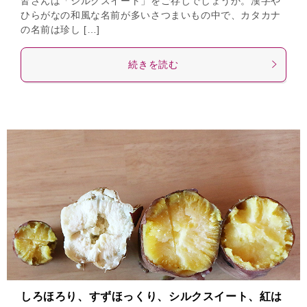
皆さんは「シルクスイート」をご存じでしょうか。漢字や
ひらがなの和風な名前が多いさつまいもの中で、カタカナ
の名前は珍し […]
続きを読む
しろほろり、すずほっくり、シルクスイート、紅は