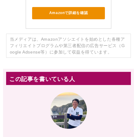
Amazonで詳細を確認
当メディアは、Amazonアソシエイトを始めとした各種ア
フィリエイトプログラムや第三者配信の広告サービス（G
oogle Adsense等）に参加して収益を得ています。
この記事を書いている人