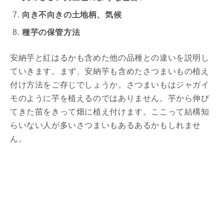
向き不向きの土地柄、気候
種芋の保管方法
安納芋と紅はるかも含めた他の品種との違いを説明し
ていきます。まず、安納芋も含めたさつまいもの植え
付け方法をご存じでしょうか。さつまいもはジャガイ
モのように芋を植えるのではありません。芋から伸び
てきた苗をきって畑に植え付けます。ここって結構知
らいない人が多いさつまいもあるあるかもしれませ
ん。