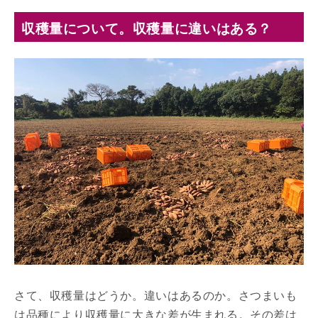
収穫量について。収穫量に違いはある？
さて、収穫量はどうか。違いはあるのか。さつまいも
は品種により収穫量に大きな差が生まれる。その差は