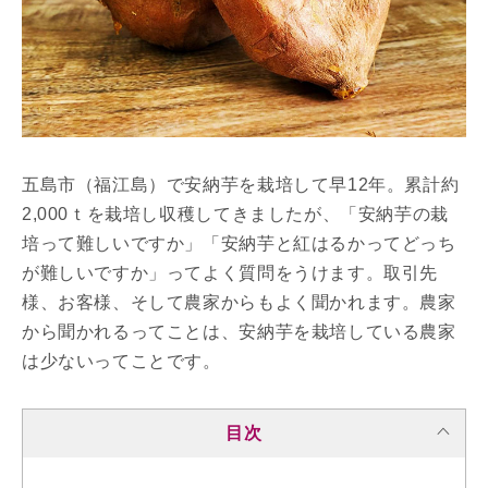
五島市（福江島）で安納芋を栽培して早12年。累計約
2,000ｔを栽培し収穫してきましたが、「安納芋の栽
培って難しいですか」「安納芋と紅はるかってどっち
が難しいですか」ってよく質問をうけます。取引先
様、お客様、そして農家からもよく聞かれます。農家
から聞かれるってことは、安納芋を栽培している農家
は少ないってことです。
目次