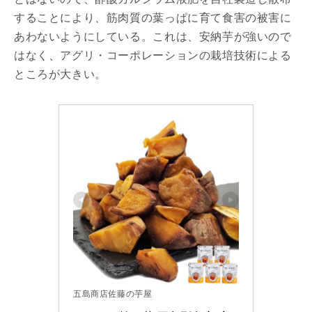
することにより、筋肉質の葉っぱに育て食害の被害に
あわないようにしている。これは、安納芋が強いので
はなく、アグリ・コーポレーションの栽培技術による
ところが大きい。
五島商店佐藤の芋屋