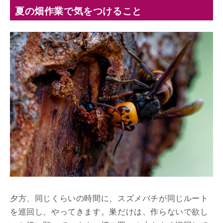
夏の畑作業で気をつけること
夕方、同じくらいの時間に、スズメバチが同じルート
を巡回し、やってきます。巣だけは、作らないで欲し