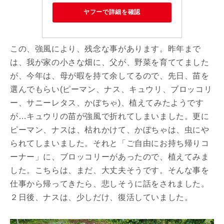
ヤフーで詳細を確認
この、強風により、残念な事があります。昨年まで
は、我が家の小さな畑に、父が、野菜を育ててました
が、今年は、母が暇を持て余してるので、先日、苗を
選んでもらい(ピーマン、ナス、キュウリ、ブロッコリ
ー、サニーレタス、かぼちゃ)、植えてみたようです
が…キュウリの苗が強風で折れてしまいました。更に
ピーマン、ナスは、枯れかけて、かぼちゃは、虫にや
られてしまいました。それと「ご自由にお持ち帰りコ
ーナー」に、ブロッコリーがあったので、植えてみま
した。こちらは、まだ、大丈夫そうです。そんな事を
仕事から帰ってきたら、悲しそうに話をされました。
２日後、ナスは、少しだけ、復活していました。