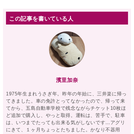
この記事を書いている人
濱里加奈
1975年生まれうさぎ年。昨年の年始に、三井楽に帰っ
てきました。車の免許とってなかったので、帰って来
てから、五島自動車学校で残念ながらチケット10枚ほ
ど追加で購入し、やっと取得。運転は、苦手で、駐車
は、いつまでたっても出来る気がしないです…アグリ
にきて、１ヶ月ちょっとたちました。かなり不器用