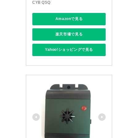
CYB QSQ
Amazonで見る
楽天市場で見る
Yahoo!ショッピングで見る