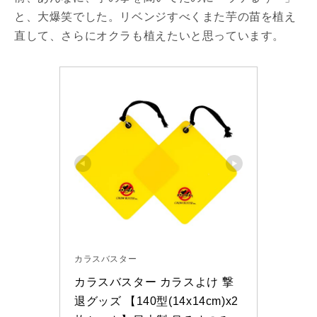
と、大爆笑でした。リベンジすべくまた芋の苗を植え
直して、さらにオクラも植えたいと思っています。
カラスバスター
カラスバスター カラスよけ 撃
退グッズ 【140型(14x14cm)x2