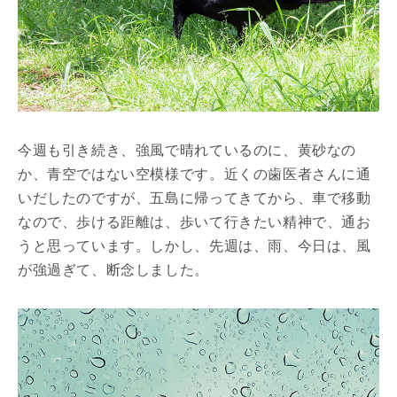
今週も引き続き、強風で晴れているのに、黄砂なの
か、青空ではない空模様です。近くの歯医者さんに通
いだしたのですが、五島に帰ってきてから、車で移動
なので、歩ける距離は、歩いて行きたい精神で、通お
うと思っています。しかし、先週は、雨、今日は、風
が強過ぎて、断念しました。