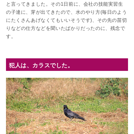
と言ってきました。その1日前に、会社の技能実習生
の子達に、芽が出てきたので、水のやり方(毎日のよう
にたくさんあげなくてもいいそうです)、その先の苗切
りなどの仕方などを聞いたばかりだったのに、残念で
す。
犯人は、カラスでした。