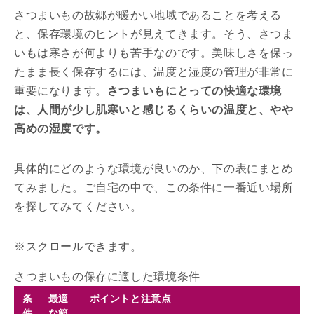
さつまいもの故郷が暖かい地域であることを考える
と、保存環境のヒントが見えてきます。そう、さつま
いもは寒さが何よりも苦手なのです。美味しさを保っ
たまま長く保存するには、温度と湿度の管理が非常に
重要になります。
さつまいもにとっての快適な環境
は、人間が少し肌寒いと感じるくらいの温度と、やや
高めの湿度です。
具体的にどのような環境が良いのか、下の表にまとめ
てみました。ご自宅の中で、この条件に一番近い場所
を探してみてください。
さつまいもの保存に適した環境条件
条
最適
ポイントと注意点
件
な範