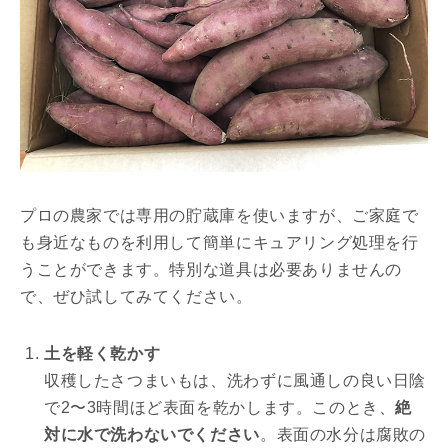
プロの農家では専用の貯蔵庫を使いますが、ご家庭で
も身近なものを利用して簡単にキュアリング処理を行
うことができます。特別な道具は必要ありませんの
で、ぜひ試してみてください。
土を軽く乾かす
収穫したさつまいもは、洗わずに風通しの良い日陰
で2〜3時間ほど表面を乾かします。このとき、
絶
対に水で洗わないでください
。表面の水分は腐敗の