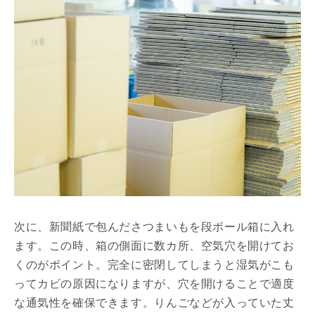
次に、新聞紙で包んださつまいもを段ボール箱に入れ
ます。この時、箱の側面に数カ所、空気穴を開けてお
くのがポイント。完全に密閉してしまうと湿気がこも
ってカビの原因になりますが、穴を開けることで適度
な通気性を確保できます。りんごなどが入っていた丈