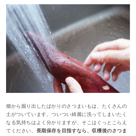
畑から掘り出したばかりのさつまいもは、たくさんの
土がついています。ついつい綺麗に洗ってしまいたく
なる気持ちはよく分かりますが、そこはぐっとこらえ
てください。
長期保存を目指すなら、収穫後のさつま