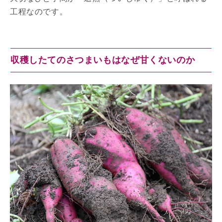
工程なのです。
収穫したてのさつまいもはなぜ甘くないのか