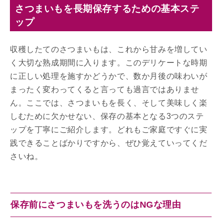
さつまいもを長期保存するための基本ステ
ップ
収穫したてのさつまいもは、これから甘みを増してい
く大切な熟成期間に入ります。このデリケートな時期
に正しい処理を施すかどうかで、数か月後の味わいが
まったく変わってくると言っても過言ではありませ
ん。ここでは、さつまいもを長く、そして美味しく楽
しむために欠かせない、保存の基本となる3つのステ
ップを丁寧にご紹介します。どれもご家庭ですぐに実
践できることばかりですから、ぜひ覚えていってくだ
さいね。
保存前にさつまいもを洗うのはNGな理由