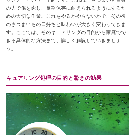
の力で傷を癒し、長期保存に耐えられるようにするた
めの大切な作業。これをやるかやらないかで、その後
のさつまいもの日持ちと味わいが大きく変わってきま
す。ここでは、そのキュアリングの目的から家庭でで
きる具体的な方法まで、詳しく解説していきましょ
う。
キュアリング処理の目的と驚きの効果