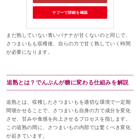
ヤフーで詳細を確認
まだ熟していない青いバナナが甘くないのと同じで、
さつまいもも収穫後、自らの力で甘く熟していく時間
が必要になります。
追熟とは？でんぷんが糖に変わる仕組みを解説
追熟とは、収穫したさつまいもを適切な環境で一定期
間寝かせることで、さつまいも自身の力で成分を変化
させ、甘みや食感を向上させるプロセスを指します。
この追熟の間に、さつまいもの内部では驚くべき変化
が起きています。