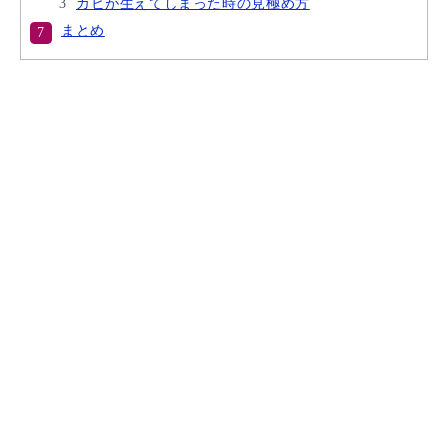
カビが生えてしまった時の見極め方
まとめ