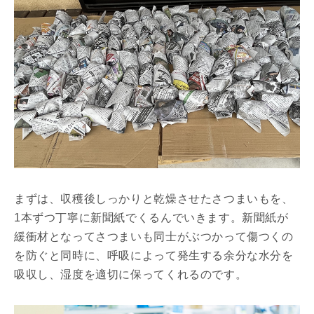
まずは、収穫後しっかりと乾燥させたさつまいもを、
1本ずつ丁寧に新聞紙でくるんでいきます。新聞紙が
緩衝材となってさつまいも同士がぶつかって傷つくの
を防ぐと同時に、呼吸によって発生する余分な水分を
吸収し、湿度を適切に保ってくれるのです。