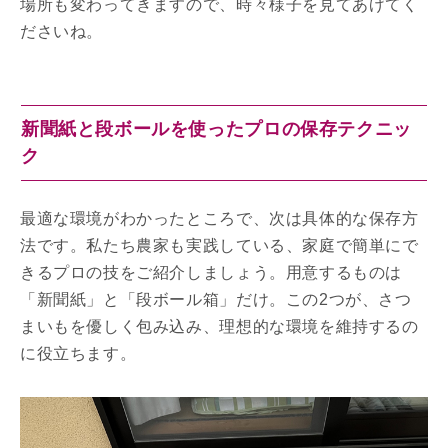
場所も変わってきますので、時々様子を見てあげてく
ださいね。
新聞紙と段ボールを使ったプロの保存テクニッ
ク
最適な環境がわかったところで、次は具体的な保存方
法です。私たち農家も実践している、家庭で簡単にで
きるプロの技をご紹介しましょう。用意するものは
「新聞紙」と「段ボール箱」だけ。この2つが、さつ
まいもを優しく包み込み、理想的な環境を維持するの
に役立ちます。