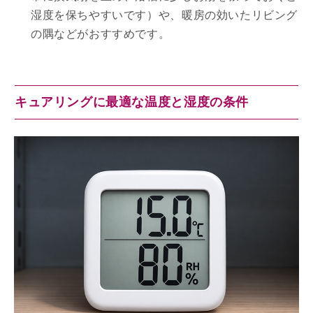
湿度を保ちやすいです）や、暖房の効いたリビング
の隅などがおすすめです。
キュアリングに最適な温度と湿度の条件