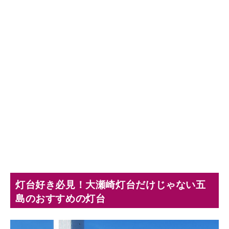
灯台好き必見！大瀬崎灯台だけじゃない五
島のおすすめの灯台