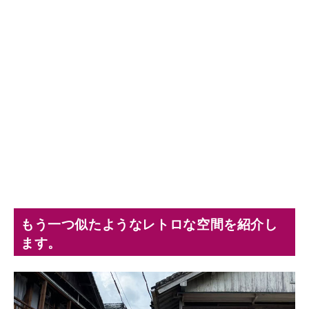
もう一つ似たようなレトロな空間を紹介し
ます。