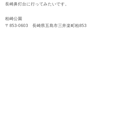
長崎鼻灯台に行ってみたいです。
柏崎公園
〒853-0603 長崎県五島市三井楽町柏853