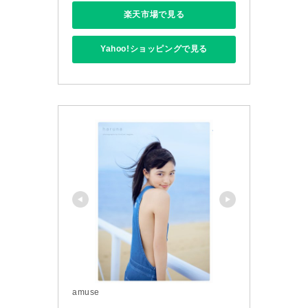
楽天市場で見る
Yahoo!ショッピングで見る
amuse