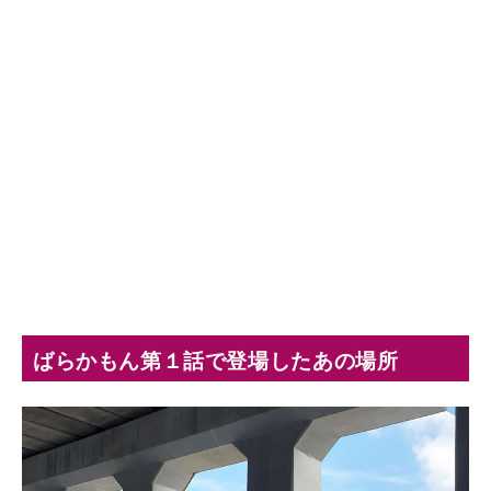
ばらかもん第１話で登場したあの場所