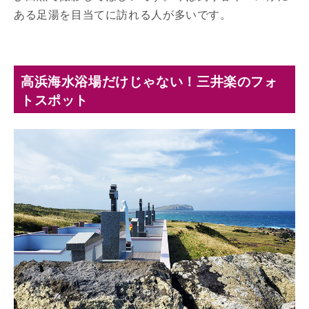
ある足湯を目当てに訪れる人が多いです。
高浜海水浴場だけじゃない！三井楽のフォ
トスポット