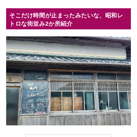
そこだけ時間が止まったみたいな、昭和レ
トロな街並み2か所紹介