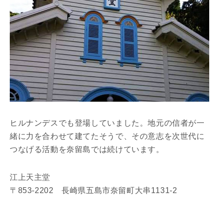
ヒルナンデスでも登場していました。地元の信者が一
緒に力を合わせて建てたそうで、その意志を次世代に
つなげる活動を奈留島では続けています。
江上天主堂
〒853-2202 長崎県五島市奈留町大串1131-2