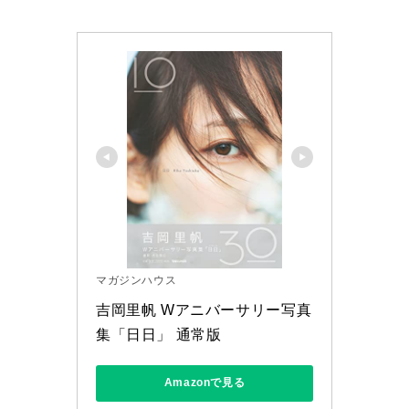
マガジンハウス
吉岡里帆 Wアニバーサリー写真
集「日日」 通常版
Amazonで見る