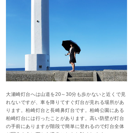
大瀬崎灯台へは山道を20～30分も歩かないと近くで見
れないですが、車を降りてすぐ灯台が見れる場所があ
ります。柏崎灯台と長崎鼻灯台です。柏崎公園にある
柏崎灯台には行ったことがあります。高い防壁が灯台
の手前にありますが階段で簡単に登れるので灯台全体