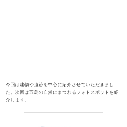
今回は建物や遺跡を中心に紹介させていただきまし
た。次回は五島の自然にまつわるフォトスポットを紹
介します。