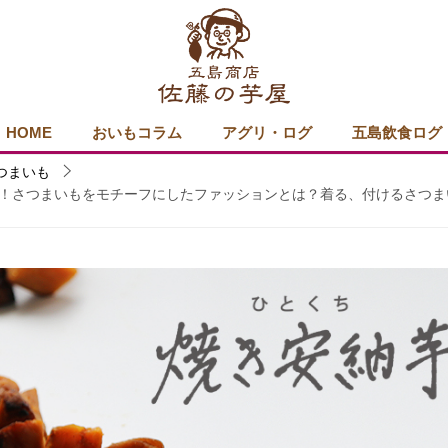
HOME
おいもコラム
アグリ・ログ
五島飲食ログ
つまいも
！さつまいもをモチーフにしたファッションとは？着る、付けるさつま