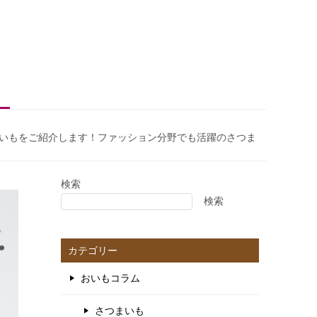
いもをご紹介します！ファッション分野でも活躍のさつま
検索
検索
カテゴリー
おいもコラム
さつまいも