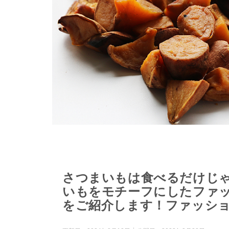
さつまいもは食べるだけじ
いもをモチーフにしたファ
をご紹介します！ファッシ