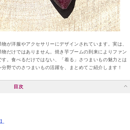
果物が洋服やアクセサリーにデザインされています。実は、
果物だけではありません。焼き芋ブームの到来によりファン
です。食べるだけではない、「着る」さつまいもの魅力とは
ン分野でのさつまいもの活躍を、まとめてご紹介します！
目次
選】