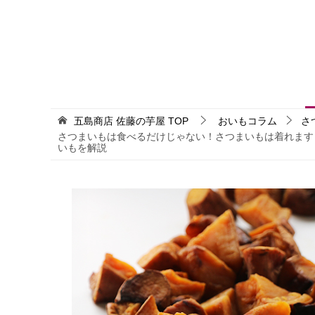
五島商店 佐藤の芋屋
TOP
おいもコラム
さ
さつまいもは食べるだけじゃない！さつまいもは着れます
いもを解説