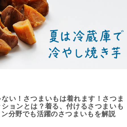
ゃない！さつまいもは着れます！さつま
ッションとは？着る、付けるさつまいも
ョン分野でも活躍のさつまいもを解説