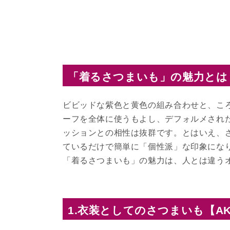
「着るさつまいも」の魅力とは
ビビッドな紫色と黄色の組み合わせと、こ
ーフを全体に使うもよし、デフォルメされ
ッションとの相性は抜群です。とはいえ、
ているだけで簡単に「個性派」な印象にな
「着るさつまいも」の魅力は、人とは違う
1.衣装としてのさつまいも【AK