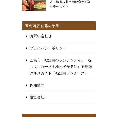
とり濃厚な甘さの秘密とお取
り寄せガイド
五島商店 佐藤の芋屋
お問い合わせ
プライバシーポリシー
五島市・福江島のランチ＆ディナー探
しはこれ一択！地元民が発信する最強
グルメガイド「福江島ランチーズ」
採用情報
運営会社