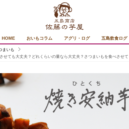
HOME
おいもコラム
アグリ・ログ
五島飲食ログ
つまいも
させても大丈夫？どれくらいの量なら大丈夫？さつまいもを食べさせて