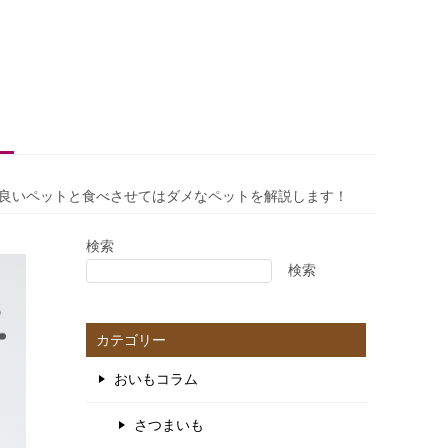
良いペットと食べさせてはダメなペットを解説します！
検索
検索
カテゴリー
おいもコラム
さつまいも