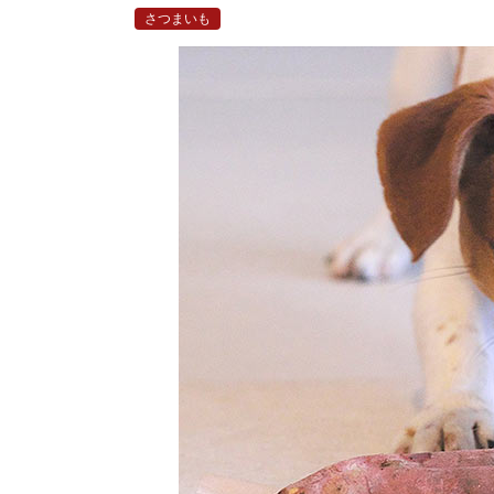
さつまいも