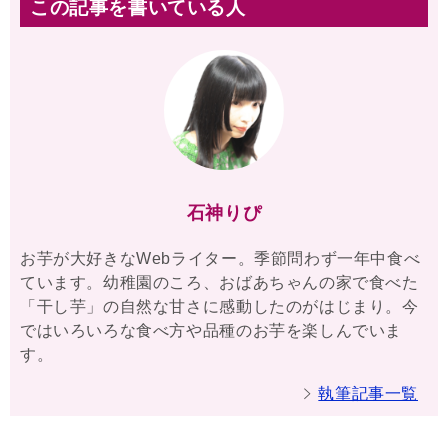
この記事を書いている人
石神りぴ
お芋が大好きなWebライター。季節問わず一年中食べ
ています。幼稚園のころ、おばあちゃんの家で食べた
「干し芋」の自然な甘さに感動したのがはじまり。今
ではいろいろな食べ方や品種のお芋を楽しんでいま
す。
執筆記事一覧