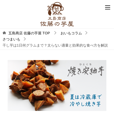
五島商店 佐藤の芋屋
TOP
おいもコラム
さつまいも
干し芋は1日何グラムまで？太らない適量と効果的な食べ方を解説