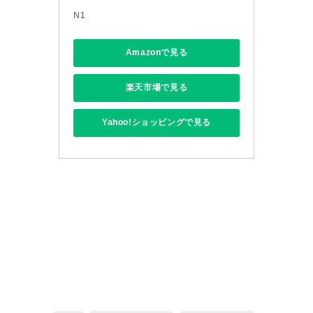
N1
Amazonで見る
楽天市場で見る
Yahoo!ショッピングで見る