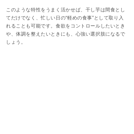
このような特性をうまく活かせば、干し芋は間食とし
てだけでなく、忙しい日の“軽めの食事”として取り入
れることも可能です。食欲をコントロールしたいとき
や、体調を整えたいときにも、心強い選択肢になるで
しょう。