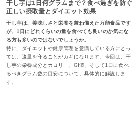
干し芋は1日何グラムまで？食べ過ぎを防ぐ
正しい摂取量とダイエット効果
干し芋は、美味しさと栄養を兼ね備えた万能食品です
が、1日にどれくらいの量を食べても良いのか気にな
る方も多いのではないでしょうか。
特に、ダイエットや健康管理を意識している方にとっ
ては、適量を守ることがカギになります。今回は、干
し芋の栄養成分とカロリー、GI値、そして1日に食べ
るべきグラム数の目安について、具体的に解説しま
す。