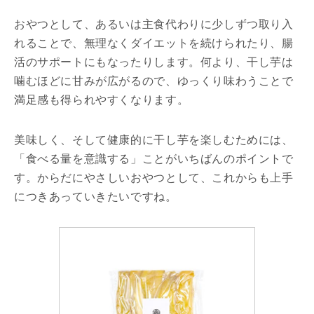
おやつとして、あるいは主食代わりに少しずつ取り入
れることで、無理なくダイエットを続けられたり、腸
活のサポートにもなったりします。何より、干し芋は
噛むほどに甘みが広がるので、ゆっくり味わうことで
満足感も得られやすくなります。
美味しく、そして健康的に干し芋を楽しむためには、
「食べる量を意識する」ことがいちばんのポイントで
す。からだにやさしいおやつとして、これからも上手
につきあっていきたいですね。