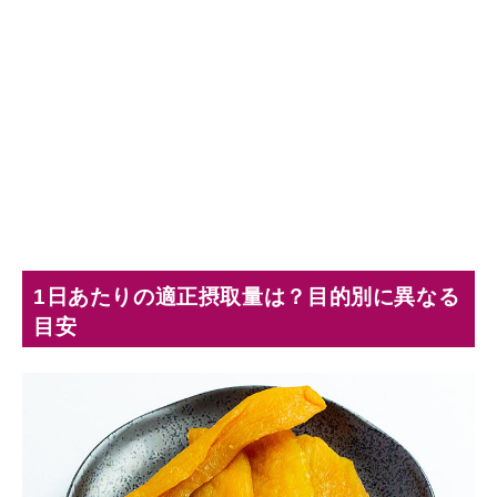
1日あたりの適正摂取量は？目的別に異なる
目安