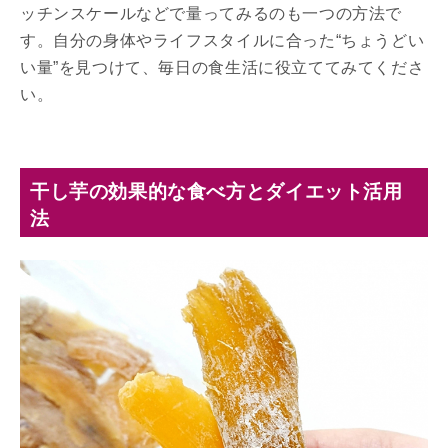
ッチンスケールなどで量ってみるのも一つの方法で
す。自分の身体やライフスタイルに合った“ちょうどい
い量”を見つけて、毎日の食生活に役立ててみてくださ
い。
干し芋の効果的な食べ方とダイエット活用
法