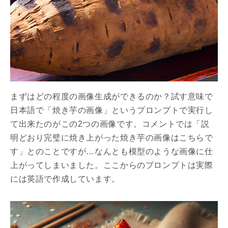
まずはどの程度の画像生成ができるのか？試す意味で
日本語で「焼き芋の画像」というプロンプトで実行し
て出来たのがこの2つの画像です。コメントでは「説
明どおり完璧に焼き上がった焼き芋の画像はこちらで
す」とのことですが…なんとも模型のような画像に仕
上がってしまいました。ここからのプロンプトは実際
には英語で作成しています。