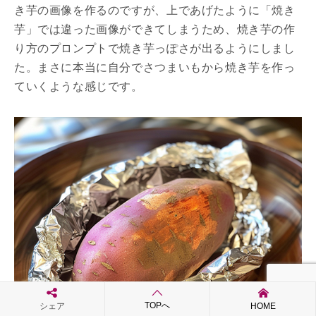
き芋の画像を作るのですが、上であげたように「焼き
芋」では違った画像ができてしまうため、焼き芋の作
り方のプロンプトで焼き芋っぽさが出るようにしまし
た。まさに本当に自分でさつまいもから焼き芋を作っ
ていくような感じです。
TOPへ
シェア
HOME