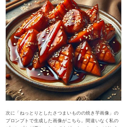
次に「ねっとりとしたさつまいものの焼き芋画像」の
プロンプトで生成した画像がこちら。間違いなく私の