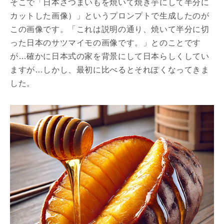
そこで「日本さつまいもを焼いて焼き芋にして半分に
カットした画像）」というプロンプトで生成したのが
この画像です。「これは説明の通り、焼いて半分に切
った日本のサツマイモの画像です。」とのことです
が…確かに日本式の家を背景にして日本らしくしてい
ますが…しかし、最初に比べるとそれぽくなってきま
した。