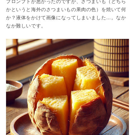
プロンプトが悪かったのですが、さつまいも（どちら
かというと海外のさつまいもの果肉の色）を焼いて何
か？液体をかけて画像になってしまいました…。なか
なか難しいです。