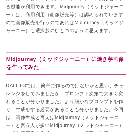
る機能が利用できます。Midjourney（ミッドジャーニ
ー）は、商用利用（画像販売等）は認められています
ので画像販売を行うのであればMidjourney（ミッドジ
ャーニー）も選択肢のひとつのように思えます。
Midjourney（ミッドジャーニー）に焼き芋画像
を作ってみた
DALL E3では、簡単に作るのではないかと思い、チャ
レンジをしてみましたが、プロンプト次第で大きく変
わることが分かりました。より細かなプロンプトを作
り、生成をする必要があることも分かりました。今回
は、画像生成と言えばMidjourney（ミッドジャーニ
ー）と言う人が多いMidjourney（ミッドジャーニー）