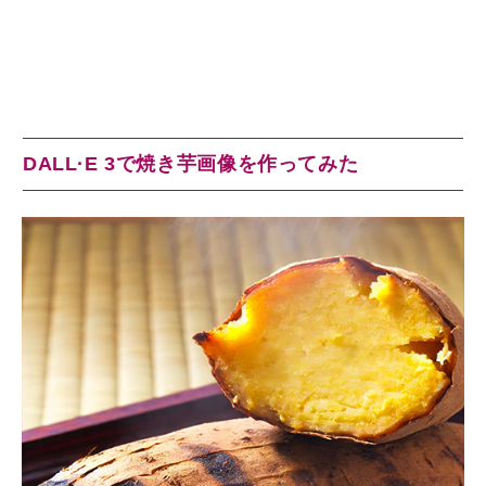
DALL·E 3で焼き芋画像を作ってみた