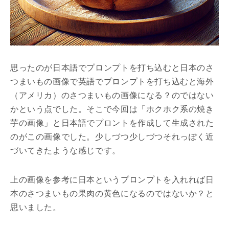
思ったのが日本語でプロンプトを打ち込むと日本のさ
つまいもの画像で英語でプロンプトを打ち込むと海外
（アメリカ）のさつまいもの画像になる？のではない
かという点でした。そこで今回は「ホクホク系の焼き
芋の画像」と日本語でプロントを作成して生成された
のがこの画像でした。少しづつ少しづつそれっぽく近
づいてきたような感じです。
上の画像を参考に日本というプロンプトを入れれば日
本のさつまいもの果肉の黄色になるのではないか？と
思いました。