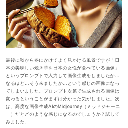
最後に秋から冬にかけてよく見かける風景ですが「日
本の美味しい焼き芋を日本の女性が食べている画像」
というプロンプトで入力して画像生成をしましたが…
なるほど…そう来ましたか…という感じの画像になっ
てしまいました。プロンプト次第で生成される画像は
変わるということがまずは分かった気がしました。次
は、高度な画像生成AIのMidjourney（ミッドジャーニ
ー）だとどのような感じになるのでしょうか？試して
みました。