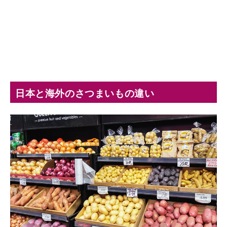
日本と海外のさつまいもの違い