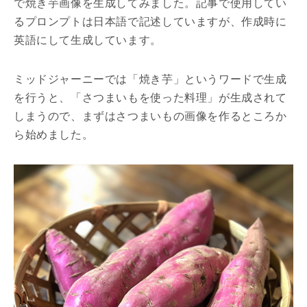
で焼き芋画像を生成してみました。記事で使用してい
るプロンプトは日本語で記述していますが、作成時に
英語にして生成しています。
ミッドジャーニーでは「焼き芋」というワードで生成
を行うと、「さつまいもを使った料理」が生成されて
しまうので、まずはさつまいもの画像を作るところか
ら始めました。