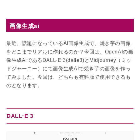
画像生成ai
最近、話題になっているAI画像生成で、焼き芋の画像
をどこまでリアルに作れるのか？今回は、OpenAIの画
像生成AIであるDALL·E 3(dalle3)とMidjourney（ミッ
ドジャーニー）にて画像生成AIで焼き芋の画像を作っ
てみました。今回は、どちらも有料版で使用できるも
のとなります。
DALL·E 3