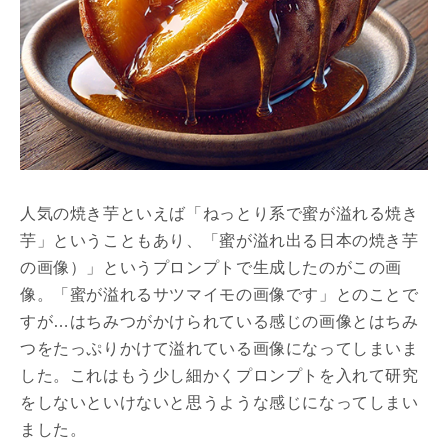
人気の焼き芋といえば「ねっとり系で蜜が溢れる焼き
芋」ということもあり、「蜜が溢れ出る日本の焼き芋
の画像）」というプロンプトで生成したのがこの画
像。「蜜が溢れるサツマイモの画像です」とのことで
すが…はちみつがかけられている感じの画像とはちみ
つをたっぷりかけて溢れている画像になってしまいま
した。これはもう少し細かくプロンプトを入れて研究
をしないといけないと思うような感じになってしまい
ました。