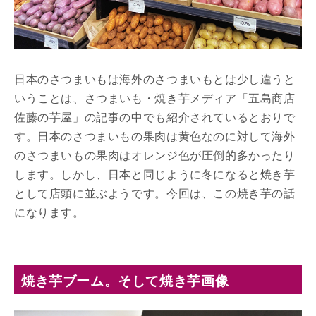
日本のさつまいもは海外のさつまいもとは少し違うと
いうことは、さつまいも・焼き芋メディア「五島商店
佐藤の芋屋」の記事の中でも紹介されているとおりで
す。日本のさつまいもの果肉は黄色なのに対して海外
のさつまいもの果肉はオレンジ色が圧倒的多かったり
します。しかし、日本と同じように冬になると焼き芋
として店頭に並ぶようです。今回は、この焼き芋の話
になります。
焼き芋ブーム。そして焼き芋画像