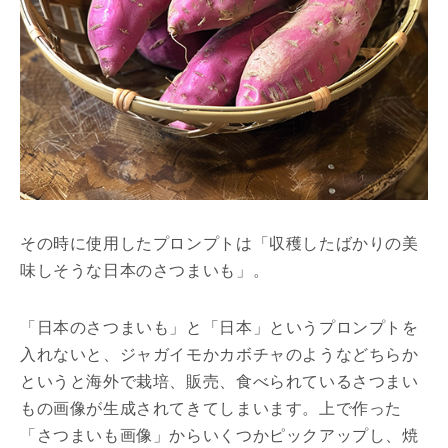
その時に使用したプロンプトは「収穫したばかりの美
味しそうな日本のさつまいも」。
「日本のさつまいも」と「日本」というプロンプトを
入れないと、ジャガイモかカボチャのようなどちらか
というと海外で栽培、販売、食べられているさつまい
もの画像が生成されてきてしまいます。上で作った
「さつまいも画像」からいくつかピックアップし、焼