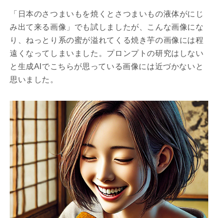
「日本のさつまいもを焼くとさつまいもの液体がにじ
み出て来る画像」でも試しましたが、こんな画像にな
り、ねっとり系の蜜が溢れてくる焼き芋の画像には程
遠くなってしまいました。プロンプトの研究はしない
と生成AIでこちらが思っている画像には近づかないと
思いました。