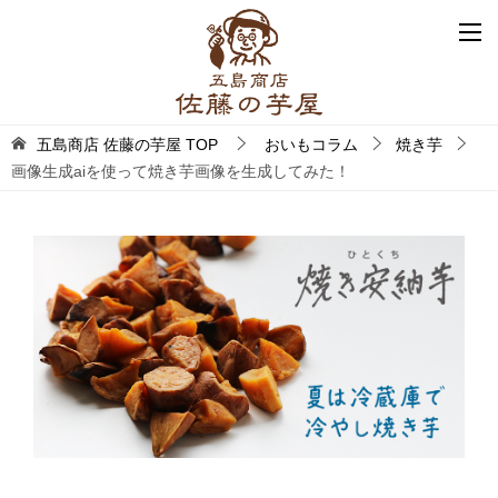
五島商店 佐藤の芋屋
TOP
おいもコラム
焼き芋
画像生成aiを使って焼き芋画像を生成してみた！