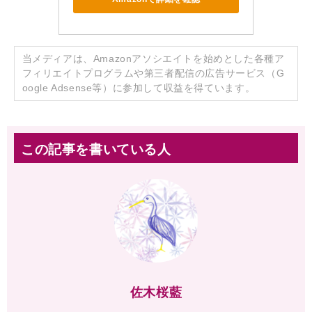
当メディアは、Amazonアソシエイトを始めとした各種ア
フィリエイトプログラムや第三者配信の広告サービス（G
oogle Adsense等）に参加して収益を得ています。
この記事を書いている人
佐木桜藍