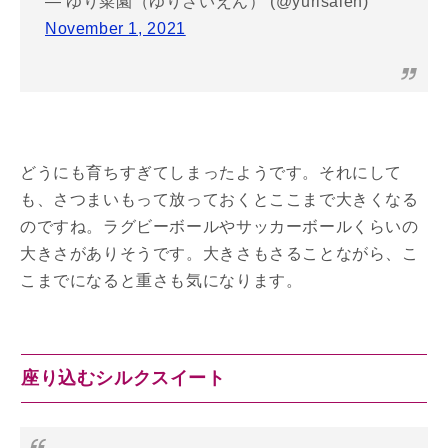
— ゆり菜園（ゆりさいえん） (@yurisaien)
November 1, 2021
どうにも育ちすぎてしまったようです。それにして
も、さつまいもって放っておくとここまで大きくなる
のですね。ラグビーボールやサッカーボールくらいの
大きさがありそうです。大きさもさることながら、こ
こまでになると重さも気になります。
座り込むシルクスイート