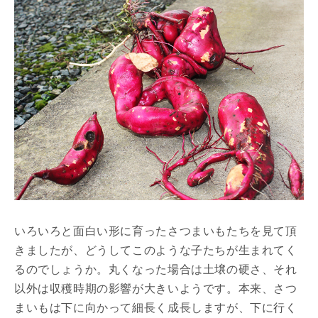
いろいろと面白い形に育ったさつまいもたちを見て頂
きましたが、どうしてこのような子たちが生まれてく
るのでしょうか。丸くなった場合は土壌の硬さ、それ
以外は収穫時期の影響が大きいようです。本来、さつ
まいもは下に向かって細長く成長しますが、下に行く