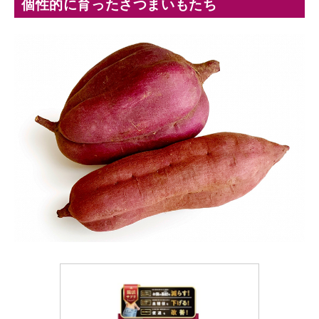
個性的に育ったさつまいもたち