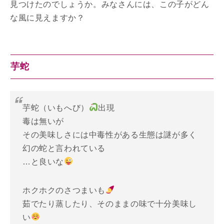
見つけたのでしょうか。みなさんには、この子がどん
な風に見えますか？
芋蛇
芋蛇（いもへび）
出現
毒は無いが
その美味しさには中毒性がある生態は謎が多く
幻の蛇と言われている
…と良いな
ホクホクのさつまいも
茹でたり蒸したり、そのままの味で十分美味し
い