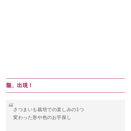
龍、出現！
さつまいも栽培での楽しみの1つ
変わった形や色のお芋探し