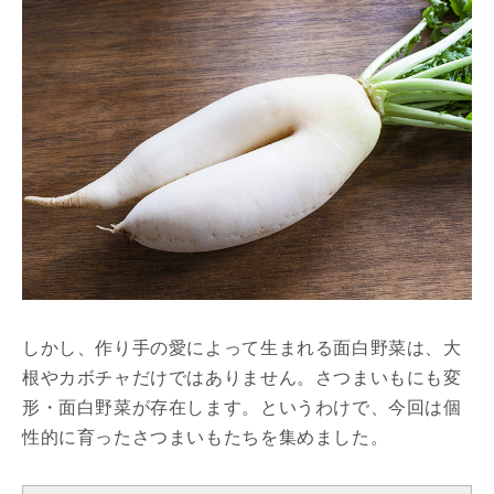
しかし、作り手の愛によって生まれる面白野菜は、大
根やカボチャだけではありません。さつまいもにも変
形・面白野菜が存在します。というわけで、今回は個
性的に育ったさつまいもたちを集めました。