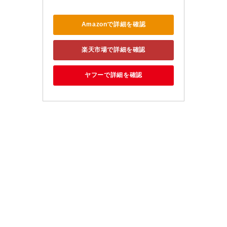
Amazonで詳細を確認
楽天市場で詳細を確認
ヤフーで詳細を確認