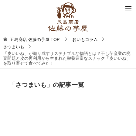
五島商店 佐藤の芋屋
TOP
おいもコラム
さつまいも
「皮いいね」が織り成すサステナブルな物語とは？干し芋産業の廃
棄問題と皮の再利用から生まれた栄養豊富なスナック「皮いいね」
を取り寄せて食べてみた！
「さつまいも」の記事一覧