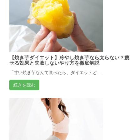
【焼き芋ダイエット】冷やし焼き芋なら太らない？痩
せる効果と失敗しないやり方を徹底解説
「甘い焼き芋なんて食べたら、ダイエットど ...
続きを読む