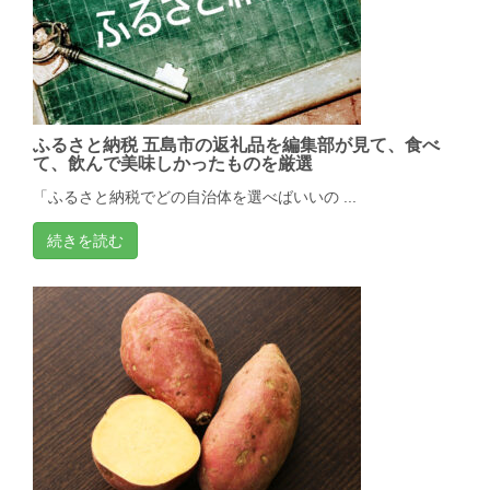
ふるさと納税 五島市の返礼品を編集部が見て、食べ
て、飲んで美味しかったものを厳選
「ふるさと納税でどの自治体を選べばいいの ...
続きを読む