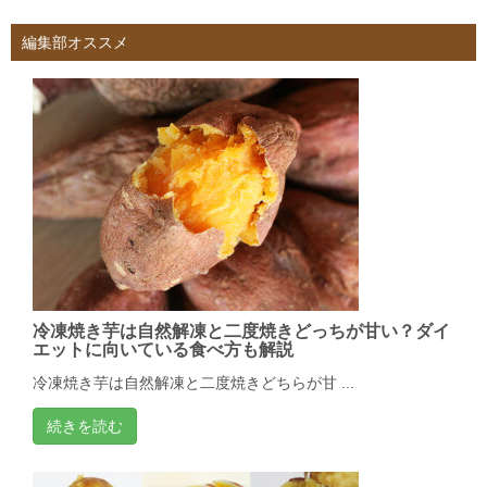
編集部オススメ
冷凍焼き芋は自然解凍と二度焼きどっちが甘い？ダイ
エットに向いている食べ方も解説
冷凍焼き芋は自然解凍と二度焼きどちらが甘 ...
続きを読む