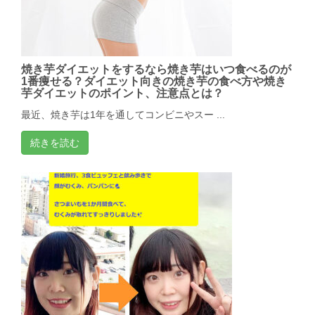
焼き芋ダイエットをするなら焼き芋はいつ食べるのが
1番痩せる？ダイエット向きの焼き芋の食べ方や焼き
芋ダイエットのポイント、注意点とは？
最近、焼き芋は1年を通してコンビニやスー ...
続きを読む