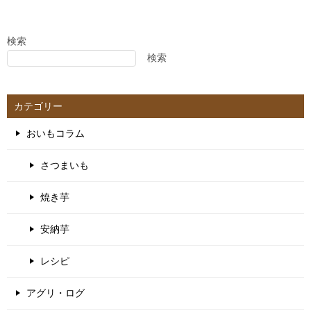
検索
検索
カテゴリー
おいもコラム
さつまいも
焼き芋
安納芋
レシピ
アグリ・ログ