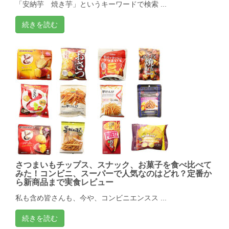
「安納芋 焼き芋」というキーワードで検索 ...
続きを読む
さつまいもチップス、スナック、お菓子を食べ比べて
みた！コンビニ、スーパーで人気なのはどれ？定番か
ら新商品まで実食レビュー
私も含め皆さんも、今や、コンビニエンスス ...
続きを読む