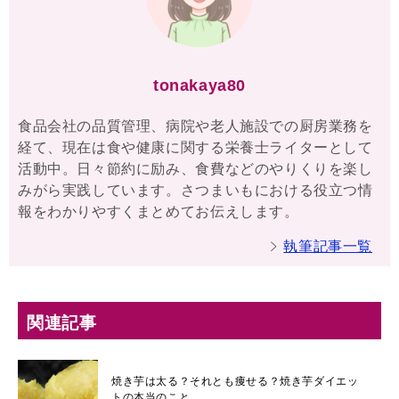
tonakaya80
食品会社の品質管理、病院や老人施設での厨房業務を
経て、現在は食や健康に関する栄養士ライターとして
活動中。日々節約に励み、食費などのやりくりを楽し
みがら実践しています。さつまいもにおける役立つ情
報をわかりやすくまとめてお伝えします。
執筆記事一覧
関連記事
焼き芋は太る？それとも痩せる？焼き芋ダイエッ
トの本当のこと