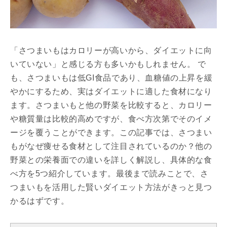
「さつまいもはカロリーが高いから、ダイエットに向
いていない」と感じる方も多いかもしれません。 で
も、さつまいもは低GI食品であり、血糖値の上昇を緩
やかにするため、実はダイエットに適した食材になり
ます。さつまいもと他の野菜を比較すると、カロリー
や糖質量は比較的高めですが、食べ方次第でそのイメ
ージを覆うことができます。この記事では、さつまい
もがなぜ痩せる食材として注目されているのか？他の
野菜との栄養面での違いを詳しく解説し、具体的な食
べ方を5つ紹介しています。最後まで読みことで、さ
つまいもを活用した賢いダイエット方法がきっと見つ
かるはずです。