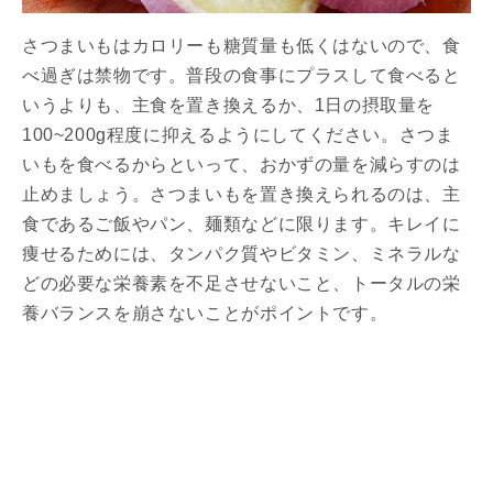
さつまいもはカロリーも糖質量も低くはないので、食
べ過ぎは禁物です。普段の食事にプラスして食べると
いうよりも、主食を置き換えるか、1日の摂取量を
100~200g程度に抑えるようにしてください。さつま
いもを食べるからといって、おかずの量を減らすのは
止めましょう。さつまいもを置き換えられるのは、主
食であるご飯やパン、麺類などに限ります。キレイに
痩せるためには、タンパク質やビタミン、ミネラルな
どの必要な栄養素を不足させないこと、トータルの栄
養バランスを崩さないことがポイントです。