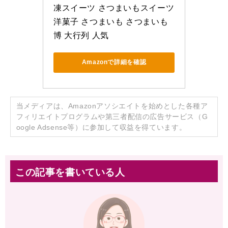
凍スイーツ さつまいもスイーツ 
洋菓子 さつまいも さつまいも
博 大行列 人気
Amazonで詳細を確認
当メディアは、Amazonアソシエイトを始めとした各種ア
フィリエイトプログラムや第三者配信の広告サービス（G
oogle Adsense等）に参加して収益を得ています。
この記事を書いている人