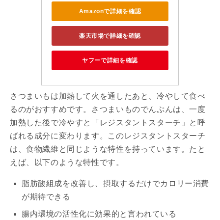
Amazonで詳細を確認
楽天市場で詳細を確認
ヤフーで詳細を確認
さつまいもは加熱して火を通したあと、冷やして食べ
るのがおすすめです。さつまいものでんぷんは、一度
加熱した後で冷やすと「レジスタントスターチ」と呼
ばれる成分に変わります。このレジスタントスターチ
は、食物繊維と同じような特性を持っています。たと
えば、以下のような特性です。
脂肪酸組成を改善し、摂取するだけでカロリー消費
が期待できる
腸内環境の活性化に効果的と言われている