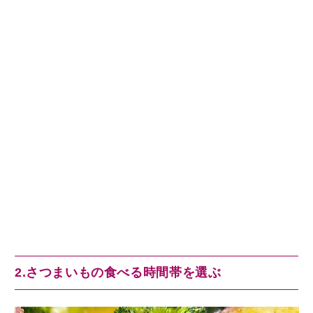
2.さつまいもの食べる時間帯を選ぶ