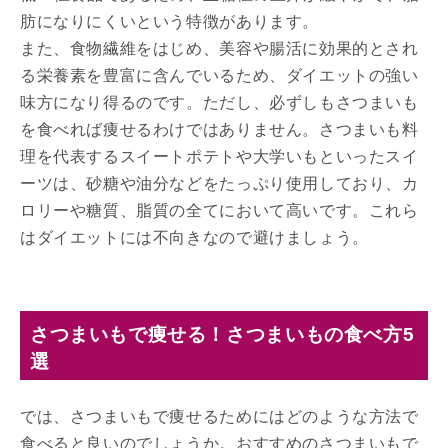
肪になりにくいという特徴があります。
また、食物繊維をはじめ、美容や腸活に効果的とされ
る栄養素を豊富に含んでいるため、ダイエットの強い
味方になり得るのです。ただし、必ずしもさつまいも
を食べれば痩せるわけではありません。さつまいも料
理を代表するスイートポテトや大学いもといったスイ
ーツは、砂糖や油分などをたっぷり使用しており、カ
ロリーや糖質、脂質の全てにおいて高いです。これら
はダイエットには不向きなので避けましょう。
さつまいもで痩せる！さつまいもの食べ方5
選
では、さつまいもで痩せるためにはどのような方法で
食べると良いのでしょうか。おすすめのさつまいもで