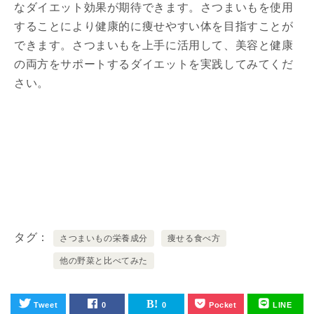
なダイエット効果が期待できます。さつまいもを使用
することにより健康的に痩せやすい体を目指すことが
できます。さつまいもを上手に活用して、美容と健康
の両方をサポートするダイエッ​​トを実践してみてくだ
さい。
タグ
さつまいもの栄養成分
痩せる食べ方
他の野菜と比べてみた
Tweet
0
0
Pocket
LINE