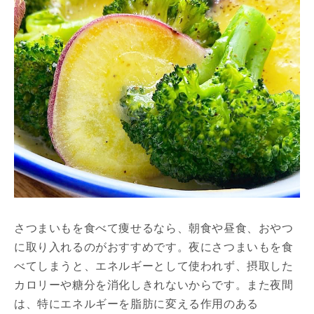
さつまいもを食べて痩せるなら、朝食や昼食、おやつ
に取り入れるのがおすすめです。夜にさつまいもを食
べてしまうと、エネルギーとして使われず、摂取した
カロリーや糖分を消化しきれないからです。また夜間
は、特にエネルギーを脂肪に変える作用のある