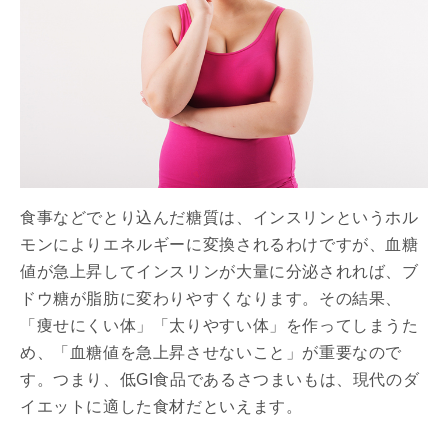
食事などでとり込んだ糖質は、インスリンというホル
モンによりエネルギーに変換されるわけですが、血糖
値が急上昇してインスリンが大量に分泌されれば、ブ
ドウ糖が脂肪に変わりやすくなります。その結果、
「痩せにくい体」「太りやすい体」を作ってしまうた
め、「血糖値を急上昇させないこと」が重要なので
す。つまり、低GI食品であるさつまいもは、現代のダ
イエットに適した食材だといえます。