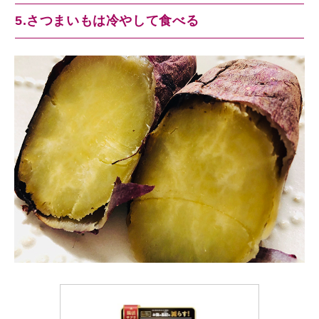
5.さつまいもは冷やして食べる