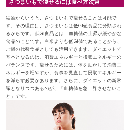
さつまいもで痩せるには食べ方次第
結論からいうと、さつまいもで痩せることは可能で
す。その理由は、さつまいもは低GI値食品に分類され
るからです。低GI食品とは、血糖値の上昇が緩やかな
食品のことです。白米よりも低GI値であることから、
ご飯の代替食品としても活用できます。ダイエットで
基本となるのは、消費エネルギーと摂取エネルギーの
バランスです。痩せるためには、体を動かして消費エ
ネルギーを増やすか、食事を見直して摂取エネルギー
を減らす必要があります。さらに、ダイエットの新常
識となりつつあるのが、「血糖値を急上昇させないこ
と」です。