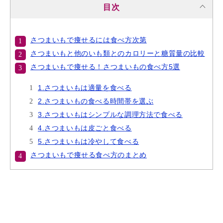
目次
さつまいもで痩せるには食べ方次第
さつまいもと他のいも類とのカロリーと糖質量の比較
さつまいもで痩せる！さつまいもの食べ方5選
1.さつまいもは適量を食べる
2.さつまいもの食べる時間帯を選ぶ
3.さつまいもはシンプルな調理方法で食べる
4.さつまいもは皮ごと食べる
5.さつまいもは冷やして食べる
さつまいもで痩せる食べ方のまとめ