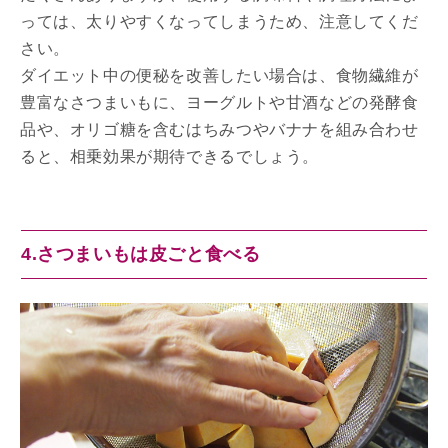
っては、太りやすくなってしまうため、注意してくだ
さい。
ダイエット中の便秘を改善したい場合は、食物繊維が
豊富なさつまいもに、ヨーグルトや甘酒などの発酵食
品や、オリゴ糖を含むはちみつやバナナを組み合わせ
ると、相乗効果が期待できるでしょう。
4.さつまいもは皮ごと食べる