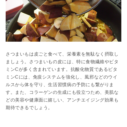
さつまいもは皮ごと食べて、栄養素を無駄なく摂取し
ましょう。さつまいもの皮には、特に食物繊維やビタ
ミンCが多く含まれています。抗酸化物質であるビタ
ミンCには、免疫システムを強化し、風邪などのウイ
ルスから体を守り、生活習慣病の予防にも繋がりま
す。また、コラーゲンの生成にも役立つため、美肌な
どの美容や健康面に嬉しい、アンチエイジング効果も
期待できるでしょう。