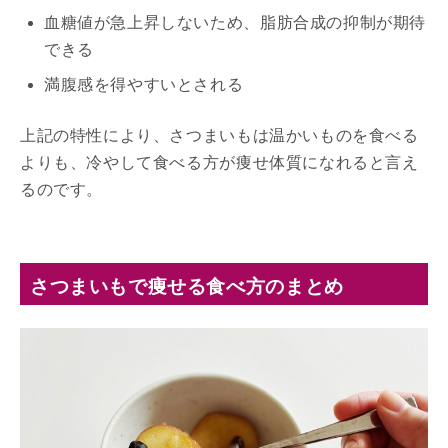
血糖値が急上昇しないため、脂肪合成の抑制が期待
できる
満腹感を得やすいとされる
上記の特性により、さつまいもは温かいものを食べる
よりも、冷やして食べる方が痩せ体質になれると言え
るのです。
さつまいもで痩せる食べ方のまとめ