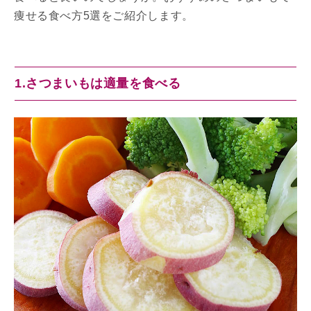
痩せる食べ方5選をご紹介します。
1.さつまいもは適量を食べる