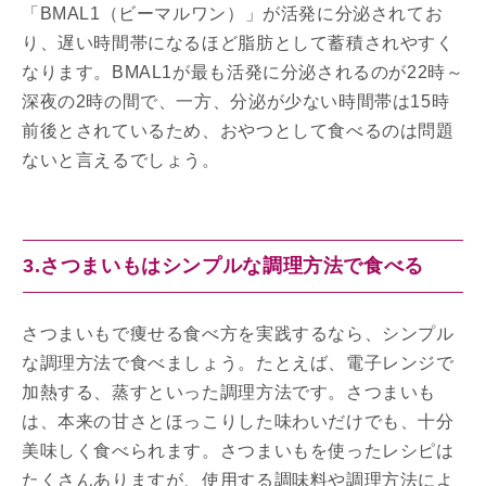
「BMAL1（ビーマルワン）」が活発に分泌されてお
り、遅い時間帯になるほど脂肪として蓄積されやすく
なります。BMAL1が最も活発に分泌されるのが22時～
深夜の2時の間で、一方、分泌が少ない時間帯は15時
前後とされているため、おやつとして食べるのは問題
ないと言えるでしょう。
3.さつまいもはシンプルな調理方法で食べる
さつまいもで痩せる食べ方を実践するなら、シンプル
な調理方法で食べましょう。たとえば、電子レンジで
加熱する、蒸すといった調理方法です。さつまいも
は、本来の甘さとほっこりした味わいだけでも、十分
美味しく食べられます。さつまいもを使ったレシピは
たくさんありますが、使用する調味料や調理方法によ