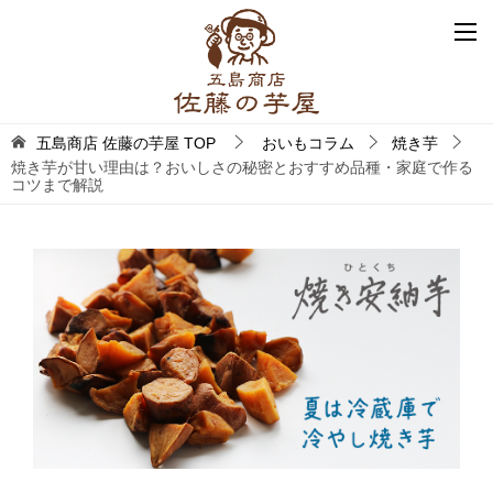
五島商店 佐藤の芋屋
TOP
おいもコラム
焼き芋
焼き芋が甘い理由は？おいしさの秘密とおすすめ品種・家庭で作る
コツまで解説