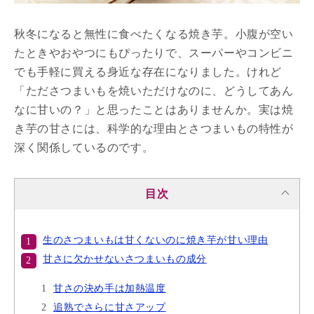
秋冬になると無性に食べたくなる焼き芋。小腹が空い
たときやおやつにもぴったりで、スーパーやコンビニ
でも手軽に買える身近な存在になりました。けれど
「たださつまいもを焼いただけなのに、どうしてあん
なに甘いの？」と思ったことはありませんか。実は焼
き芋の甘さには、科学的な理由とさつまいもの特性が
深く関係しているのです。
目次
生のさつまいもは甘くないのに焼き芋が甘い理由
甘さに欠かせないさつまいもの成分
甘さの決め手は加熱温度
追熟でさらに甘さアップ