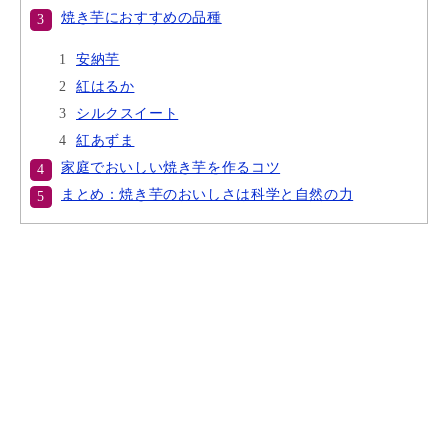
焼き芋におすすめの品種
安納芋
紅はるか
シルクスイート
紅あずま
家庭でおいしい焼き芋を作るコツ
まとめ：焼き芋のおいしさは科学と自然の力