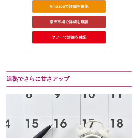
Amazonで詳細を確認
楽天市場で詳細を確認
ヤフーで詳細を確認
追熟でさらに甘さアップ