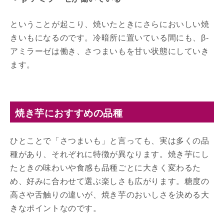
ということが起こり、焼いたときにさらにおいしい焼
きいもになるのです。冷暗所に置いている間にも、β-
アミラーゼは働き、さつまいもを甘い状態にしていき
ます。
焼き芋におすすめの品種
ひとことで「さつまいも」と言っても、実は多くの品
種があり、それぞれに特徴が異なります。焼き芋にし
たときの味わいや食感も品種ごとに大きく変わるた
め、好みに合わせて選ぶ楽しさも広がります。糖度の
高さや舌触りの違いが、焼き芋のおいしさを決める大
きなポイントなのです。