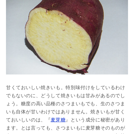
甘くておいしい焼きいも。特別味付けをしているわけ
でもないのに、どうして焼きいもは甘みがあるのでし
ょう。糖度の高い品種のさつまいもでも、生のさつま
いも自体が甘いわけではありません。焼きいもが甘く
ておいしいのは、『
麦芽糖
』という成分に秘密があり
ます。とは言っても、さつまいもに麦芽糖そのものが