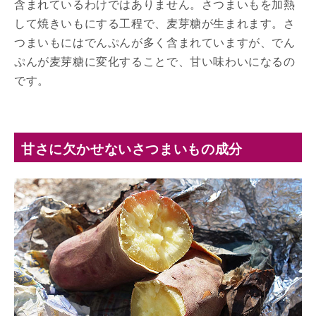
含まれているわけではありません。さつまいもを加熱
して焼きいもにする工程で、麦芽糖が生まれます。さ
つまいもにはでんぷんが多く含まれていますが、でん
ぷんが麦芽糖に変化することで、甘い味わいになるの
です。
甘さに欠かせないさつまいもの成分