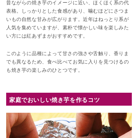
昔ながらの焼き芋のイメージに近い、ほくほく系の代
表格。しっかりとした食感があり、噛むほどにさつま
いもの自然な甘みが広がります。近年はねっとり系が
人気を集めていますが、素朴で懐かしい味を楽しみた
い方には紅あずまがおすすめです。
このように品種によって甘さの強さや舌触り、香りま
でも異なるため、食べ比べてお気に入りを見つけるの
も焼き芋の楽しみのひとつです。
家庭でおいしい焼き芋を作るコツ