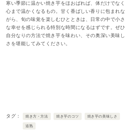
寒い季節に温かい焼き芋をほおばれば、体だけでなく
心まで温かくなるもの。甘く香ばしい香りに包まれな
がら、旬の味覚を楽しむひとときは、日常の中で小さ
な幸せを感じられる特別な時間になるはずです。ぜひ
自分なりの方法で焼き芋を味わい、その奥深い美味し
さを堪能してみてください。
タグ
焼き方・方法
焼き芋のコツ
焼き芋の美味しさ
追熟