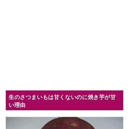
生のさつまいもは甘くないのに焼き芋が甘
い理由