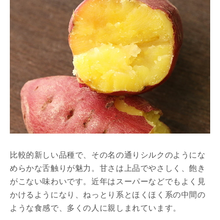
比較的新しい品種で、その名の通りシルクのようにな
めらかな舌触りが魅力。甘さは上品でやさしく、飽き
がこない味わいです。近年はスーパーなどでもよく見
かけるようになり、ねっとり系とほくほく系の中間の
ような食感で、多くの人に親しまれています。