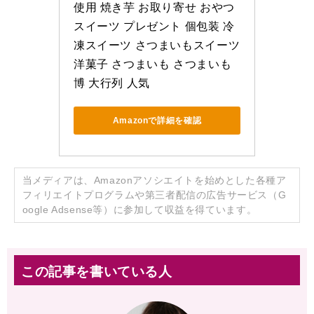
使用 焼き芋 お取り寄せ おやつ 
スイーツ プレゼント 個包装 冷
凍スイーツ さつまいもスイーツ 
洋菓子 さつまいも さつまいも
博 大行列 人気
Amazonで詳細を確認
当メディアは、Amazonアソシエイトを始めとした各種ア
フィリエイトプログラムや第三者配信の広告サービス（G
oogle Adsense等）に参加して収益を得ています。
この記事を書いている人