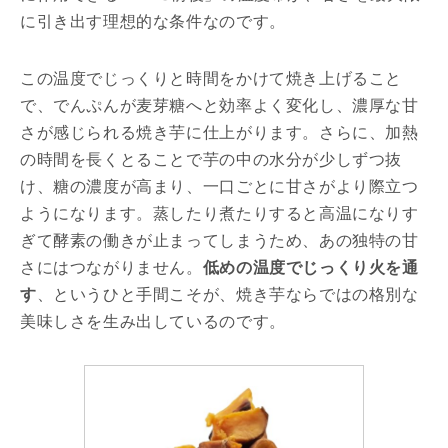
に引き出す理想的な条件なのです。
この温度でじっくりと時間をかけて焼き上げること
で、でんぷんが麦芽糖へと効率よく変化し、濃厚な甘
さが感じられる焼き芋に仕上がります。さらに、加熱
の時間を長くとることで芋の中の水分が少しずつ抜
け、糖の濃度が高まり、一口ごとに甘さがより際立つ
ようになります。蒸したり煮たりすると高温になりす
ぎて酵素の働きが止まってしまうため、あの独特の甘
さにはつながりません。
低めの温度でじっくり火を通
す
、というひと手間こそが、焼き芋ならではの格別な
美味しさを生み出しているのです。