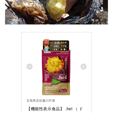
五島商店佐藤の芋屋
【機能性表示食品】 .hel （ ド