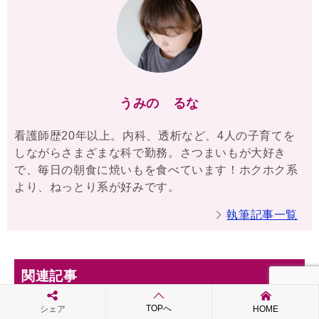
うみの るな
看護師歴20年以上。内科、透析など、4人の子育てを
しながらさまざまな科で勤務。さつまいもが大好き
で、毎日の朝食に焼いもを食べています！ホクホク系
より、ねっとり系が好みです。
執筆記事一覧
関連記事
TOPへ
シェア
HOME