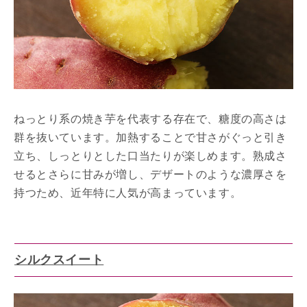
ねっとり系の焼き芋を代表する存在で、糖度の高さは
群を抜いています。加熱することで甘さがぐっと引き
立ち、しっとりとした口当たりが楽しめます。熟成さ
せるとさらに甘みが増し、デザートのような濃厚さを
持つため、近年特に人気が高まっています。
シルクスイート