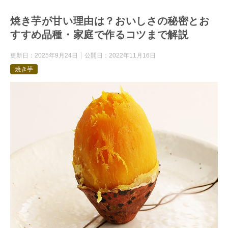
焼き芋が甘い理由は？おいしさの秘密とお
すすめ品種・家庭で作るコツまで解説
更新日：
2025年9月24日
公開日：
2022年11月16日
焼き芋