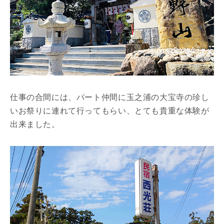
仕事の合間には、パート仲間に玉之浦の大宝寺の珍し
いお祭りに連れて行ってもらい、とても貴重な体験が
出来ました。