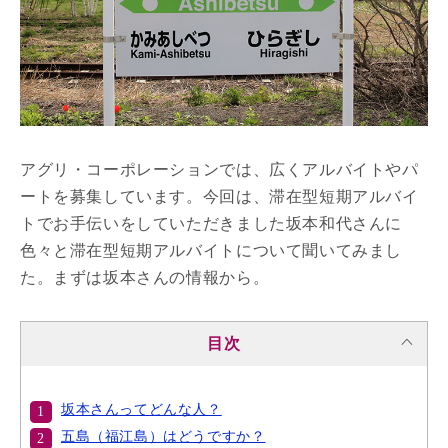
アグリ・コーポレーションでは、広くアルバイトやパ
ートを募集しています。今回は、滞在型短期アルバイ
トでお手伝いをしていただきました坂本和代さんに
色々と滞在型短期アルバイトについて聞いてみまし
た。まずは坂本さんの情報から。
目次
坂本さんってどんな人？
五島（福江島）はどうですか？