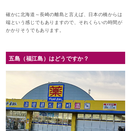
確かに北海道～長崎の離島と言えば、日本の橋からは
端という感じでもありますので、それくらいの時間が
かかりそうでもあります。
五島（福江島）はどうですか？