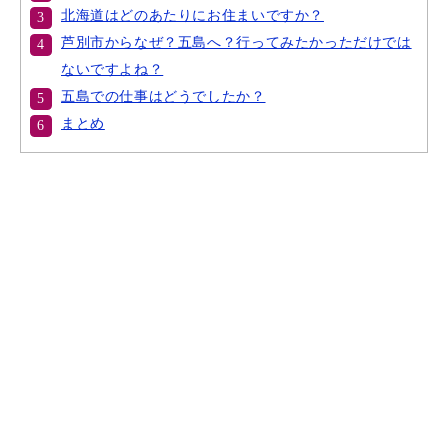
北海道はどのあたりにお住まいですか？
芦別市からなぜ？五島へ？行ってみたかっただけでは
ないですよね？
五島での仕事はどうでしたか？
まとめ