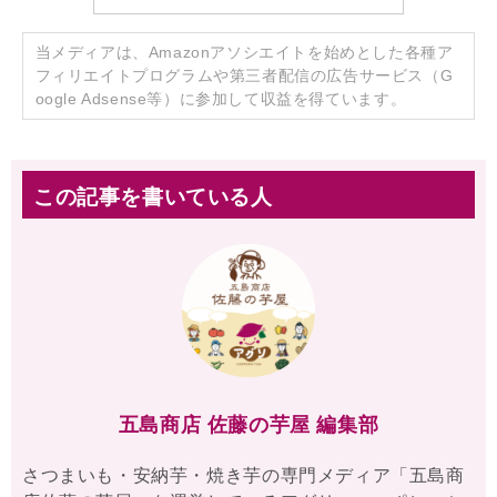
当メディアは、Amazonアソシエイトを始めとした各種ア
フィリエイトプログラムや第三者配信の広告サービス（G
oogle Adsense等）に参加して収益を得ています。
この記事を書いている人
五島商店 佐藤の芋屋 編集部
さつまいも・安納芋・焼き芋の専門メディア「五島商