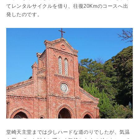
てレンタルサイクルを借り、往復20Kmのコースへ出
発したのです。
堂崎天主堂までは少しハードな道のりでしたが、気温