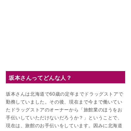
坂本さんってどんな人？
坂本さんは北海道で60歳の定年までドラッグストアで
勤務していました。その後、現在まで今まで働いてい
たドラッグストアのオーナーから「旅館業のほうをお
手伝いしていただけないだろうか？」ということで、
現在は、旅館のお手伝いをしています。因みに北海道