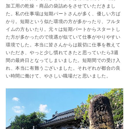
加工用の乾燥・商品の袋詰めをさせていただきまし
た。私の仕事場は短期パートさんが多く、優しい方ば
かり。短期という似た環境の方が多かったり、フルタ
イムの方もいたり。元々は短期パートからスタートし
た方が多かったので境遇が似ていて仕事がやりやすい
環境でした。本当に皆さんからは親切に仕事を教えて
いただき、やっと少し慣れてきたと思っていたら3週
間の最終日となってしまいました。短期間での受け入
れ、本当に有難うございました。それぞれが都合の良
い時間に働けて、やさしい職場だと思いました。