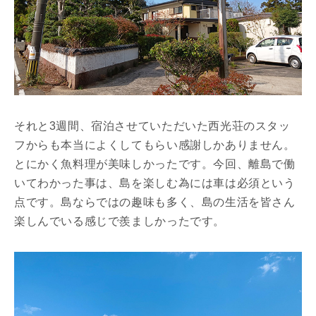
それと3週間、宿泊させていただいた西光荘のスタッ
フからも本当によくしてもらい感謝しかありません。
とにかく魚料理が美味しかったです。今回、離島で働
いてわかった事は、島を楽しむ為には車は必須という
点です。島ならではの趣味も多く、島の生活を皆さん
楽しんでいる感じで羨ましかったです。