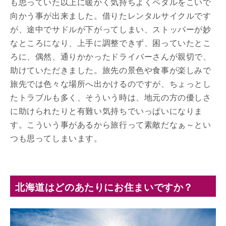
も思っていた以上に暖かく気持ちよくペダルをこいで
向かう事が出来ました。借りたレンタルサイクルです
が、途中でサドルが下がってしまい、ストッパーが妙
なところになり、上手に調整できず、困っていたとこ
ろに、偶然、通りかかったドライバーさんが親切で、
助けていただきました。旅先の景色や食事が楽しみで
旅先では色々な場所へ出かけるのですが、ちょっとし
たトラブルも多く、そういう時は、地元の方の優しさ
に助けられたりと有難い気持ちでいっぱいになりま
す。こういう事があるから旅行って素敵だなぁ～とい
つも思ってしまいます。
北海道はどのあたりにお住まいですか？