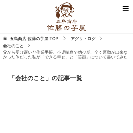
五島商店 佐藤の芋屋
TOP
アグリ・ログ
会社のこと
父から受け継いだ作業手帳。小児喘息で幼少期、全く運動が出来な
かった体だった私が「できる幸せ」と「笑顔」について書いてみた
「会社のこと」の記事一覧