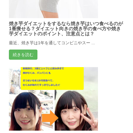
焼き芋ダイエットをするなら焼き芋はいつ食べるのが
1番痩せる？ダイエット向きの焼き芋の食べ方や焼き
芋ダイエットのポイント、注意点とは？
最近、焼き芋は1年を通してコンビニやスー ...
続きを読む