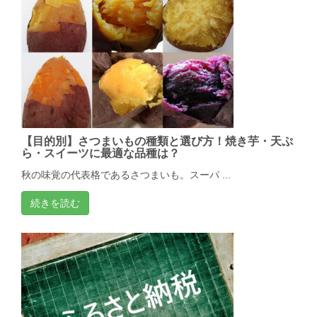
【目的別】さつまいもの種類と選び方！焼き芋・天ぷ
ら・スイーツに最適な品種は？
秋の味覚の代表格であるさつまいも。スーパ ...
続きを読む