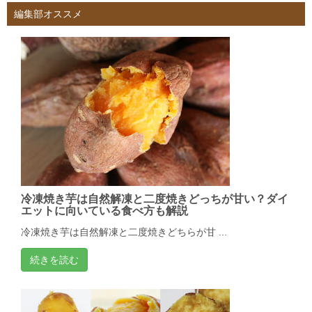
編集部オススメ
冷凍焼き芋は自然解凍と二度焼きどっちが甘い？ダイ
エットに向いている食べ方も解説
冷凍焼き芋は自然解凍と二度焼きどちらが甘 ...
続きを読む