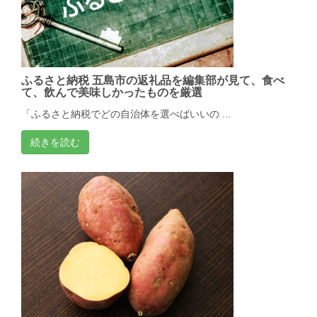
ふるさと納税 五島市の返礼品を編集部が見て、食べ
て、飲んで美味しかったものを厳選
「ふるさと納税でどの自治体を選べばいいの ...
続きを読む