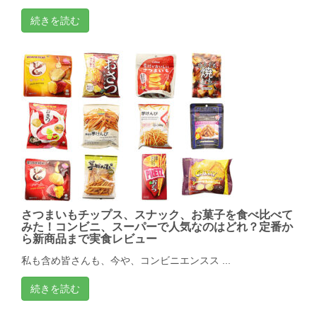
続きを読む
さつまいもチップス、スナック、お菓子を食べ比べて
みた！コンビニ、スーパーで人気なのはどれ？定番か
ら新商品まで実食レビュー
私も含め皆さんも、今や、コンビニエンスス ...
続きを読む