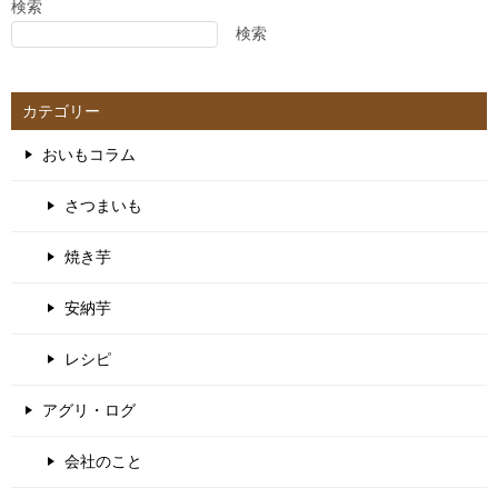
検索
検索
カテゴリー
おいもコラム
さつまいも
焼き芋
安納芋
レシピ
アグリ・ログ
会社のこと