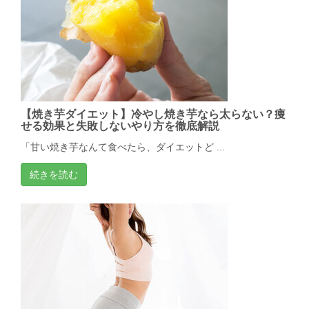
【焼き芋ダイエット】冷やし焼き芋なら太らない？痩
せる効果と失敗しないやり方を徹底解説
「甘い焼き芋なんて食べたら、ダイエットど ...
続きを読む