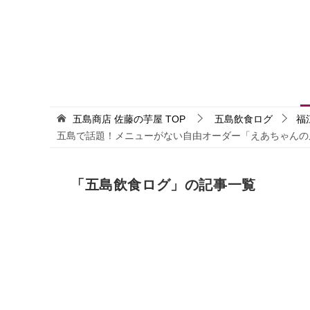
五島商店 佐藤の芋屋
TOP
五島飲食ログ
福
五島で話題！メニューがない自由オーダー「えあちゃんの
「五島飲食ログ」の記事一覧