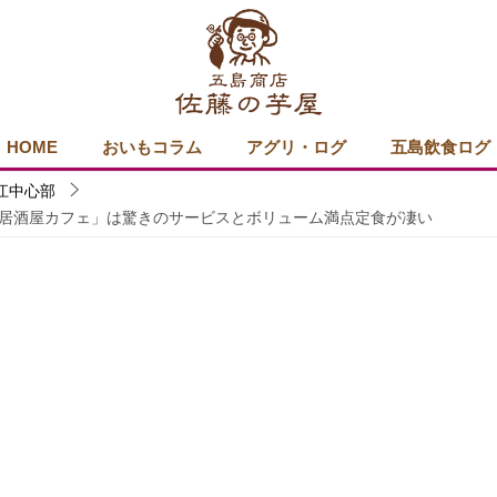
HOME
おいもコラム
アグリ・ログ
五島飲食ログ
江中心部
居酒屋カフェ」は驚きのサービスとボリューム満点定食が凄い