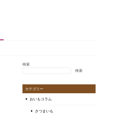
検索
検索
カテゴリー
おいもコラム
さつまいも