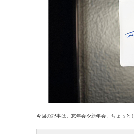
今回の記事は、忘年会や新年会、ちょっと