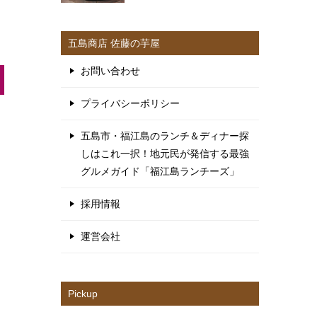
五島商店 佐藤の芋屋
お問い合わせ
プライバシーポリシー
五島市・福江島のランチ＆ディナー探
しはこれ一択！地元民が発信する最強
グルメガイド「福江島ランチーズ」
採用情報
運営会社
Pickup