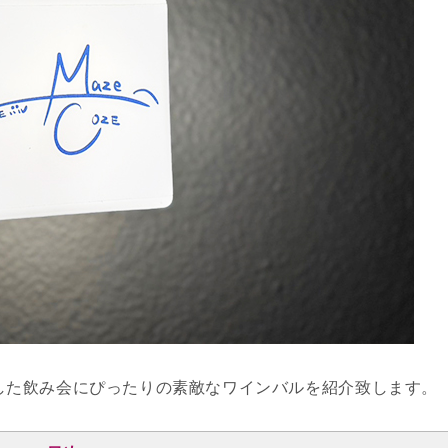
した飲み会にぴったりの素敵なワインバルを紹介致します。