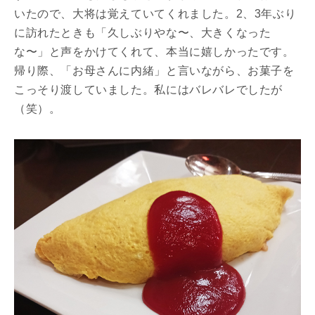
いたので、大将は覚えていてくれました。2、3年ぶり
に訪れたときも「久しぶりやな〜、大きくなった
な〜」と声をかけてくれて、本当に嬉しかったです。
帰り際、「お母さんに内緒」と言いながら、お菓子を
こっそり渡していました。私にはバレバレでしたが
（笑）。