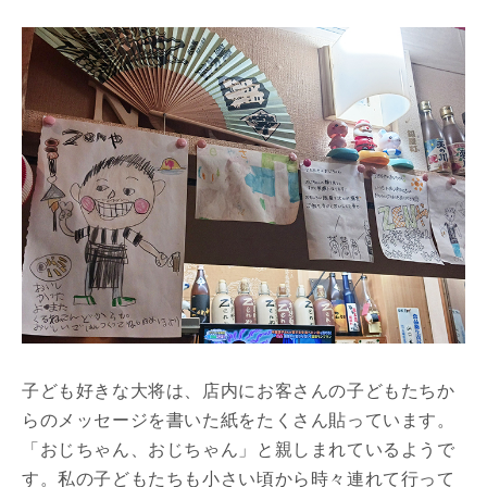
子ども好きな大将は、店内にお客さんの子どもたちか
らのメッセージを書いた紙をたくさん貼っています。
「おじちゃん、おじちゃん」と親しまれているようで
す。私の子どもたちも小さい頃から時々連れて行って