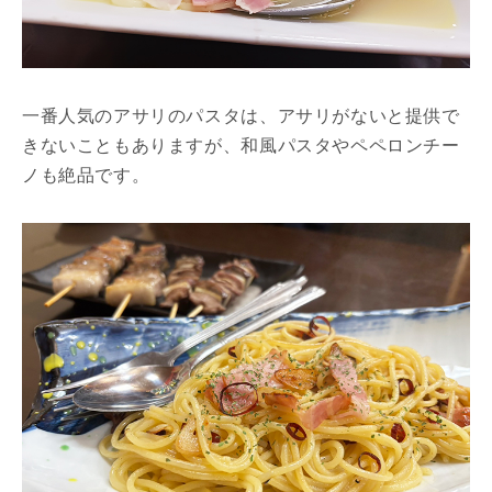
一番人気のアサリのパスタは、アサリがないと提供で
きないこともありますが、和風パスタやペペロンチー
ノも絶品です。