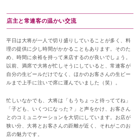
店主と常連客の温かい交流
平日は大将が一人で切り盛りしていることが多く、料
理の提供に少し時間がかかることもあります。そのた
め、時間に余裕を持って来店するのが良いでしょう。
以前、満席で大将が忙しそうにしていると、常連客が
自分の生ビールだけでなく、ほかのお客さんの生ビー
ルまで上手に注いで席に運んでいました（笑）。
忙しいなかでも、大将は「もうちょっと待っててね」
「子ども、いくつになった？」と声をかけ、お客さん
とのコミュニケーションを大切にしています。お店が
狭い分、大将とお客さんの距離が近く、それがこのお
店の魅力です。