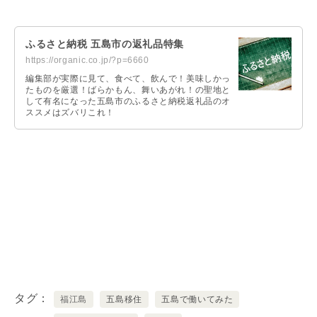
ふるさと納税 五島市の返礼品特集
https://organic.co.jp/?p=6660
編集部が実際に見て、食べて、飲んで！美味しかっ
たものを厳選！ばらかもん、舞いあがれ！の聖地と
して有名になった五島市のふるさと納税返礼品のオ
ススメはズバリこれ！
タグ
福江島
五島移住
五島で働いてみた