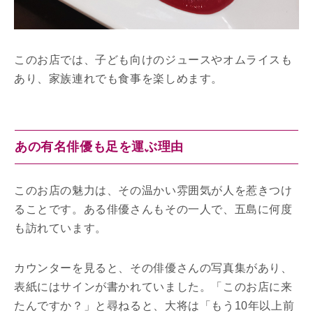
このお店では、子ども向けのジュースやオムライスも
あり、家族連れでも食事を楽しめます。
あの有名俳優も足を運ぶ理由
このお店の魅力は、その温かい雰囲気が人を惹きつけ
ることです。ある俳優さんもその一人で、五島に何度
も訪れています。
カウンターを見ると、その俳優さんの写真集があり、
表紙にはサインが書かれていました。「このお店に来
たんですか？」と尋ねると、大将は「もう10年以上前