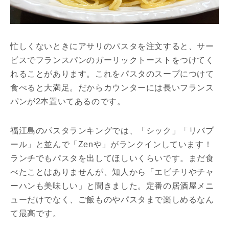
忙しくないときにアサリのパスタを注文すると、サー
ビスでフランスパンのガーリックトーストをつけてく
れることがあります。これをパスタのスープにつけて
食べると大満足。だからカウンターには長いフランス
パンが2本置いてあるのです。
福江島のパスタランキングでは、「シック」「リバプ
ール」と並んで「Zenや」がランクインしています！
ランチでもパスタを出してほしいくらいです。まだ食
べたことはありませんが、知人から「エビチリやチャ
ーハンも美味しい」と聞きました。定番の居酒屋メニ
ューだけでなく、ご飯ものやパスタまで楽しめるなん
て最高です。