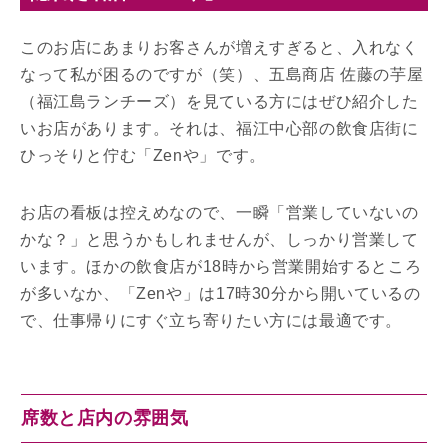
このお店にあまりお客さんが増えすぎると、入れなく
なって私が困るのですが（笑）、五島商店 佐藤の芋屋
（福江島ランチーズ）を見ている方にはぜひ紹介した
いお店があります。それは、福江中心部の飲食店街に
ひっそりと佇む「Zenや」です。
お店の看板は控えめなので、一瞬「営業していないの
かな？」と思うかもしれませんが、しっかり営業して
います。ほかの飲食店が18時から営業開始するところ
が多いなか、「Zenや」は17時30分から開いているの
で、仕事帰りにすぐ立ち寄りたい方には最適です。
席数と店内の雰囲気