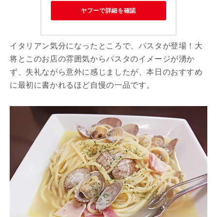
ヤフーで詳細を確認
イタリアン気分になったところで、パスタが登場！大
将とこのお店の雰囲気からパスタのイメージが湧か
ず、失礼ながら意外に感じましたが、本日のおすすめ
に最初に書かれるほど自慢の一品です。