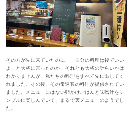
その方が先に来ていたのに、「自分の料理は後でいい
よ」と大将に言ったのか、それとも大将の計らいかは
わかりませんが、私たちの料理をすべて先に出してく
れました。その後、その常連客の料理が提供されてい
ました。メニューにはない卵かけごはんと味噌汁をシ
ンプルに楽しんでいて、まるで裏メニューのようでし
た。