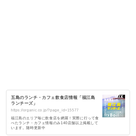
五島のランチ・カフェ飲食店情報「福江島
ランチーズ」
https://organic.co.jp/?page_id=15577
福江島のエリア毎に飲食店を網羅！実際に行って食
べたランチ・カフェ情報のみ140店舗以上掲載して
います。随時更新中