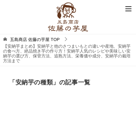
五島商店 佐藤の芋屋
TOP
【安納芋まとめ】安納芋と他のさつまいもとの違いや産地、安納芋
の食べ方、絶品焼き芋の作り方！安納芋人気のレシピや美味しい安
納芋の選び方、保管方法、追熟方法、栄養価や成分、安納芋の栽培
方法まで
「安納芋の種類」の記事一覧