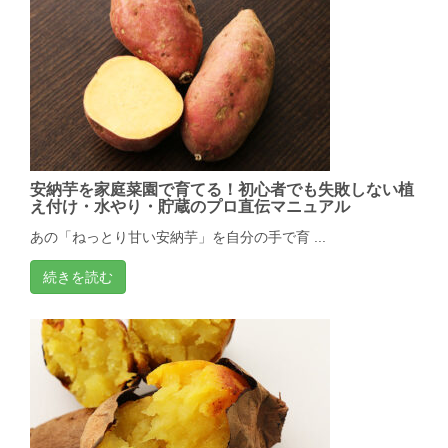
安納芋を家庭菜園で育てる！初心者でも失敗しない植
え付け・水やり・貯蔵のプロ直伝マニュアル
あの「ねっとり甘い安納芋」を自分の手で育 ...
続きを読む