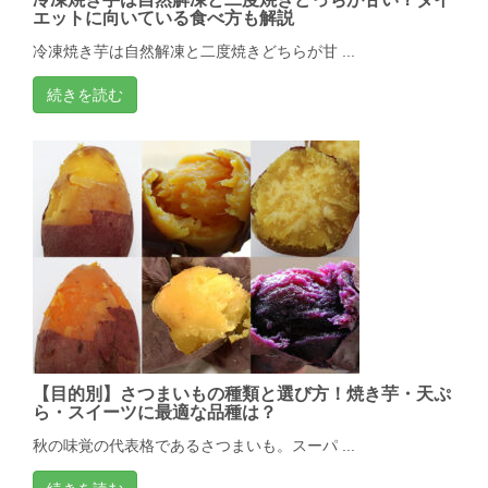
エットに向いている食べ方も解説
冷凍焼き芋は自然解凍と二度焼きどちらが甘 ...
続きを読む
【目的別】さつまいもの種類と選び方！焼き芋・天ぷ
ら・スイーツに最適な品種は？
秋の味覚の代表格であるさつまいも。スーパ ...