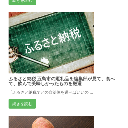
続きを読む
ふるさと納税 五島市の返礼品を編集部が見て、食べ
て、飲んで美味しかったものを厳選
「ふるさと納税でどの自治体を選べばいいの ...
続きを読む