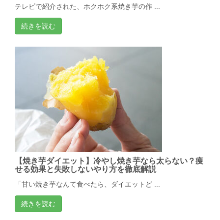
テレビで紹介された、ホクホク系焼き芋の作 ...
続きを読む
【焼き芋ダイエット】冷やし焼き芋なら太らない？痩
せる効果と失敗しないやり方を徹底解説
「甘い焼き芋なんて食べたら、ダイエットど ...
続きを読む