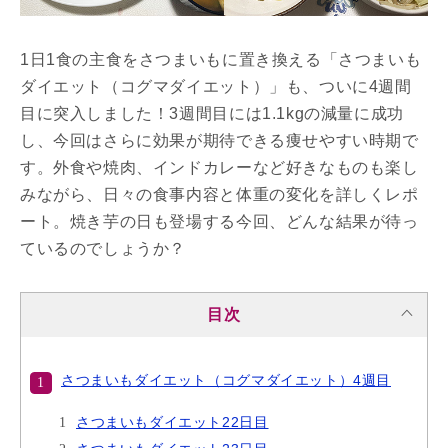
1日1食の主食をさつまいもに置き換える「さつまいも
ダイエット（コグマダイエット）」も、ついに4週間
目に突入しました！3週間目には1.1kgの減量に成功
し、今回はさらに効果が期待できる痩せやすい時期で
す。外食や焼肉、インドカレーなど好きなものも楽し
みながら、日々の食事内容と体重の変化を詳しくレポ
ート。焼き芋の日も登場する今回、どんな結果が待っ
ているのでしょうか？
目次
さつまいもダイエット（コグマダイエット）4週目
さつまいもダイエット22日目