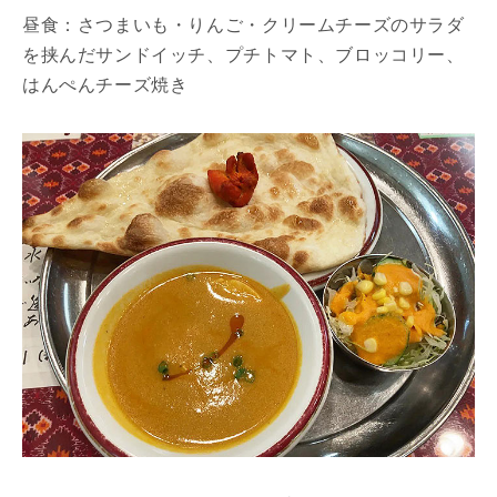
昼食：さつまいも・りんご・クリームチーズのサラダ
を挟んだサンドイッチ、プチトマト、ブロッコリー、
はんぺんチーズ焼き