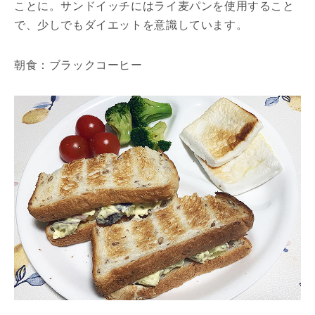
ことに。サンドイッチにはライ麦パンを使用すること
で、少しでもダイエットを意識しています。
朝食：ブラックコーヒー