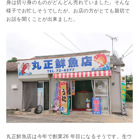
身は切り身のものがどんどん売れていました。そんな
様子でお忙しそうでしたが、お店の方がとても親切で
お話を聞くことが出来ました。
丸正鮮魚店は今年で創業26 年目になるそうです。生ウ