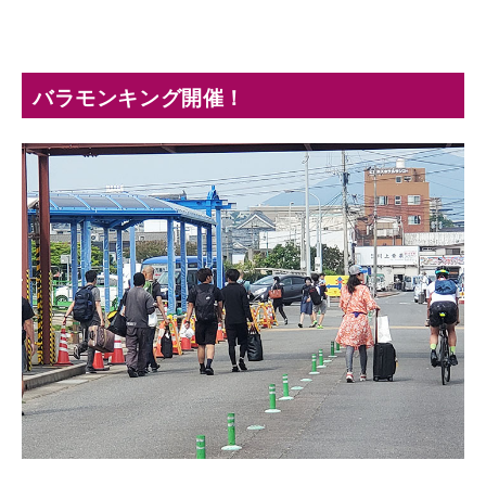
バラモンキング開催！