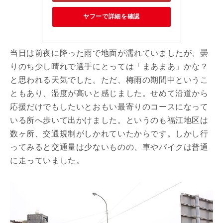
ヤフーで詳細を確認
当日は前夜に降った雨で地面が濡れていましたが、曇
りのち少し晴れで選手にとっては「まあまあ」かな？
と思われる天気でした。ただ、梅雨の期間中というこ
ともあり、湿度が高いと感じました。せめて沿道から
応援だけでもしたいとおもい最寄りのコースになって
いる所へ歩いて出かけました。というのも福江地区は
数ヶ所、交通規制がしかれていたからです。しかし行
ってみると交通量は少ないものの、車やバイクは普通
に走っていました。