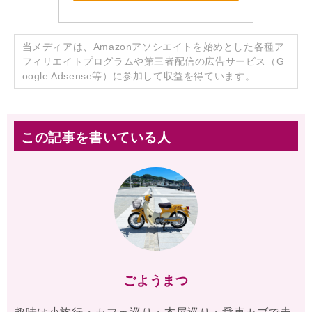
当メディアは、Amazonアソシエイトを始めとした各種ア
フィリエイトプログラムや第三者配信の広告サービス（G
oogle Adsense等）に参加して収益を得ています。
この記事を書いている人
ごようまつ