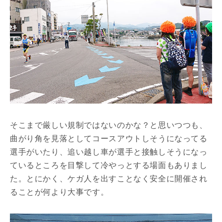
そこまで厳しい規制ではないのかな？と思いつつも、
曲がり角を見落としてコースアウトしそうになってる
選手がいたり、追い越し車が選手と接触しそうになっ
ているところを目撃して冷やっとする場面もありまし
た。とにかく、ケガ人を出すことなく安全に開催され
ることが何より大事です。