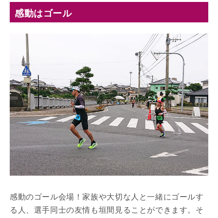
感動はゴール
感動のゴール会場！家族や大切な人と一緒にゴールす
る人、選手同士の友情も垣間見ることができます。そ