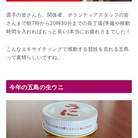
選手の皆さんも、関係者、ボランティアスタッフの皆
さんまで朝7時から20時30分までの長丁場(準備や移動
時間を入れればもっと長い)本当にお疲れさまでした！
こんなエキサイティングで感動する競技を見れる五島
って素晴らしいですね。
今年の五島の生ウニ