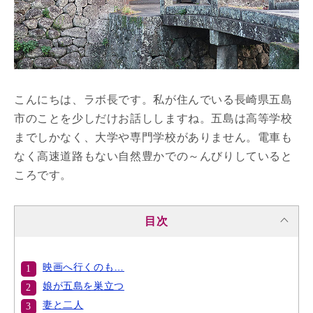
こんにちは、ラボ長です。私が住んでいる長崎県五島
市のことを少しだけお話ししますね。五島は高等学校
までしかなく、大学や専門学校がありません。電車も
なく高速道路もない自然豊かでの～んびりしていると
ころです。
目次
映画へ行くのも…
娘が五島を巣立つ
妻と二人