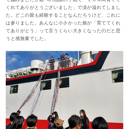
くれてありがとうございました」で涙が溢れてしまし
た。どこの親も経験することなんだろうけど、これに
は参りました。あんなに小さかった娘が「育ててくれ
てありがとう」って言うくらい大きくなったのだと思
うと感無量でした。