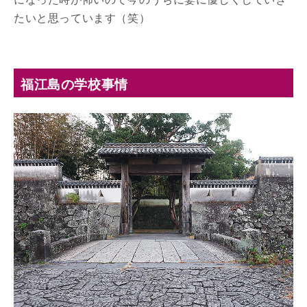
たいと思っています（笑）
福江島の学校事情