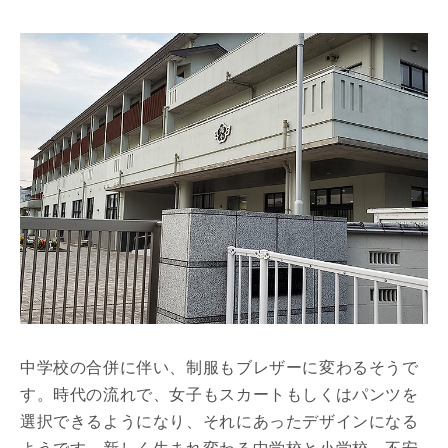
中学校の合併に伴い、制服もブレザーに変わるそうで
す。時代の流れで、女子もスカートもしくはパンツを
選択できるようになり、それにあったデザインになる