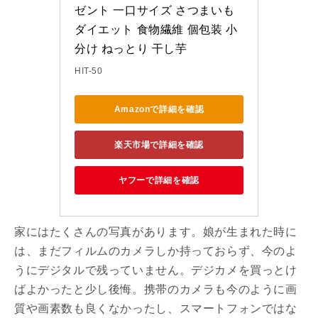
ゼント 一口サイズ さつまいも 
ダイエット 食物繊維 個包装 小
分け ねっとり 干し芋
HIT-50
Amazonで詳細を確認
楽天市場で詳細を確認
ヤフーで詳細を確認
家にはたくさんの写真があります。娘が生まれた時に
は、まだフィルムのカメラしか持っておらず、今のよ
うにデジタルで残っていません。デジカメを買っとけ
ばよかったと少し後悔。携帯のカメラも今のように画
質や画素数も良くなかったし、スマートフォンではな