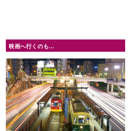
映画へ行くのも…