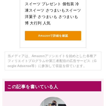
スイーツ プレゼント 個包装 冷
凍スイーツ さつまいもスイーツ 
洋菓子 さつまいも さつまいも
博 大行列 人気
Amazonで詳細を確認
当メディアは、Amazonアソシエイトを始めとした各種ア
フィリエイトプログラムや第三者配信の広告サービス（G
oogle Adsense等）に参加して収益を得ています。
この記事を書いている人