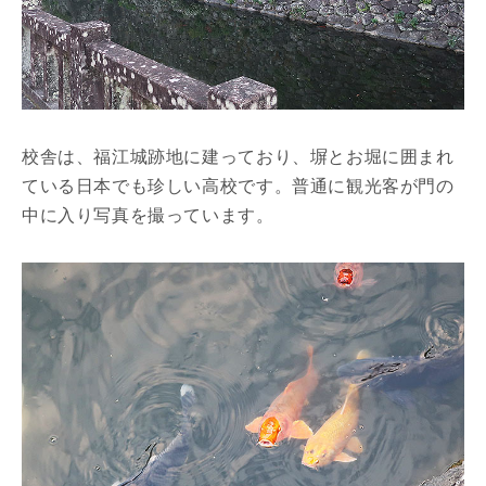
校舎は、福江城跡地に建っており、塀とお堀に囲まれ
ている日本でも珍しい高校です。普通に観光客が門の
中に入り写真を撮っています。