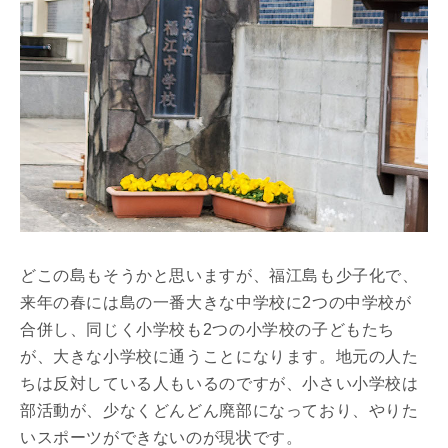
どこの島もそうかと思いますが、福江島も少子化で、
来年の春には島の一番大きな中学校に2つの中学校が
合併し、同じく小学校も2つの小学校の子どもたち
が、大きな小学校に通うことになります。地元の人た
ちは反対している人もいるのですが、小さい小学校は
部活動が、少なくどんどん廃部になっており、やりた
いスポーツができないのが現状です。