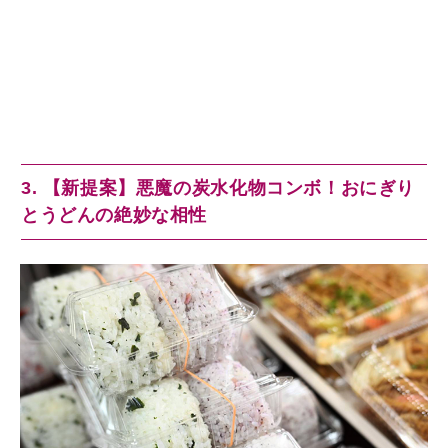
3. 【新提案】悪魔の炭水化物コンボ！おにぎり
とうどんの絶妙な相性