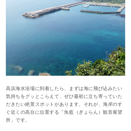
高浜海水浴場に到着したら、まずは海に飛び込みたい
気持ちをグッとこらえて、ぜひ最初に立ち寄っていた
だきたい絶景スポットがあります。それが、海岸のす
ぐ近くの高台に位置する「魚藍（ぎょらん）観音展望
所」です。