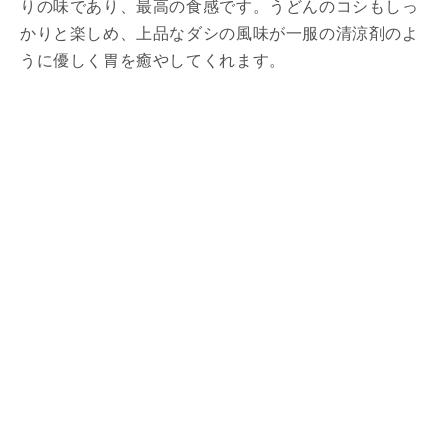
りの味であり、最高の食感です。うどんのコシもしっ
かりと楽しめ、上品なダシの風味が一服の清涼剤のよ
うに優しく胃を癒やしてくれます。