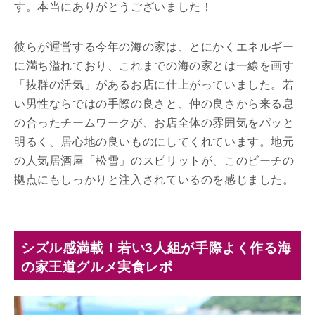
す。本当にありがとうございました！
彼らが運営する今年の海の家は、とにかくエネルギー
に満ち溢れており、これまでの海の家とは一線を画す
「抜群の活気」があるお店に仕上がっていました。若
い男性ならではの手際の良さと、仲の良さから来る息
の合ったチームワークが、お店全体の雰囲気をパッと
明るく、居心地の良いものにしてくれています。地元
の人気居酒屋「松雪」のスピリットが、このビーチの
拠点にもしっかりと注入されているのを感じました。
シズル感満載！若い3人組が手際よく作る海
の家王道グルメ実食レポ