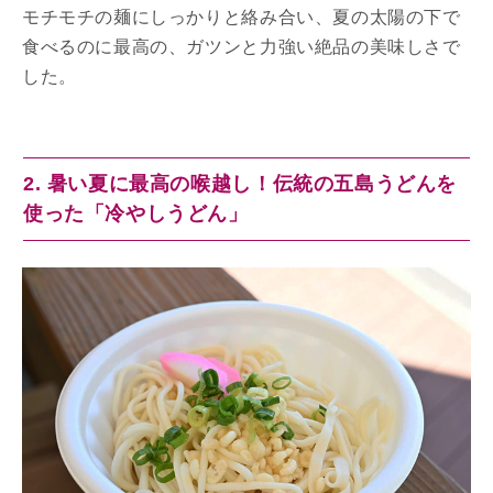
モチモチの麺にしっかりと絡み合い、夏の太陽の下で
食べるのに最高の、ガツンと力強い絶品の美味しさで
した。
2. 暑い夏に最高の喉越し！伝統の五島うどんを
使った「冷やしうどん」