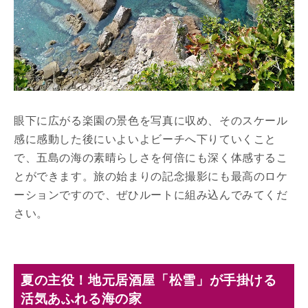
眼下に広がる楽園の景色を写真に収め、そのスケール
感に感動した後にいよいよビーチへ下りていくこと
で、五島の海の素晴らしさを何倍にも深く体感するこ
とができます。旅の始まりの記念撮影にも最高のロケ
ーションですので、ぜひルートに組み込んでみてくだ
さい。
夏の主役！地元居酒屋「松雪」が手掛ける
活気あふれる海の家