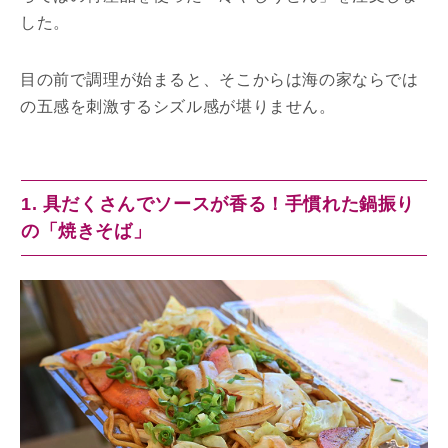
した。
目の前で調理が始まると、そこからは海の家ならでは
の五感を刺激するシズル感が堪りません。
1. 具だくさんでソースが香る！手慣れた鍋振り
の「焼きそば」