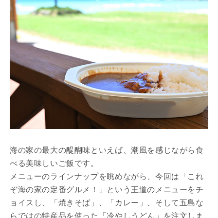
海の家の最大の醍醐味といえば、潮風を感じながら食
べる美味しいご飯です。
メニューのラインナップを眺めながら、今回は「これ
ぞ海の家の定番グルメ！」という王道のメニューをチ
ョイスし、「焼きそば」、「カレー」、そして五島な
らではの特産品を使った「冷やしうどん」を注文しま