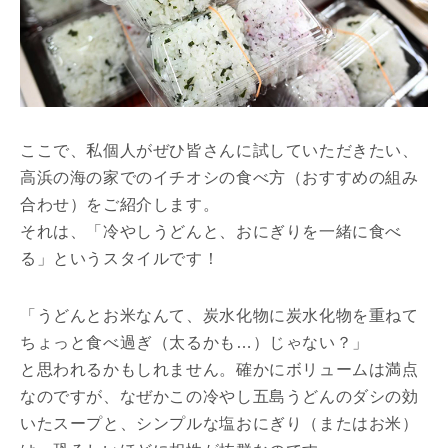
ここで、私個人がぜひ皆さんに試していただきたい、
高浜の海の家でのイチオシの食べ方（おすすめの組み
合わせ）をご紹介します。
それは、「冷やしうどんと、おにぎりを一緒に食べ
る」というスタイルです！
「うどんとお米なんて、炭水化物に炭水化物を重ねて
ちょっと食べ過ぎ（太るかも…）じゃない？」
と思われるかもしれません。確かにボリュームは満点
なのですが、なぜかこの冷やし五島うどんのダシの効
いたスープと、シンプルな塩おにぎり（またはお米）