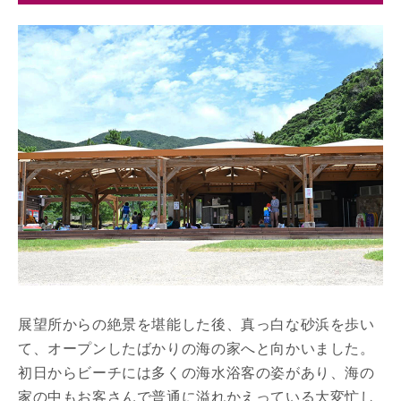
展望所からの絶景を堪能した後、真っ白な砂浜を歩い
て、オープンしたばかりの海の家へと向かいました。
初日からビーチには多くの海水浴客の姿があり、海の
家の中もお客さんで普通に溢れかえっている大変忙し