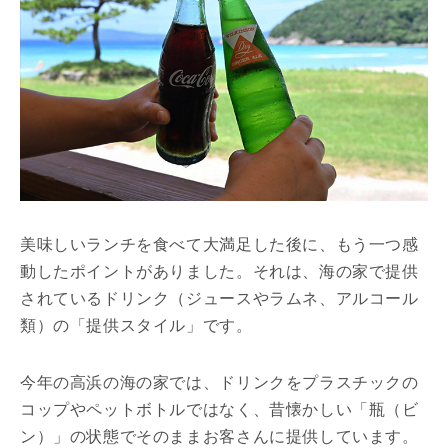
美味しいランチを食べて大満足した後に、もう一つ感
動したポイントがありました。それは、海の家で提供
されているドリンク（ジュースやラムネ、アルコール
類）の「提供スタイル」です。
今年の高浜の海の家では、ドリンクをプラスチックの
コップやペットボトルではなく、昔懐かしい「瓶（ビ
ン）」の状態でそのままお客さんに提供しています。