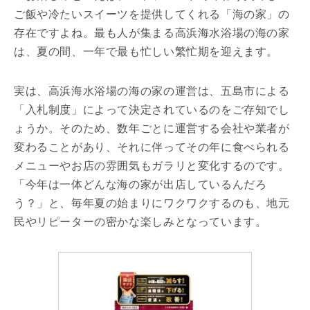
ご飯や冷たいスイーツを提供してくれる「海の家」の
存在ですよね。最も人が集まる高浜海水浴場の海の家
は、夏の間、一年で最も忙しい繁忙期を迎えます。
実は、高浜海水浴場の海の家の運営は、五島市による
「入札制度」によって決定されているのをご存知でし
ょうか。そのため、数年ごとに運営する会社や業者が
変わることがあり、それに伴ってその年に食べられる
メニューやお店の雰囲気もガラリと変化するのです。
「今年は一体どんな海の家が出店しているんだろ
う？」と、毎年夏の始まりにワクワクするのも、地元
民やリピーターの密かな楽しみとなっています。