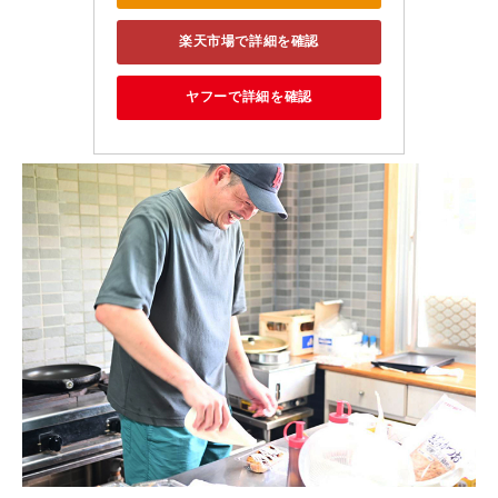
楽天市場で詳細を確認
ヤフーで詳細を確認