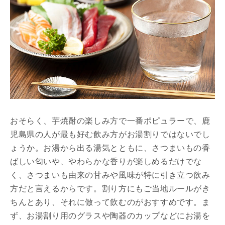
おそらく、芋焼酎の楽しみ方で一番ポピュラーで、鹿
児島県の人が最も好む飲み方がお湯割りではないでし
ょうか。お湯から出る湯気とともに、さつまいもの香
ばしい匂いや、やわらかな香りが楽しめるだけでな
く、さつまいも由来の甘みや風味が特に引き立つ飲み
方だと言えるからです。割り方にもご当地ルールがき
ちんとあり、それに倣って飲むのがおすすめです。ま
ず、お湯割り用のグラスや陶器のカップなどにお湯を