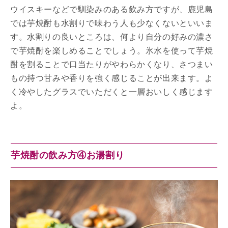
ウイスキーなどで馴染みのある飲み方ですが、鹿児島
では芋焼酎も水割りで味わう人も少なくないといいま
す。水割りの良いところは、何より自分の好みの濃さ
で芋焼酎を楽しめることでしょう。氷水を使って芋焼
酎を割ることで口当たりがやわらかくなり、さつまい
もの持つ甘みや香りを強く感じることが出来ます。よ
く冷やしたグラスでいただくと一層おいしく感じます
よ。
芋焼酎の飲み方④お湯割り