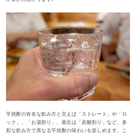
芋焼酎の有名な飲み方と言えば「ストレート」や「ロ
ック」、「お湯割り」、最近は「炭酸割り」など、多
彩な飲み方で異なる芋焼酎の味わいを楽しめます。こ