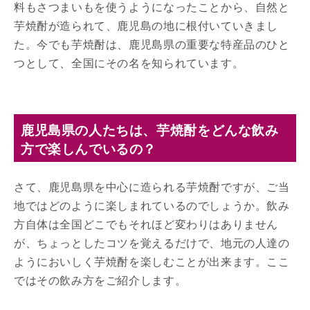
料もさつまいもを使うようになったことから、自然と
芋焼酎が造られて、鹿児島の地に根付いていきまし
た。今でも芋焼酎は、鹿児島県の重要な特産品のひと
つとして、全国にその名を知られています。
鹿児島県の人たちは、芋焼酎をどんな飲み
方で楽しんでいるの？
さて、鹿児島県を中心に造られる芋焼酎ですが、ご当
地ではどのように楽しまれているのでしょうか。飲み
方自体は全国どこでもそれほど変わりはありません
が、ちょっとしたコツを覚えるだけで、地元の人達の
ようにおいしく芋焼酎を楽しむことが出来ます。ここ
ではその飲み方をご紹介します。