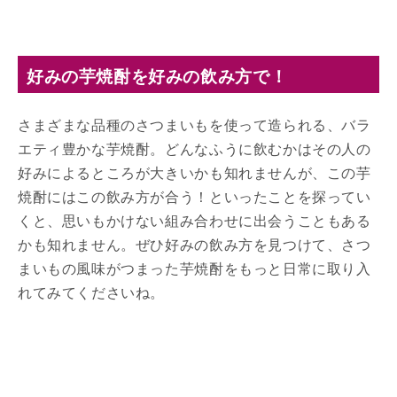
好みの芋焼酎を好みの飲み方で！
さまざまな品種のさつまいもを使って造られる、バラ
エティ豊かな芋焼酎。どんなふうに飲むかはその人の
好みによるところが大きいかも知れませんが、この芋
焼酎にはこの飲み方が合う！といったことを探ってい
くと、思いもかけない組み合わせに出会うこともある
かも知れません。ぜひ好みの飲み方を見つけて、さつ
まいもの風味がつまった芋焼酎をもっと日常に取り入
れてみてくださいね。