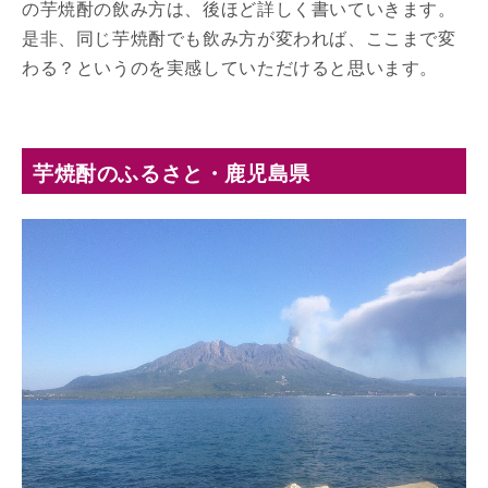
の芋焼酎の飲み方は、後ほど詳しく書いていきます。
是非、同じ芋焼酎でも飲み方が変われば、ここまで変
わる？というのを実感していただけると思います。
芋焼酎のふるさと・鹿児島県