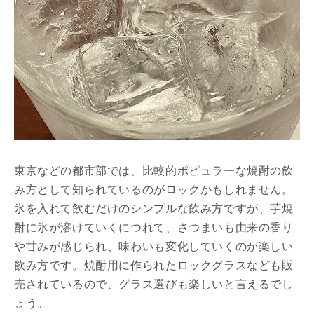
東京などの都市部では、比較的ポピュラーな焼酎の飲
み方として知られているのがロックかもしれません。
氷を入れて飲むだけのシンプルな飲み方ですが、芋焼
酎に氷が溶けていくにつれて、さつまいも由来の香り
や甘みが感じられ、味わいも変化していくのが楽しい
飲み方です。焼酎用に作られたロックグラスなども販
売されているので、グラス選びも楽しいと言えるでし
ょう。