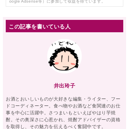
oogle Adsense等）に参加して収益を得ています。
この記事を書いている人
井出玲子
お酒とおいしいものが大好きな編集・ライター、フー
ドコーディネーター。食べ物やお酒など食関連のお仕
事を中心に活躍中。さつまいもといえばやはり芋焼
酎。その奥深さに心惹かれ、焼酎アドバイザーの資格
を取得し、その魅力を伝えるべく奮闘中です。