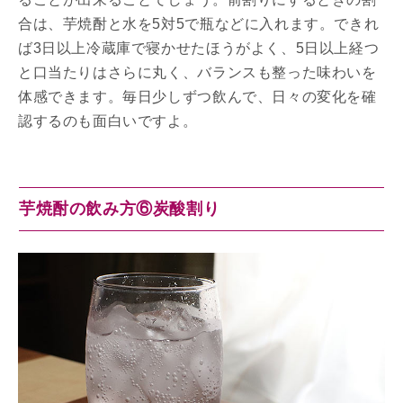
合は、芋焼酎と水を5対5で瓶などに入れます。できれ
ば3日以上冷蔵庫で寝かせたほうがよく、5日以上経つ
と口当たりはさらに丸く、バランスも整った味わいを
体感できます。毎日少しずつ飲んで、日々の変化を確
認するのも面白いですよ。
芋焼酎の飲み方⑥炭酸割り