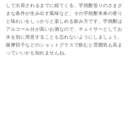
して出荷されるまでに経てくる、芋焼酎造りのさまざ
まな条件が生み出す風味など、その芋焼酎本来の香り
と味わいをしっかりと楽しめる飲み方です。芋焼酎は
アルコール分が高いお酒なので、チェイサーとしてお
水を別に用意することも忘れないようにしましょう。
薩摩切子などのショットグラスで飲むと雰囲気も高ま
っていいかも知れませんね。