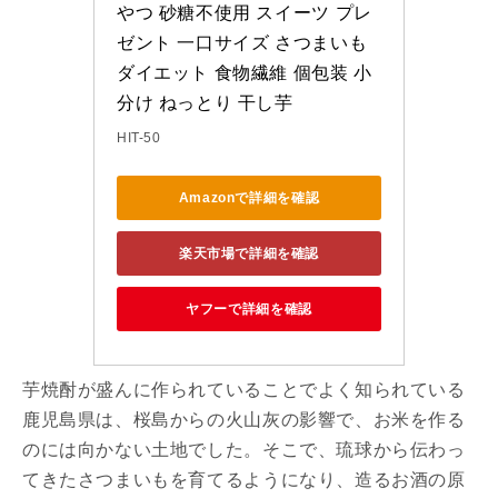
やつ 砂糖不使用 スイーツ プレ
ゼント 一口サイズ さつまいも 
ダイエット 食物繊維 個包装 小
分け ねっとり 干し芋
HIT-50
Amazonで詳細を確認
楽天市場で詳細を確認
ヤフーで詳細を確認
芋焼酎が盛んに作られていることでよく知られている
鹿児島県は、桜島からの火山灰の影響で、お米を作る
のには向かない土地でした。そこで、琉球から伝わっ
てきたさつまいもを育てるようになり、造るお酒の原