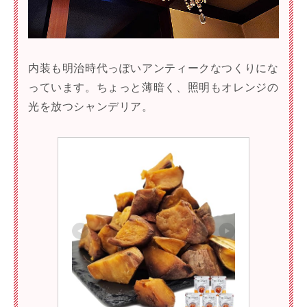
内装も明治時代っぽいアンティークなつくりにな
っています。ちょっと薄暗く、照明もオレンジの
光を放つシャンデリア。