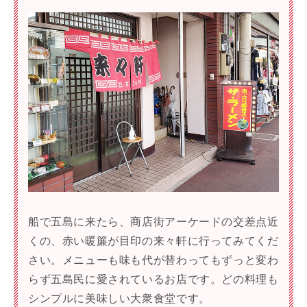
船で五島に来たら、商店街アーケードの交差点近
くの、赤い暖簾が目印の来々軒に行ってみてくだ
さい。メニューも味も代が替わってもずっと変わ
らず五島民に愛されているお店です。どの料理も
シンプルに美味しい大衆食堂です。