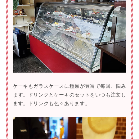
ケーキもガラスケースに種類が豊富で毎回、悩み
ます。ドリンクとケーキのセットをいつも注文し
ます。ドリンクも色々あります。