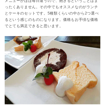
メニューがほぼ毎日違うので、飽きるということはま
ったくありません。その中でもオススメなのがランチ
とケーキのセットです。5種類くらいの中から2つ選べ
るという感じのものになります。価格もお手頃な価格
でとても満足できると思います。