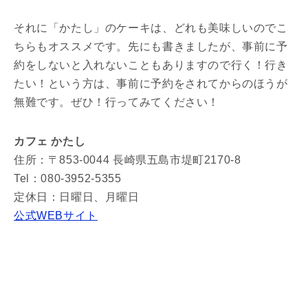
それに「かたし」のケーキは、どれも美味しいのでこ
ちらもオススメです。先にも書きましたが、事前に予
約をしないと入れないこともありますので行く！行き
たい！という方は、事前に予約をされてからのほうが
無難です。ぜひ！行ってみてください！
カフェ かたし
住所：〒853-0044 長崎県五島市堤町2170-8
Tel：080-3952-5355
定休日：日曜日、月曜日
公式WEBサイト