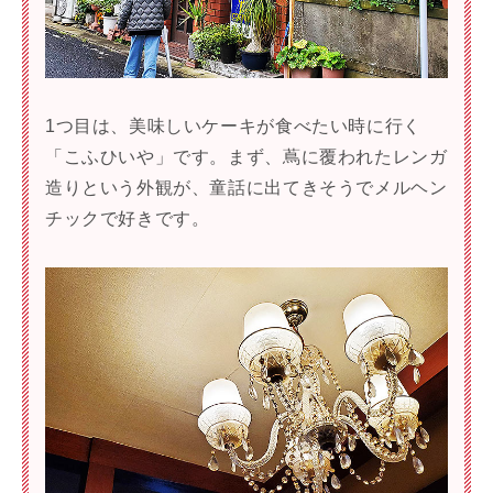
1つ目は、美味しいケーキが食べたい時に行く
「こふひいや」です。まず、蔦に覆われたレンガ
造りという外観が、童話に出てきそうでメルヘン
チックで好きです。