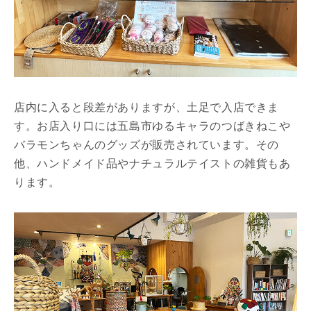
店内に入ると段差がありますが、土足で入店できま
す。お店入り口には五島市ゆるキャラのつばきねこや
バラモンちゃんのグッズが販売されています。その
他、ハンドメイド品やナチュラルテイストの雑貨もあ
ります。