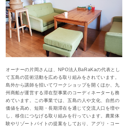
オーナーの片岡さんは、NPO法人BaRaKaの代表とし
て五島の芸術活動を広める取り組みをされています。
島外から講師を招いてワークショップを開くほか、九
州商船が運営する滞在型事業のコーディネーターも務
めています。この事業では、五島の人や文化、自然の
価値を高め、短期・長期滞在を通じて交流人口を増や
し、移住につなげる取り組みを行っています。農業体
験やリゾートバイトの提案をしており、アグリ・コー