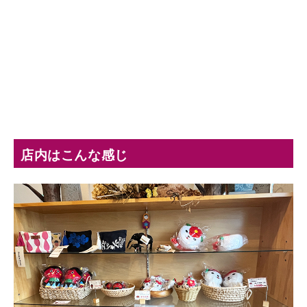
店内はこんな感じ