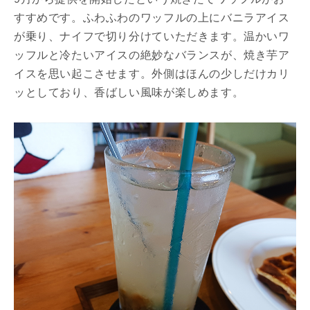
すすめです。ふわふわのワッフルの上にバニラアイス
が乗り、ナイフで切り分けていただきます。温かいワ
ッフルと冷たいアイスの絶妙なバランスが、焼き芋ア
イスを思い起こさせます。外側はほんの少しだけカリ
ッとしており、香ばしい風味が楽しめます。