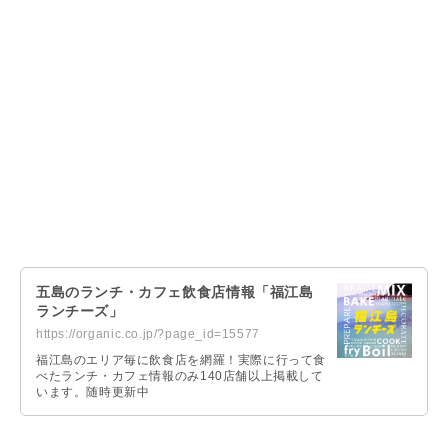
五島のランチ・カフェ飲食店情報「福江島
ランチーズ」
https://organic.co.jp/?page_id=15577
福江島のエリア毎に飲食店を網羅！実際に行って食
べたランチ・カフェ情報のみ140店舗以上掲載して
います。随時更新中