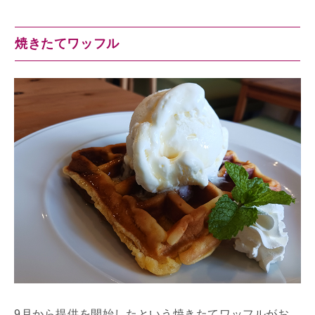
焼きたてワッフル
9月から提供を開始したという焼きたてワッフルがお