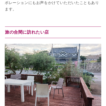
ポレーションにもお声をかけていただいたこともあり
ます。
旅の合間に訪れたい店