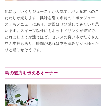
他にも「いくりジュース」が人気で、地元食材へのこ
だわりが光ります。興味を引く名前の「ボケジュー
ス」もメニューにあり、次回はぜひ試してみたいと思
います。スイーツ以外にもホットドリンクが豊富で、
どれにしようか迷うほど。センスの良い本がたくさん
並ぶ本棚もあり、時間があれば本を読みながらゆった
りと過ごせそうです。
島の魅力を伝えるオーナー