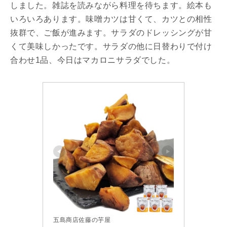
しました。雑誌を読みながら料理を待ちます。絵本も
いろいろあります。味噌カツは甘くて、カツとの相性
抜群で、ご飯が進みます。サラダのドレッシングが甘
くて美味しかったです。サラダの他に日替わりで付け
合わせ1品、今日はマカロニサラダでした。
五島商店佐藤の芋屋