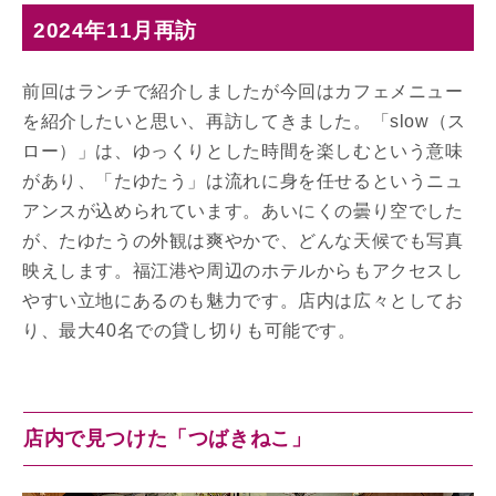
2024年11月再訪
前回はランチで紹介しましたが今回はカフェメニュー
を紹介したいと思い、再訪してきました。「slow（ス
ロー）」は、ゆっくりとした時間を楽しむという意味
があり、「たゆたう」は流れに身を任せるというニュ
アンスが込められています。あいにくの曇り空でした
が、たゆたうの外観は爽やかで、どんな天候でも写真
映えします。福江港や周辺のホテルからもアクセスし
やすい立地にあるのも魅力です。店内は広々としてお
り、最大40名での貸し切りも可能です。
店内で見つけた「つばきねこ」