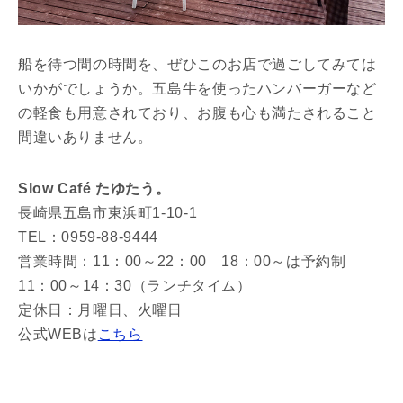
船を待つ間の時間を、ぜひこのお店で過ごしてみては
いかがでしょうか。五島牛を使ったハンバーガーなど
の軽食も用意されており、お腹も心も満たされること
間違いありません。
Slow Café たゆたう。
長崎県五島市東浜町1-10-1
TEL：0959-88-9444
営業時間：11：00～22：00 18：00～は予約制
11：00～14：30（ランチタイム）
定休日：月曜日、火曜日
公式WEBは
こちら