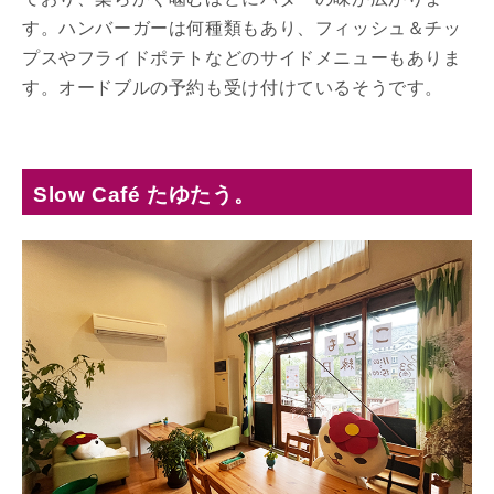
す。ハンバーガーは何種類もあり、フィッシュ＆チッ
プスやフライドポテトなどのサイドメニューもありま
す。オードブルの予約も受け付けているそうです。
Slow Café たゆたう。