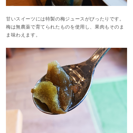
甘いスイーツには特製の梅ジュースがぴったりです。
梅は無農薬で育てられたものを使用し、果肉もそのま
ま味わえます。