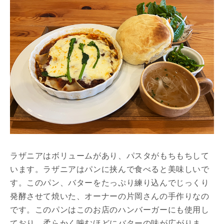
ラザニアはボリュームがあり、パスタがもちもちして
います。ラザニアはパンに挟んで食べると美味しいで
す。このパン、バターをたっぷり練り込んでじっくり
発酵させて焼いた、オーナーの片岡さんの手作りなの
です。このパンはこのお店のハンバーガーにも使用し
ており、柔らかく噛むほどにバターの味が広がりま