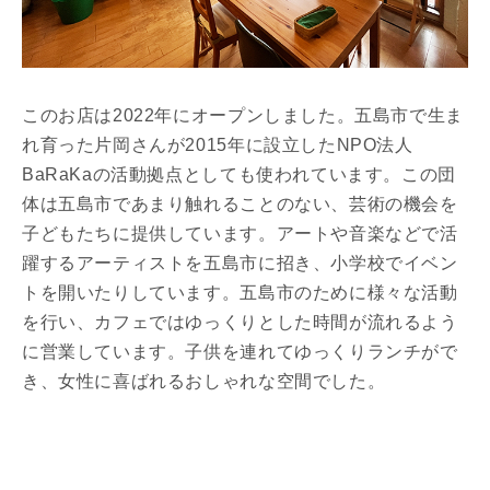
このお店は2022年にオープンしました。五島市で生ま
れ育った片岡さんが2015年に設立したNPO法人
BaRaKaの活動拠点としても使われています。この団
体は五島市であまり触れることのない、芸術の機会を
子どもたちに提供しています。アートや音楽などで活
躍するアーティストを五島市に招き、小学校でイベン
トを開いたりしています。五島市のために様々な活動
を行い、カフェではゆっくりとした時間が流れるよう
に営業しています。子供を連れてゆっくりランチがで
き、女性に喜ばれるおしゃれな空間でした。