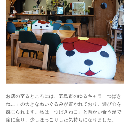
お店の至るところには、五島市のゆるキャラ「つばき
ねこ」の大きなぬいぐるみが置かれており、遊び心を
感じられます。私は「つばきねこ」と向かい合う形で
席に座り、少しほっこりした気持ちになりました。