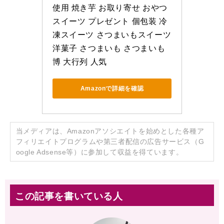
使用 焼き芋 お取り寄せ おやつ 
スイーツ プレゼント 個包装 冷
凍スイーツ さつまいもスイーツ 
洋菓子 さつまいも さつまいも
博 大行列 人気
Amazonで詳細を確認
当メディアは、Amazonアソシエイトを始めとした各種ア
フィリエイトプログラムや第三者配信の広告サービス（G
oogle Adsense等）に参加して収益を得ています。
この記事を書いている人